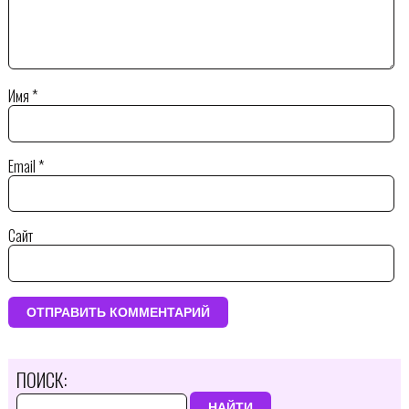
Имя
*
Email
*
Сайт
ПОИСК:
НАЙТИ