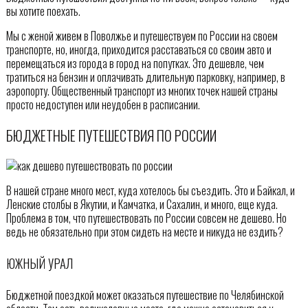
вы хотите поехать.
Мы с женой живем в Поволжье и путешествуем по России на своем
транспорте, но, иногда, приходится расставаться со своим авто и
перемещаться из города в город на попутках. Это дешевле, чем
тратиться на бензин и оплачивать длительную парковку, например, в
аэропорту. Общественный транспорт из многих точек нашей страны
просто недоступен или неудобен в расписании.
БЮДЖЕТНЫЕ ПУТЕШЕСТВИЯ ПО РОССИИ
В нашей стране много мест, куда хотелось бы съездить. Это и Байкал, и
Ленские столбы в Якутии, и Камчатка, и Сахалин, и много, еще куда.
Проблема в том, что путешествовать по России совсем не дешево. Но
ведь не обязательно при этом сидеть на месте и никуда не ездить?
ЮЖНЫЙ УРАЛ
Бюджетной поездкой может оказаться путешествие по Челябинской