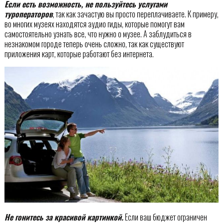
Если есть возможность, не пользуйтесь услугами
туроператоров
, так как зачастую вы просто переплачиваете. К примеру,
во многих музеях находятся аудио гиды, которые помогут вам
самостоятельно узнать все, что нужно о музее. А заблудиться в
незнакомом городе теперь очень сложно, так как существуют
приложения карт, которые работают без интернета.
Не гонитесь за красивой картинкой.
Если ваш бюджет ограничен