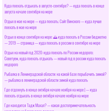
Куда поехать отдыхать в августе-сентябре? — куда поехать в конце
августа начале сентября на море
Отдых в мае на море — куда поехать; Сайт Винского — куда лучше
поехать в мае на море
Отдых в конце сентября на море: 🌅 куда поехать в России бюджетно
— 2019 — cтраница — куда поехать в россии в сентябре на море
Отдых на новый год 2020: куда поехать по России недорого;
Советуем, куда поехать отдыхать — новый год в россии куда поехать
недорого
Рыбалка в Ленинградской области: на какой базе порыбачить зимой?
— рыбалка в ленинградской области зимой куда поехать
Где отдохнуть в конце октября начале ноября на море | — куда
поехать отдыхать в конце октября начале ноября на море
Где находится Тадж Махал? — какая достопримечательность