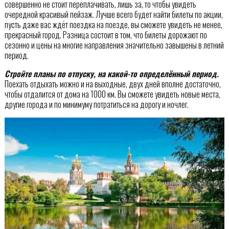
совершенно не стоит переплачивать, лишь за, то чтобы увидеть
очередной красивый пейзаж. Лучше всего будет найти билеты по акции,
пусть даже вас ждёт поездка на поезде, вы сможете увидеть не менее,
прекрасный город. Разница состоит в том, что билеты дорожают по
сезонно и цены на многие направления значительно завышены в летний
период.
Стройте планы по отпуску, на какой-то определённый период.
Поехать отдыхать можно и на выходные, двух дней вполне достаточно,
чтобы отдалится от дома на 1000 км. Вы сможете увидеть новые места,
другие города и по минимуму потратиться на дорогу и ночлег.