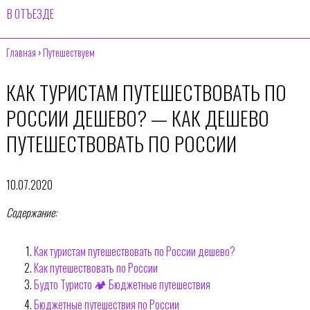
В ОТЪЕЗДЕ
Главная
›
Путешествуем
КАК ТУРИСТАМ ПУТЕШЕСТВОВАТЬ ПО
РОССИИ ДЕШЕВО? — КАК ДЕШЕВО
ПУТЕШЕСТВОВАТЬ ПО РОССИИ
10.07.2020
Содержание:
Как туристам путешествовать по России дешево?
Как путешествовать по России
Будто Туристо 🏕 Бюджетные путешествия
Бюджетные путешествия по России