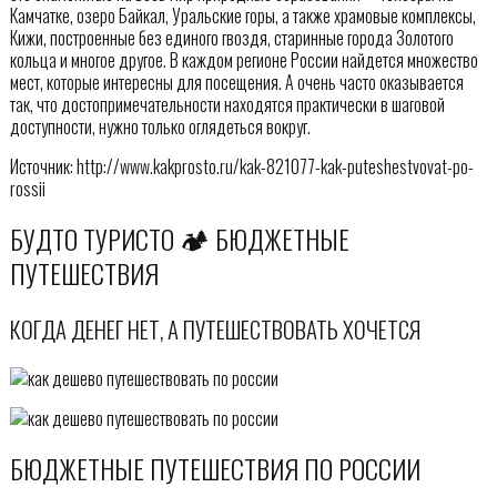
Камчатке, озеро Байкал, Уральские горы, а также храмовые комплексы,
Кижи, построенные без единого гвоздя, старинные города Золотого
кольца и многое другое. В каждом регионе России найдется множество
мест, которые интересны для посещения. А очень часто оказывается
так, что достопримечательности находятся практически в шаговой
доступности, нужно только оглядеться вокруг.
Источник: http://www.kakprosto.ru/kak-821077-kak-puteshestvovat-po-
rossii
БУДТО ТУРИСТО 🏕 БЮДЖЕТНЫЕ
ПУТЕШЕСТВИЯ
КОГДА ДЕНЕГ НЕТ, А ПУТЕШЕСТВОВАТЬ ХОЧЕТСЯ
БЮДЖЕТНЫЕ ПУТЕШЕСТВИЯ ПО РОССИИ