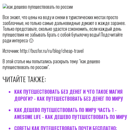
Все знают, что цены на воду и снеки в туристических местах просто
заоблачные, но только самые дальновидные думают о жажде заранее.
Только представьте, сколько удастся сэкономить, если каждый день
путешествия не забывать брать с собой бутылочку воды! Подсчитайте
ради интереса 🙂
Источник: http://busfor.ru/ru/blog/cheap-travel
В этой статье мы попытались раскрыть тему: "как дешево
путешествовать по россии".
ЧИТАЙТЕ ТАКЖЕ:
КАК ПУТЕШЕСТВОВАТЬ БЕЗ ДЕНЕГ И ЧТО ТАКОЕ МАГИЯ
ДОРОГИ? - КАК ПУТЕШЕСТВОВАТЬ БЕЗ ДЕНЕГ ПО МИРУ
КАК ДЕШЕВО ПУТЕШЕСТВОВАТЬ ПО МИРУ ЧАСТЬ 1 -
AWESOME LIFE - КАК ДЕШЕВО ПУТЕШЕСТВОВАТЬ ПО МИРУ
СОВЕТЫ КАК ПУТЕШЕСТВОВАТЬ ПОЧТИ БЕСПЛАТНО;