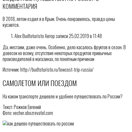
КОММЕНТАРИЯ
В 2018, летом ездил я в Крым. Очень понравилось, правда цены
кусаются.
Alex Budtoturisto Автор записи 25.02.2019 в 11:48
Да, местами, даже очень. Особенно, дело касалось фруктов в сезон. В
довесок ко всему, отсутствие некоторых продуктов привычных
производителей в магазинах, по понятным причинам
Источник: http://budtoturisto.ru/lowcost-trip-russia/
САМОЛЕТОМ ИЛИ ПОЕЗДОМ
На каком транспорте дешевле и удобнее путешествовать по России?
Текст: Рожков Евгений
Фото: vecher.obozrevatel.com