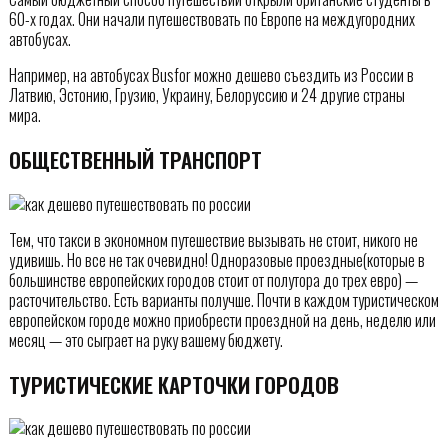
60-х годах. Они начали путешествовать по Европе на междугородних
автобусах.
Например, на автобусах Busfor можно дешево съездить из России в
Латвию, Эстонию, Грузию, Украину, Белоруссию и 24 другие страны
мира.
ОБЩЕСТВЕННЫЙ ТРАНСПОРТ
Тем, что такси в экономном путешествие вызывать не стоит, никого не
удивишь. Но все не так очевидно! Одноразовые проездные(которые в
большинстве европейских городов стоит от полутора до трех евро) —
расточительство. Есть варианты получше. Почти в каждом туристическом
европейском городе можно приобрести проездной на день, неделю или
месяц — это сыграет на руку вашему бюджету.
ТУРИСТИЧЕСКИЕ КАРТОЧКИ ГОРОДОВ