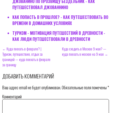
ДЖОВАНИНО ПО ПРОЗВИЩУ БЕЗДЕЛЬНИК - КАК
ПУТЕШЕСТВОВАЛ ДЖОВАННИНО
КАК ПОПАСТЬ В ПРОШЛОЕ? - КАК ПУТЕШЕСТВОВАТЬ ВО
ВРЕМЕНИ В ДОМАШНИХ УСЛОВИЯХ
ТУРИЗМ - МОТИВАЦИЯ ПУТЕШЕСТВИЙ В ДРЕВНОСТИ -
КАК ЛЮДИ ПУТЕШЕСТВОВАЛИ В ДРЕВНОСТИ
← Куда поехать в феврале? |
Куда сходить в Москве 9 мая? —
Туризм, путешествия, отдых за
куда поехать в москве на 9 мая →
границей — куда поехать в феврале
за границу
ДОБАВИТЬ КОММЕНТАРИЙ
Ваш адрес email не будет опубликован.
Обязательные поля помечены
*
Комментарий