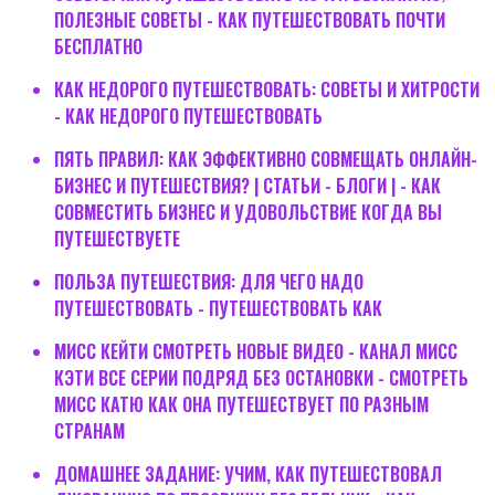
ПОЛЕЗНЫЕ СОВЕТЫ - КАК ПУТЕШЕСТВОВАТЬ ПОЧТИ
БЕСПЛАТНО
КАК НЕДОРОГО ПУТЕШЕСТВОВАТЬ: СОВЕТЫ И ХИТРОСТИ
- КАК НЕДОРОГО ПУТЕШЕСТВОВАТЬ
ПЯТЬ ПРАВИЛ: КАК ЭФФЕКТИВНО СОВМЕЩАТЬ ОНЛАЙН-
БИЗНЕС И ПУТЕШЕСТВИЯ? | СТАТЬИ - БЛОГИ | - КАК
СОВМЕСТИТЬ БИЗНЕС И УДОВОЛЬСТВИЕ КОГДА ВЫ
ПУТЕШЕСТВУЕТЕ
ПОЛЬЗА ПУТЕШЕСТВИЯ: ДЛЯ ЧЕГО НАДО
ПУТЕШЕСТВОВАТЬ - ПУТЕШЕСТВОВАТЬ КАК
МИСС КЕЙТИ СМОТРЕТЬ НОВЫЕ ВИДЕО - КАНАЛ МИСС
КЭТИ ВСЕ СЕРИИ ПОДРЯД БЕЗ ОСТАНОВКИ - СМОТРЕТЬ
МИСС КАТЮ КАК ОНА ПУТЕШЕСТВУЕТ ПО РАЗНЫМ
СТРАНАМ
ДОМАШНЕЕ ЗАДАНИЕ: УЧИМ, КАК ПУТЕШЕСТВОВАЛ