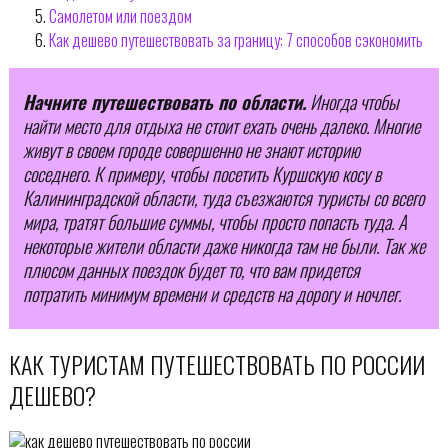
Самолетом или поездом
Как дешево путешествовать за границу: 7 способов сэкономить
Начните путешествовать по области.
Иногда чтобы
найти место для отдыха не стоит ехать очень далеко. Многие
живут в своем городе совершенно не знают историю
соседнего. К примеру, чтобы посетить Куршскую косу в
Калининградской области, туда съезжаются туристы со всего
мира, тратят большие суммы, чтобы просто попасть туда. А
некоторые жители области даже никогда там не были. Так же
плюсом данных поездок будет то, что вам придется
потратить минимум времени и средств на дорогу и ночлег.
КАК ТУРИСТАМ ПУТЕШЕСТВОВАТЬ ПО РОССИИ
ДЕШЕВО?