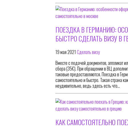
ПОЕЗДКА В ГЕРМАНИЮ: ОС
БЫСТРО СДЕЛАТЬ ВИЗУ В 
19 мая 2021
Сделать визу
Вместе с подачей документов, аппликат и
сбора (35€). При обращении в ВЦ дополнит
таковые предоставляются. Поездка в Гер
самостоятельно и быстро. Такая страна ка
неудивительно, ведь здесь есть что…
КАК САМОСТОЯТЕЛЬНО ПОЕХ