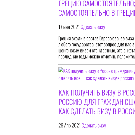
ГРЕЦИЮ САМОСТОЯТЕЛЬНО;
САМОСТОЯТЕЛЬНО В ГРЕЦ
17 мая 2021
Сделать визу
Греция входи в состав Евросоюза, ее виза
любого государства, этот вопрос для вас з
шенгенским визам стандартные, это анкета
последние годы можно отметить положите
КАК ПОЛУЧИТЬ ВИЗУ В РОС
РОССИЮ ДЛЯ ГРАЖДАН США:
КАК СДЕЛАТЬ ВИЗУ В РОСС
29 Апр 2021
Сделать визу