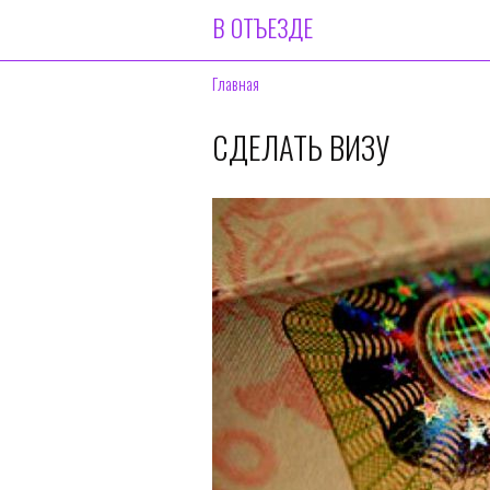
В ОТЪЕЗДЕ
Главная
СДЕЛАТЬ ВИЗУ