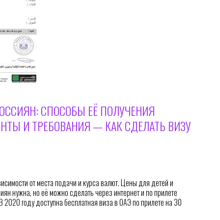
РОССИЯН: СПОСОБЫ ЕЁ ПОЛУЧЕНИЯ
НТЫ И ТРЕБОВАНИЯ — КАК СДЕЛАТЬ ВИЗУ
висимости от места подачи и курса валют. Цены для детей и
ян нужна, но её можно сделать через интернет и по прилете
В 2020 году доступна бесплатная виза в ОАЭ по прилете на 30