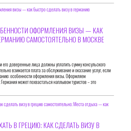
ОБЕННОСТИ ОФОРМЛЕНИЯ ВИЗЫ — КАК
ГЕРМАНИЮ САМОСТОЯТЕЛЬНО В МОСКВЕ
ли его доверенные лица должны уплатить сумму консульского
ельно взимается плата за обслуживание и оказание услуг, если
манию: особенности оформления визы. Оформляем
к Германия может похвастаться наплывом туристов – это
АТЬ В ГРЕЦИЮ; КАК СДЕЛАТЬ ВИЗУ В