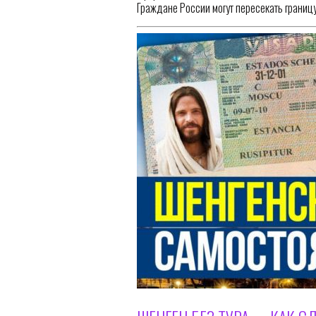
Граждане России могут пересекать границ