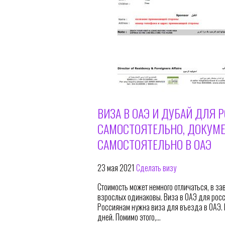
ВИЗА В ОАЭ И ДУБАЙ ДЛЯ 
САМОСТОЯТЕЛЬНО, ДОКУМЕ
САМОСТОЯТЕЛЬНО В ОАЭ
23 мая 2021
Сделать визу
Стоимость может немного отличаться, в за
взрослых одинаковы. Виза в ОАЭ для росси
Россиянам нужна виза для въезда в ОАЭ. 
дней. Помимо этого,…