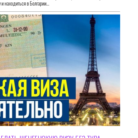
у и находиться в Болгарии…