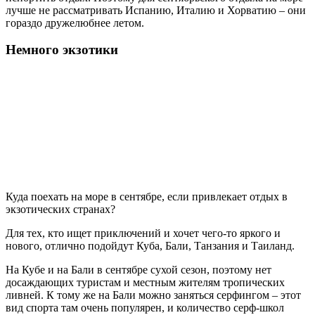
лучше не рассматривать Испанию, Италию и Хорватию – они
гораздо дружелюбнее летом.
Немного экзотики
Куда поехать на море в сентябре, если привлекает отдых в
экзотических странах?
Для тех, кто ищет приключений и хочет чего-то яркого и
нового, отлично подойдут Куба, Бали, Танзания и Таиланд.
На Кубе и на Бали в сентябре сухой сезон, поэтому нет
досаждающих туристам и местным жителям тропических
ливней. К тому же на Бали можно заняться серфингом – этот
вид спорта там очень популярен, и количество серф-школ