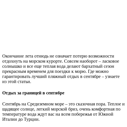
Окончание лета отнюдь не означает потерю возможности
отдохнуть на морском курорте. Совсем наоборот – ласковое
солнышко и все еще теплая вода делают бархатный сезон
прекрасным временем для поездки к морю. Где можно
гарантировать лучший пляжный отдых в сентябре – узнаете
из этой статьи.
Отдых за границей в сентябре
Сентябрь на Средиземном море – это сказочная пора. Теплое и
щадящее солнце, легкий морской бриз, очень комфортная по
температуре вода ждут вас на всем побережья от Южной
Италии до Турции.