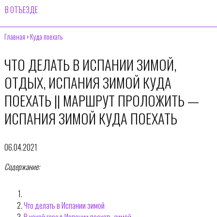
В ОТЪЕЗДЕ
Главная
›
Куда поехать
ЧТО ДЕЛАТЬ В ИСПАНИИ ЗИМОЙ,
ОТДЫХ, ИСПАНИЯ ЗИМОЙ КУДА
ПОЕХАТЬ || МАРШРУТ ПРОЛОЖИТЬ —
ИСПАНИЯ ЗИМОЙ КУДА ПОЕХАТЬ
06.04.2021
Содержание:
Что делать в Испании зимой
В какой город Испании поехать зимой