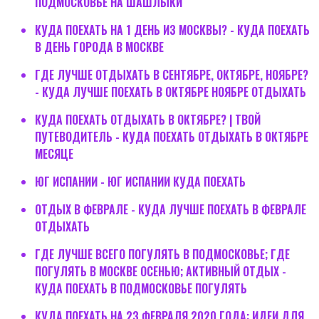
ПОДМОСКОВЬЕ НА ШАШЛЫКИ
КУДА ПОЕХАТЬ НА 1 ДЕНЬ ИЗ МОСКВЫ? - КУДА ПОЕХАТЬ
В ДЕНЬ ГОРОДА В МОСКВЕ
ГДЕ ЛУЧШЕ ОТДЫХАТЬ В СЕНТЯБРЕ, ОКТЯБРЕ, НОЯБРЕ?
- КУДА ЛУЧШЕ ПОЕХАТЬ В ОКТЯБРЕ НОЯБРЕ ОТДЫХАТЬ
КУДА ПОЕХАТЬ ОТДЫХАТЬ В ОКТЯБРЕ? | ТВОЙ
ПУТЕВОДИТЕЛЬ - КУДА ПОЕХАТЬ ОТДЫХАТЬ В ОКТЯБРЕ
МЕСЯЦЕ
ЮГ ИСПАНИИ - ЮГ ИСПАНИИ КУДА ПОЕХАТЬ
ОТДЫХ В ФЕВРАЛЕ - КУДА ЛУЧШЕ ПОЕХАТЬ В ФЕВРАЛЕ
ОТДЫХАТЬ
ГДЕ ЛУЧШЕ ВСЕГО ПОГУЛЯТЬ В ПОДМОСКОВЬЕ; ГДЕ
ПОГУЛЯТЬ В МОСКВЕ ОСЕНЬЮ; АКТИВНЫЙ ОТДЫХ -
КУДА ПОЕХАТЬ В ПОДМОСКОВЬЕ ПОГУЛЯТЬ
КУДА ПОЕХАТЬ НА 23 ФЕВРАЛЯ 2020 ГОДА: ИДЕИ ДЛЯ