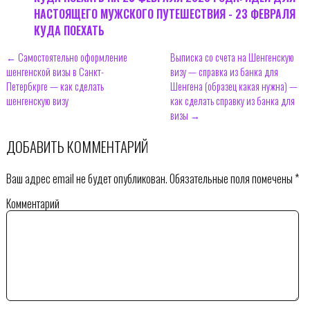
НАСТОЯЩЕГО МУЖСКОГО ПУТЕШЕСТВИЯ - 23 ФЕВРАЛЯ
КУДА ПОЕХАТЬ
← Самостоятельно оформление
Выписка со счета на Шенгенскую
шенгенской визы в Санкт-
визу — справка из банка для
Петербкрге — как сделать
Шенгена (образец какая нужна) —
шенгенскую визу
как сделать справку из банка для
визы →
ДОБАВИТЬ КОММЕНТАРИЙ
Ваш адрес email не будет опубликован.
Обязательные поля помечены
*
Комментарий