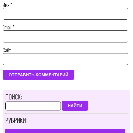
Имя
*
Email
*
Сайт
ПОИСК:
НАЙТИ
РУБРИКИ: