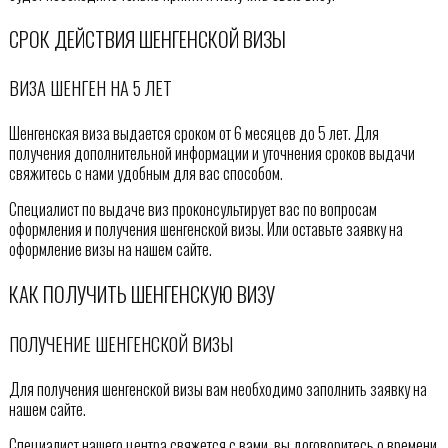
СРОК ДЕЙСТВИЯ ШЕНГЕНСКОЙ ВИЗЫ
ВИЗА ШЕНГЕН НА 5 ЛЕТ
Шенгенская виза выдается сроком от 6 месяцев до 5 лет. Для
получения дополнительной информации и уточнения сроков выдачи
свяжитесь с нами удобным для вас способом.
Специалист по выдаче виз проконсультирует вас по вопросам
оформления и получения шенгенской визы. Или оставьте заявку на
оформление визы на нашем сайте.
КАК ПОЛУЧИТЬ ШЕНГЕНСКУЮ ВИЗУ
ПОЛУЧЕНИЕ ШЕНГЕНСКОЙ ВИЗЫ
Для получения шенгенской визы вам необходимо заполнить заявку на
нашем сайте.
Специалист нашего центра свяжется с вами, вы договоритесь о времени