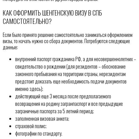
КАК ОФОРМИТЬ ШЕНГЕНСКУЮ ВИЗУ В СПБ
САМОСТОЯТЕЛЬНО?
Если было принято решение самостоятельно заниматься оформлением
визы, то начать нужно со сбора документов. Потребуются следующие
данные:
внутренний паспорт гражданина РФ, а для несовершеннолетних –
свидетельство о рождении (для резидентов – обоснование
законного пребывания на территории страны, нерезидентам
предстоит доказать еще необходимость подачи документов
именно здесь);
действующий еще 3 месяца после предполагаемого
возвращения на родину загранпаспорт и все предыдущие
заграничные паспорта за 5 летний период;
заполненная визовая анкета;
страховой полис;
фотографии по стандарту.