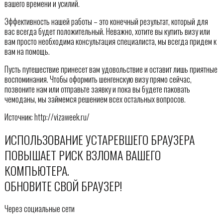
вашего времени и усилий.
Эффективность нашей работы – это конечный результат, который для
вас всегда будет положительный. Неважно, хотите вы купить визу или
вам просто необходима консультация специалиста, мы всегда придем к
вам на помощь.
Пусть путешествие принесет вам удовольствие и оставит лишь приятные
воспоминания. Чтобы оформить шенгенскую визу прямо сейчас,
позвоните нам или отправьте заявку и пока вы будете паковать
чемоданы, мы займемся решением всех остальных вопросов.
Источник: http://vizaweek.ru/
ИСПОЛЬЗОВАНИЕ УСТАРЕВШЕГО БРАУЗЕРА
ПОВЫШАЕТ РИСК ВЗЛОМА ВАШЕГО
КОМПЬЮТЕРА.
ОБНОВИТЕ СВОЙ БРАУЗЕР!
Через социальные сети