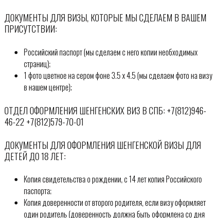
ДОКУМЕНТЫ ДЛЯ ВИЗЫ, КОТОРЫЕ МЫ СДЕЛАЕМ В ВАШЕМ
ПРИСУТСТВИИ:
Российский паспорт (мы сделаем с него копии необходимых
страниц);
1 фото цветное на сером фоне 3.5 х 4.5 (мы сделаем фото на визу
в нашем центре);
ОТДЕЛ ОФОРМЛЕНИЯ ШЕНГЕНСКИХ ВИЗ В СПБ: +7(812)946-
46-22 +7(812)579-70-01
ДОКУМЕНТЫ ДЛЯ ОФОРМЛЕНИЯ ШЕНГЕНСКОЙ ВИЗЫ ДЛЯ
ДЕТЕЙ ДО 18 ЛЕТ:
Копия свидетельства о рождении, с 14 лет копия Российского
паспорта;
Копия доверенности от второго родителя, если визу оформляет
один родитель (доверенность должна быть оформлена со дня