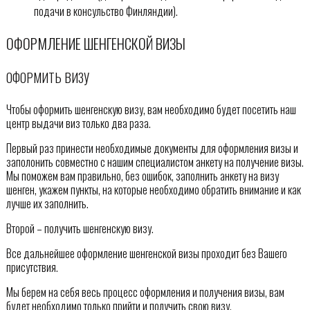
подачи в консульство Финляндии).
ОФОРМЛЕНИЕ ШЕНГЕНСКОЙ ВИЗЫ
ОФОРМИТЬ ВИЗУ
Чтобы оформить шенгенскую визу, вам необходимо будет посетить наш
центр выдачи виз только два раза.
Первый раз принести необходимые документы для оформления визы и
заполонить совместно с нашим специалистом анкету на получение визы.
Мы поможем вам правильно, без ошибок, заполнить анкету на визу
шенген, укажем пункты, на которые необходимо обратить внимание и как
лучше их заполнить.
Второй – получить шенгенскую визу.
Все дальнейшее оформление шенгенской визы проходит без Вашего
присутствия.
Мы берем на себя весь процесс оформления и получения визы, вам
будет необходимо только прийти и получить свою визу.