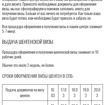
и дате визита. Принесете необходимые документы для оформления
визы, мы вас сфотографируем и поможем заполнить анкету для
получения визы. Больше от вас ничего не потребуется. Как только ваша
виза будет готова, вам необходимо будет приехать и забрать ее.
Вся процедура оформления и получения визы в нашем центре занимает
5-7 минут.
ВЫДАЧА ШЕНГЕНСКОЙ ВИЗЫ
Процедура оформления и получения шенгенской визы занимает от 10
рабочих дней.
Обычно это около 2 недель, не более.
СРОКИ ОФОРМЛЕНИЯ ВИЗЫ ШЕНГЕН В СПБ:
Подача документов на визу
16.
17.0
18.0
19.0
20.0
шенген
03
3
3
3
3