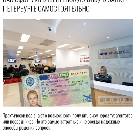
ПЕТЕРБУРГЕ САМОСТОЯТЕЛЬНО
Практически все знают о возможности получить визу через турагентство
или посредников. Но это самые затратные и не всегда надежные
способы решения вопроса.