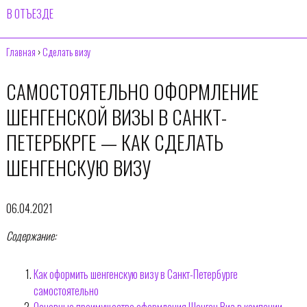
В ОТЪЕЗДЕ
Главная
›
Сделать визу
САМОСТОЯТЕЛЬНО ОФОРМЛЕНИЕ
ШЕНГЕНСКОЙ ВИЗЫ В САНКТ-
ПЕТЕРБКРГЕ — КАК СДЕЛАТЬ
ШЕНГЕНСКУЮ ВИЗУ
06.04.2021
Содержание:
Как оформить шенгенскую визу в Санкт-Петербурге
самостоятельно
Основные преимущества оформления Шенген Виз в компании