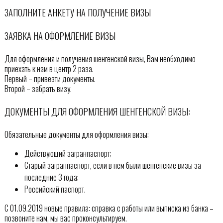
ЗАПОЛНИТЕ АНКЕТУ НА ПОЛУЧЕНИЕ ВИЗЫ
ЗАЯВКА НА ОФОРМЛЕНИЕ ВИЗЫ
Для оформления и получения шенгенской визы, Вам необходимо
приехать к нам в центр 2 раза.
Первый – привезти документы.
Второй – забрать визу.
ДОКУМЕНТЫ ДЛЯ ОФОРМЛЕНИЯ ШЕНГЕНСКОЙ ВИЗЫ:
Обязательные документы для оформления визы:
Действующий загранпаспорт;
Старый загранпаспорт, если в нем были шенгенские визы за
последние 3 года;
Российский паспорт.
С 01.09.2019 новые правила: справка с работы или выписка из банка –
позвоните нам, мы вас проконсультируем.