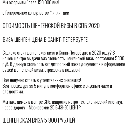
Мы оформили более 150 000 виз!
в Генерельном консульстве Финляндии
СТОИМОСТЬ ШЕНГЕНСКОЙ ВИЗЫ В СПБ 2020
ВИЗА ШЕНГЕН ЦЕНА В САНКТ-ПЕТЕРБУРГЕ
Сколько стоит шенгенская виза в Санкт-Петербурге в 2020 году? В
нашем центре выдачи виз стоимость шенгенской визы составляет 5800
руб. В данную стоимость входит полный пакет документов и оформление
вашей шенгенской визы, страховка в подарок!
Вам ненужно стоять в утомительных очередях!
Вся процедура за 5 минут в комфортном офисе с вкусным чаем и
сладостями.
Мы находимся в центре СПб, напротив метро Технологический институт,
через дорогу – Московский 25 БИЗНЕС ЦЕНТР
ШЕНГЕНСКАЯ ВИЗА 5 800 РУБЛЕЙ