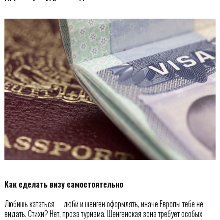
Как сделать визу самостоятельно
Любишь кататься — люби и шенген оформлять, иначе Европы тебе не
видать. Стихи? Нет, проза туризма. Шенгенская зона требует особых