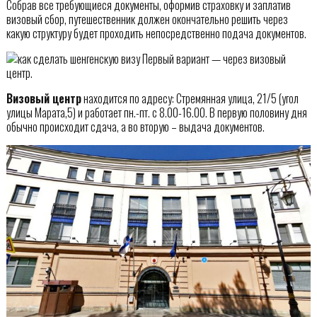
Собрав все требующиеся документы, оформив страховку и заплатив
визовый сбор, путешественник должен окончательно решить через
какую структуру будет проходить непосредственно подача документов.
Первый вариант — через визовый
центр.
Визовый центр
находится по адресу: Стремянная улица, 21/5 (угол
улицы Марата,5) и работает пн.-пт. с 8.00-16.00. В первую половину дня
обычно происходит сдача, а во вторую – выдача документов.