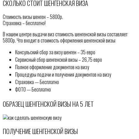
СКОЛЬКО СТОИТ ШЕНГЕНСКАЯ ВИЗА
Стоимость визы шенген – 5800р.
Страховка – бесплатно!
В нашем центре выдачи виз стоимость шенгенской визы составляет
5800р. Что входит в стоимость оформления шенгенской визы:
Консульский сбор за визу шенген – 35 евро
Сервисный сбор шенгенской визы – 26,75 евро
Полное оформление документов на визу
Процедуры подачи и получения документов на визу
Страховка — Бесплатно
ФОТО — Бесплатно
ОБРАЗЕЦ ШЕНГЕНСКОЙ ВИЗЫ НА 5 ЛЕТ
ПОЛУЧЕНИЕ ШЕНГЕНСКОЙ ВИЗЫ