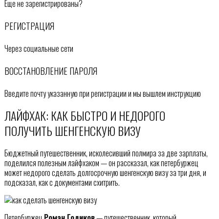
Еще не зарегистрированы?
РЕГИСТРАЦИЯ
Через социальные сети
ВОССТАНОВЛЕНИЕ ПАРОЛЯ
Введите почту указанную при регистрации и мы вышлем инструкцию
ЛАЙФХАК: КАК БЫСТРО И НЕДОРОГО
ПОЛУЧИТЬ ШЕНГЕНСКУЮ ВИЗУ
Бюджетный путешественник, исколесивший полмира за две зарплаты,
поделился полезным лайфхаком — он рассказал, как петербуржец
может недорого сделать долгосрочную шенгенскую визу за три дня, и
подсказал, как с документами схитрить.
Петербуржец
Роман Годиков
— путешественник, который,