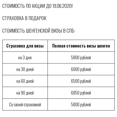
СТОИМОСТЬ ПО АКЦИИ ДО 19.06.2020!
СТРАХОВКА В ПОДАРОК
СТОИМОСТЬ ШЕНГЕНСКОЙ ВИЗЫ В СПБ:
Страховка для визы
Полная стоимость визы шенген
на 3 дня
5800 рублей
на 30 дней
6000 рублей
на 60 дней
6500 рублей
на 90 дней
6850 рублей
Со своей страховкой
5800 рублей