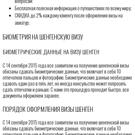
вопросам;
Бесплатная полезная информация о путешествиях по всему миру;
СКИДКА до 2% каждому клиенту после оформления визы на
авиатур;
БИОМЕТРИЯ НА ШЕНГЕНСКУЮ ВИЗУ
БИОМЕТРИЧЕСКИЕ ДАННЫЕ НА ВИЗУ ШЕНГЕН
С 14 сентября 2015 года все заявители на получение шенгенской визы
обязаны сдавать биометрические данные, что включает в себя 10
отпечатков пальцев и фотографию. Биометрические данные необходимо
сдавать один раз в пять лет, но иногда консульство может попросить
сдать отпечатки и раньше. С нами это процедура проходит быстро, все
документы оформляем заранее.
ПОРЯДОК ОФОРМЛЕНИЯ ВИЗЫ ШЕНГЕН
С 14 сентября 2015 года все заявители на получение шенгенской визы
обязаны сдавать биометрические данные, что включает в себя 10
отпечатков пальцев и фотографию. Биометрические данные необходимо