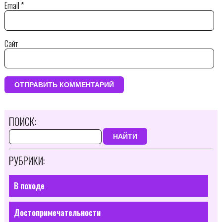
Email
*
Сайт
ПОИСК:
НАЙТИ
РУБРИКИ:
В походе
Достопримечательности