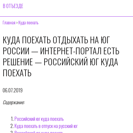
В ОТЪЕЗДЕ
Главная
›
Куда поехать
КУДА ПОЕХАТЬ ОТДЫХАТЬ НА ЮГ
РОССИИ — ИНТЕРНЕТ-ПОРТАЛ ЕСТЬ
РЕШЕНИЕ — РОССИЙСКИЙ ЮГ КУДА
ПОЕХАТЬ
06.07.2019
Содержание:
Российский юг куда поехать
Куда поехать в отпуск на русский юг
Российский юг куда поехать