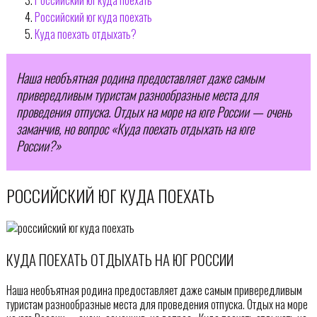
Российский юг куда поехать
Куда поехать отдыхать?
Наша необъятная родина предоставляет даже самым
привередливым туристам разнообразные места для
проведения отпуска. Отдых на море на юге России — очень
заманчив, но вопрос «Куда поехать отдыхать на юге
России?»
РОССИЙСКИЙ ЮГ КУДА ПОЕХАТЬ
КУДА ПОЕХАТЬ ОТДЫХАТЬ НА ЮГ РОССИИ
Наша необъятная родина предоставляет даже самым привередливым
туристам разнообразные места для проведения отпуска. Отдых на море