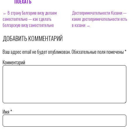
ПОЕХАТЬ
← В страну Болгарию визу делаем
Достопримечательности Казани —
самостоятельно — как сделать
какие достопримечательности есть
болгарскую визу самостоятельно
в казани →
ДОБАВИТЬ КОММЕНТАРИЙ
Ваш адрес email не будет опубликован.
Обязательные поля помечены
*
Комментарий
Имя
*