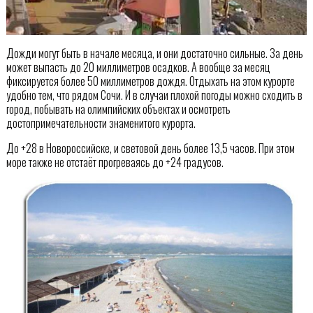
Дожди могут быть в начале месяца, и они достаточно сильные. За день
может выпасть до 20 миллиметров осадков. А вообще за месяц
фиксируется более 50 миллиметров дождя. Отдыхать на этом курорте
удобно тем, что рядом Сочи. И в случаи плохой погоды можно сходить в
город, побывать на олимпийских объектах и осмотреть
достопримечательности знаменитого курорта.
До +28 в Новороссийске, и световой день более 13,5 часов. При этом
море также не отстаёт прогреваясь до +24 градусов.