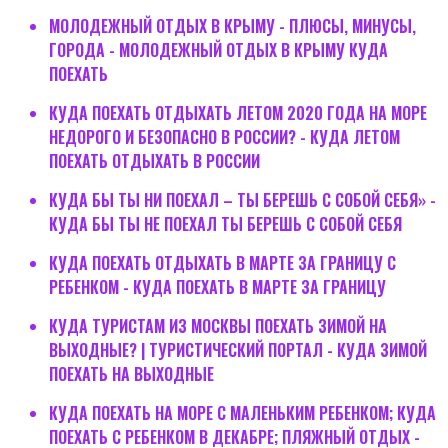
МОЛОДЕЖНЫЙ ОТДЫХ В КРЫМУ - ПЛЮСЫ, МИНУСЫ,
ГОРОДА - МОЛОДЕЖНЫЙ ОТДЫХ В КРЫМУ КУДА
ПОЕХАТЬ
КУДА ПОЕХАТЬ ОТДЫХАТЬ ЛЕТОМ 2020 ГОДА НА МОРЕ
НЕДОРОГО И БЕЗОПАСНО В РОССИИ? - КУДА ЛЕТОМ
ПОЕХАТЬ ОТДЫХАТЬ В РОССИИ
КУДА БЫ ТЫ НИ ПОЕХАЛ – ТЫ БЕРЕШЬ С СОБОЙ СЕБЯ» -
КУДА БЫ ТЫ НЕ ПОЕХАЛ ТЫ БЕРЕШЬ С СОБОЙ СЕБЯ
КУДА ПОЕХАТЬ ОТДЫХАТЬ В МАРТЕ ЗА ГРАНИЦУ С
РЕБЕНКОМ - КУДА ПОЕХАТЬ В МАРТЕ ЗА ГРАНИЦУ
КУДА ТУРИСТАМ ИЗ МОСКВЫ ПОЕХАТЬ ЗИМОЙ НА
ВЫХОДНЫЕ? | ТУРИСТИЧЕСКИЙ ПОРТАЛ - КУДА ЗИМОЙ
ПОЕХАТЬ НА ВЫХОДНЫЕ
КУДА ПОЕХАТЬ НА МОРЕ С МАЛЕНЬКИМ РЕБЕНКОМ; КУДА
ПОЕХАТЬ С РЕБЕНКОМ В ДЕКАБРЕ; ПЛЯЖНЫЙ ОТДЫХ -