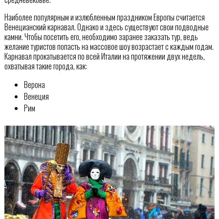
Наиболее популярным и излюбленным праздником Европы считается
Венецианский карнавал. Однако и здесь существуют свои подводные
камни. Чтобы посетить его, необходимо заранее заказать тур, ведь
желание туристов попасть на массовое шоу возрастает с каждым годам.
Карнавал прокатывается по всей Италии на протяжении двух недель,
охватывая такие города, как:
Верона
Венеция
Рим