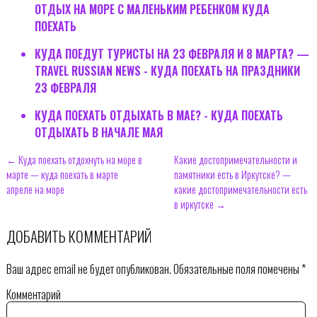
ОТДЫХ НА МОРЕ С МАЛЕНЬКИМ РЕБЕНКОМ КУДА
ПОЕХАТЬ
КУДА ПОЕДУТ ТУРИСТЫ НА 23 ФЕВРАЛЯ И 8 МАРТА? —
TRAVEL RUSSIAN NEWS - КУДА ПОЕХАТЬ НА ПРАЗДНИКИ
23 ФЕВРАЛЯ
КУДА ПОЕХАТЬ ОТДЫХАТЬ В МАЕ? - КУДА ПОЕХАТЬ
ОТДЫХАТЬ В НАЧАЛЕ МАЯ
← Куда поехать отдохнуть на море в
Какие достопримечательности и
марте — куда поехать в марте
памятники есть в Иркутске? —
апреле на море
какие достопримечательности есть
в иркутске →
ДОБАВИТЬ КОММЕНТАРИЙ
Ваш адрес email не будет опубликован.
Обязательные поля помечены
*
Комментарий