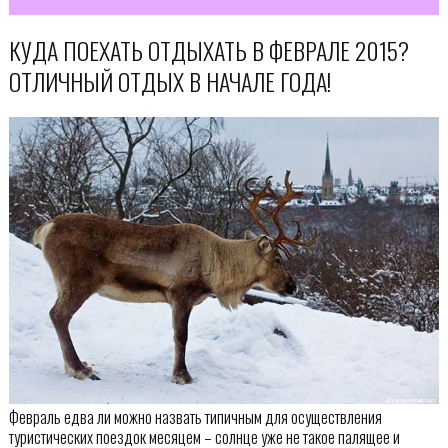
КУДА ПОЕХАТЬ ОТДЫХАТЬ В ФЕВРАЛЕ 2015?
ОТЛИЧНЫЙ ОТДЫХ В НАЧАЛЕ ГОДА!
Февраль едва ли можно назвать типичным для осуществления
туристических поездок месяцем – солнце уже не такое палящее и