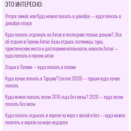
ЭТО ИНТЕРЕСНО:
Отпуск зимой, или Куда можно поехать в декабре — куда поехать в
декабре отпуск
Куда поехать отдохнуть на Алтае в последние теплые деньки?, Все
об отдыхе в Горном Алтае: базы отдыха, гостиницы, туры,
туристические места и достопримечательности, новости Алтая —
куда поехать в горном алтае
Отдых в Латвии — куда поехать в латвии
Куда лучше поехать в Турцию? (сезон 2020) — турция куда лучше
поехать
Куда можно поехать летом 2016 года без визы? 2020 — куда летом
поехать без визы
Куда поехать отдыхать в апреле на море с визой и без — куда можно
полететь в апреле на море недорого