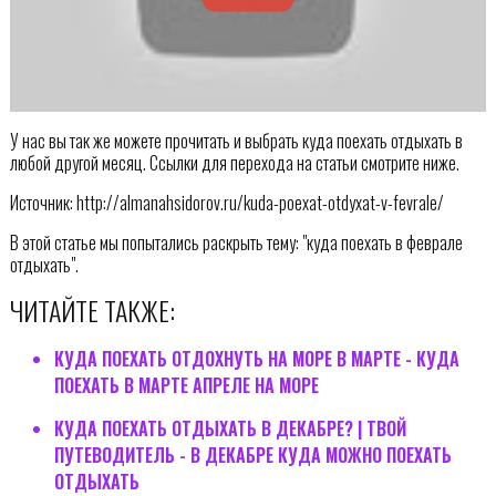
У нас вы так же можете прочитать и выбрать куда поехать отдыхать в
любой другой месяц. Ссылки для перехода на статьи смотрите ниже.
Источник: http://almanahsidorov.ru/kuda-poexat-otdyxat-v-fevrale/
В этой статье мы попытались раскрыть тему: "куда поехать в феврале
отдыхать".
ЧИТАЙТЕ ТАКЖЕ:
КУДА ПОЕХАТЬ ОТДОХНУТЬ НА МОРЕ В МАРТЕ - КУДА
ПОЕХАТЬ В МАРТЕ АПРЕЛЕ НА МОРЕ
КУДА ПОЕХАТЬ ОТДЫХАТЬ В ДЕКАБРЕ? | ТВОЙ
ПУТЕВОДИТЕЛЬ - В ДЕКАБРЕ КУДА МОЖНО ПОЕХАТЬ
ОТДЫХАТЬ