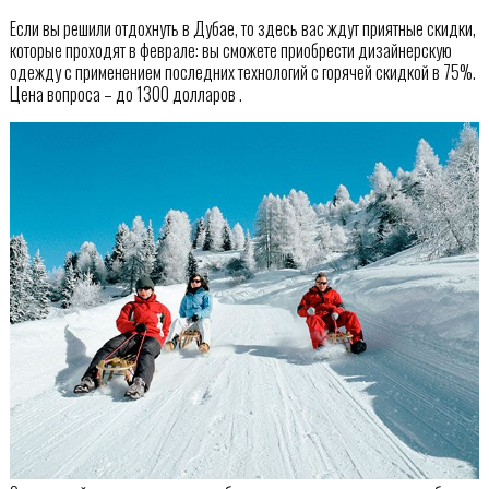
Если вы решили отдохнуть в Дубае, то здесь вас ждут приятные скидки,
которые проходят в феврале: вы сможете приобрести дизайнерскую
одежду с применением последних технологий с горячей скидкой в 75%.
Цена вопроса – до 1300 долларов .