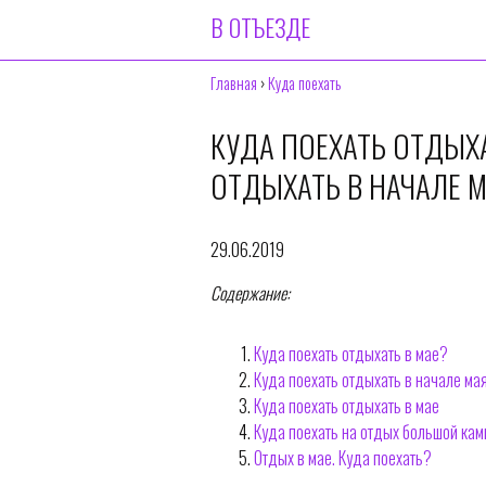
В ОТЪЕЗДЕ
Главная
›
Куда поехать
КУДА ПОЕХАТЬ ОТДЫХА
ОТДЫХАТЬ В НАЧАЛЕ 
29.06.2019
Содержание:
Куда поехать отдыхать в мае?
Куда поехать отдыхать в начале ма
Куда поехать отдыхать в мае
Куда поехать на отдых большой кам
Отдых в мае. Куда поехать?