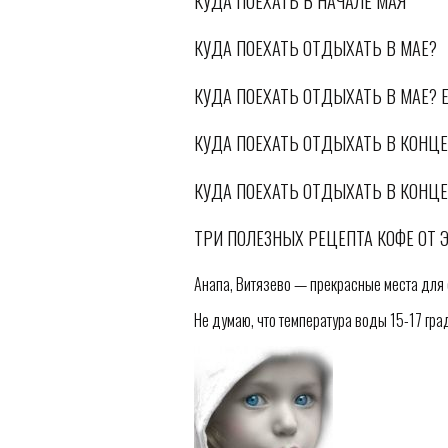
КУДА ПОЕХАТЬ В НАЧАЛЕ МАЯ
КУДА ПОЕХАТЬ ОТДЫХАТЬ В МАЕ?
КУДА ПОЕХАТЬ ОТДЫХАТЬ В МАЕ? 
КУДА ПОЕХАТЬ ОТДЫХАТЬ В КОНЦЕ
КУДА ПОЕХАТЬ ОТДЫХАТЬ В КОНЦЕ
ТРИ ПОЛЕЗНЫХ РЕЦЕПТА КОФЕ ОТ 
Анапа, Витязево — прекрасные места для 
Не думаю, что температура воды 15-17 гра