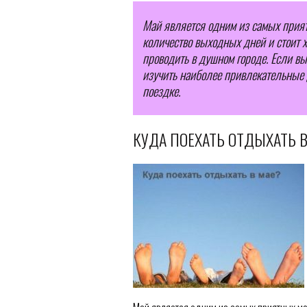
Май является одним из самых приятн
количество выходных дней и стоит х
проводить в душном городе. Если вы 
изучить наиболее привлекательные д
поездке.
КУДА ПОЕХАТЬ ОТДЫХАТЬ В