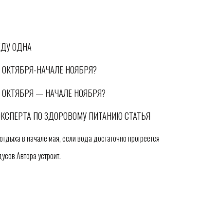
ЕДУ ОДНА
 ОКТЯБРЯ-НАЧАЛЕ НОЯБРЯ?
 ОКТЯБРЯ — НАЧАЛЕ НОЯБРЯ?
ЭКСПЕРТА ПО ЗДОРОВОМУ ПИТАНИЮ СТАТЬЯ
отдыха в начале мая, если вода достаточно прогреется
дусов Автора устроит.