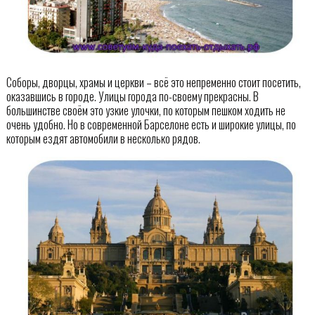
Соборы, дворцы, храмы и церкви – всё это непременно стоит посетить,
оказавшись в городе. Улицы города по-своему прекрасны. В
большинстве своём это узкие улочки, по которым пешком ходить не
очень удобно. Но в современной Барселоне есть и широкие улицы, по
которым ездят автомобили в несколько рядов.