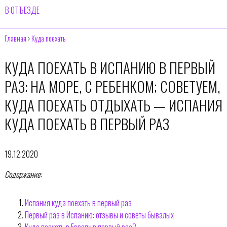
В ОТЪЕЗДЕ
Главная
›
Куда поехать
КУДА ПОЕХАТЬ В ИСПАНИЮ В ПЕРВЫЙ
РАЗ: НА МОРЕ, С РЕБЕНКОМ; СОВЕТУЕМ,
КУДА ПОЕХАТЬ ОТДЫХАТЬ — ИСПАНИЯ
КУДА ПОЕХАТЬ В ПЕРВЫЙ РАЗ
19.12.2020
Содержание:
Испания куда поехать в первый раз
Первый раз в Испанию: отзывы и советы бывалых
Куда поехать в Европу в первый раз?