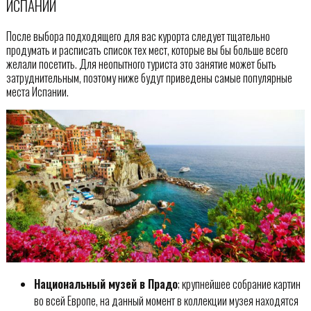
ИСПАНИИ
После выбора подходящего для вас курорта следует тщательно
продумать и расписать список тех мест, которые вы бы больше всего
желали посетить. Для неопытного туриста это занятие может быть
затруднительным, поэтому ниже будут приведены самые популярные
места Испании.
Национальный музей в Прадо
; крупнейшее собрание картин
во всей Европе, на данный момент в коллекции музея находятся