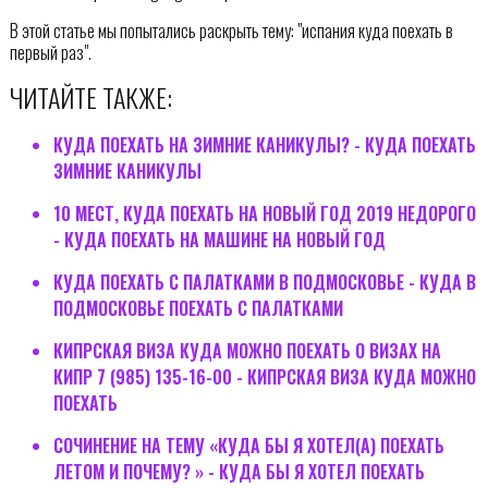
В этой статье мы попытались раскрыть тему: "испания куда поехать в
первый раз".
ЧИТАЙТЕ ТАКЖЕ:
КУДА ПОЕХАТЬ НА ЗИМНИЕ КАНИКУЛЫ? - КУДА ПОЕХАТЬ
ЗИМНИЕ КАНИКУЛЫ
10 МЕСТ, КУДА ПОЕХАТЬ НА НОВЫЙ ГОД 2019 НЕДОРОГО
- КУДА ПОЕХАТЬ НА МАШИНЕ НА НОВЫЙ ГОД
КУДА ПОЕХАТЬ С ПАЛАТКАМИ В ПОДМОСКОВЬЕ - КУДА В
ПОДМОСКОВЬЕ ПОЕХАТЬ С ПАЛАТКАМИ
КИПРСКАЯ ВИЗА КУДА МОЖНО ПОЕХАТЬ О ВИЗАХ НА
КИПР 7 (985) 135-16-00 - КИПРСКАЯ ВИЗА КУДА МОЖНО
ПОЕХАТЬ
СОЧИНЕНИЕ НА ТЕМУ «КУДА БЫ Я ХОТЕЛ(А) ПОЕХАТЬ
ЛЕТОМ И ПОЧЕМУ? » - КУДА БЫ Я ХОТЕЛ ПОЕХАТЬ