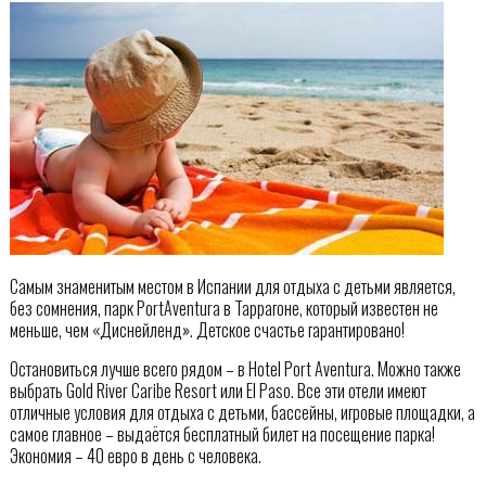
Самым знаменитым местом в Испании для отдыха с детьми является,
без сомнения, парк PortAventura в Таррагоне, который известен не
меньше, чем «Диснейленд». Детское счастье гарантировано!
Остановиться лучше всего рядом – в Hotel Port Aventura. Можно также
выбрать Gold River Caribe Resort или El Paso. Все эти отели имеют
отличные условия для отдыха с детьми, бассейны, игровые площадки, а
самое главное – выдаётся бесплатный билет на посещение парка!
Экономия – 40 евро в день с человека.