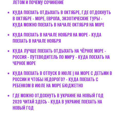
ЛЕТОМ И ПОЧЕМУ СОЧИНЕНИЕ
КУДА ПОЕХАТЬ ОТДЫХАТЬ В ОКТЯБРЕ, ГДЕ ОТДОХНУТЬ
В ОКТЯБРЕ - МОРЕ, ЕВРОПА, ЭКЗОТИЧЕСКИЕ ТУРЫ -
КУДА МОЖНО ПОЕХАТЬ В НАЧАЛЕ ОКТЯБРЯ НА МОРЕ
КУДА ПОЕХАТЬ В НАЧАЛЕ НОЯБРЯ НА МОРЕ - КУДА
ПОЕХАТЬ В НАЧАЛЕ НОЯБРЯ
КУДА ЛУЧШЕ ПОЕХАТЬ ОТДЫХАТЬ НА ЧЁРНОЕ МОРЕ -
РОССИЯ - ПУТЕВОДИТЕЛЬ ПО МИРУ - КУДА ПОЕХАТЬ НА
ЧЕРНОЕ МОРЕ
КУДА ПОЕХАТЬ В ОТПУСК В ИЮЛЕ | НА МОРЕ С ДЕТЬМИ В
РОССИИ И ЧТОБЫ НЕДОРОГО? - КУДА ПОЕХАТЬ С
РЕБЕНКОМ В ИЮЛЕ НА МОРЕ БЮДЖЕТНО
ГДЕ МОЖНО ОТДОХНУТЬ В УКРАИНЕ НА НОВЫЙ ГОД
2020 ЧИТАЙ ЗДЕСЬ - КУДА В УКРАИНЕ ПОЕХАТЬ НА
НОВЫЙ ГОД