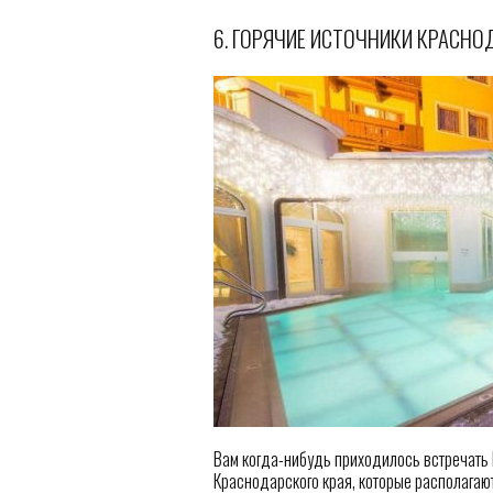
6. ГОРЯЧИЕ ИСТОЧНИКИ КРАСНО
Вам когда-нибудь приходилось встречать 
Краснодарского края, которые располагаю