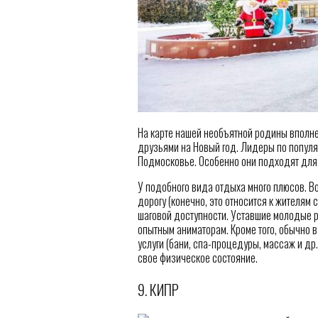
На карте нашей необъятной родины вполне 
друзьями на Новый год. Лидеры по популя
Подмосковье. Особенно они подходят для
У подобного вида отдыха много плюсов. В
дорогу (конечно, это относится к жителям 
шаговой доступности. Уставшие молодые р
опытным аниматорам. Кроме того, обычно 
услуги (бани, спа-процедуры, массаж и др.
свое физическое состояние.
9. КИПР