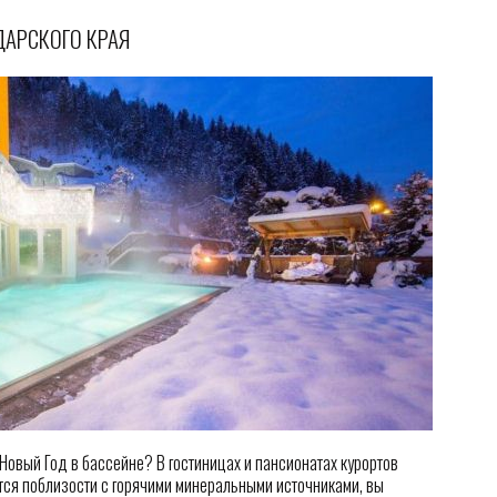
ДАРСКОГО КРАЯ
Новый Год в бассейне? В гостиницах и пансионатах курортов
тся поблизости с горячими минеральными источниками, вы