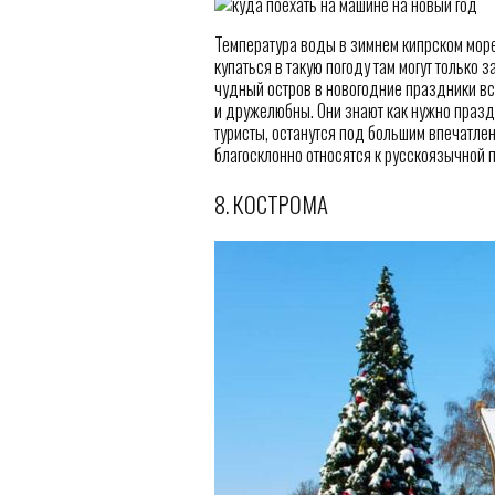
Температура воды в зимнем кипрском море
купаться в такую погоду там могут только 
чудный остров в новогодние праздники вс
и дружелюбны. Они знают как нужно празд
туристы, останутся под большим впечатлен
благосклонно относятся к русскоязычной 
8. КОСТРОМА