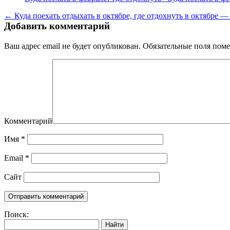
← Куда поехать отдыхать в октябре, где отдохнуть в октябре —
Добавить комментарий
Ваш адрес email не будет опубликован.
Обязательные поля пом
Комментарий
Имя
*
Email
*
Сайт
Поиск:
Найти