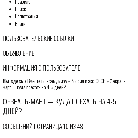
Правила
Поиск
Регистрация
Войти
ПОЛЬЗОВАТЕЛЬСКИЕ ССЫЛКИ
ОБЪЯВЛЕНИЕ
ИНФОРМАЦИЯ О ПОЛЬЗОВАТЕЛЕ
Вы здесь
» Вместе по всему миру » Россия и экс-СССР » Февраль-
март — куда поехать на 4-5 дней?
ФЕВРАЛЬ-МАРТ — КУДА ПОЕХАТЬ НА 4-5
ДНЕЙ?
СООБЩЕНИЙ 1 СТРАНИЦА 10 ИЗ 48