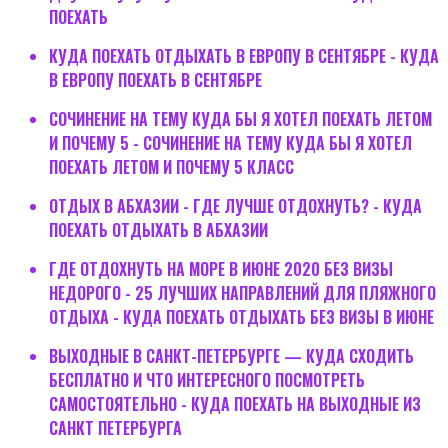
ПОЕХАТЬ
КУДА ПОЕХАТЬ ОТДЫХАТЬ В ЕВРОПУ В СЕНТЯБРЕ - КУДА
В ЕВРОПУ ПОЕХАТЬ В СЕНТЯБРЕ
СОЧИНЕНИЕ НА ТЕМУ КУДА БЫ Я ХОТЕЛ ПОЕХАТЬ ЛЕТОМ
И ПОЧЕМУ 5 - СОЧИНЕНИЕ НА ТЕМУ КУДА БЫ Я ХОТЕЛ
ПОЕХАТЬ ЛЕТОМ И ПОЧЕМУ 5 КЛАСС
ОТДЫХ В АБХАЗИИ - ГДЕ ЛУЧШЕ ОТДОХНУТЬ? - КУДА
ПОЕХАТЬ ОТДЫХАТЬ В АБХАЗИИ
ГДЕ ОТДОХНУТЬ НА МОРЕ В ИЮНЕ 2020 БЕЗ ВИЗЫ
НЕДОРОГО - 25 ЛУЧШИХ НАПРАВЛЕНИЙ ДЛЯ ПЛЯЖНОГО
ОТДЫХА - КУДА ПОЕХАТЬ ОТДЫХАТЬ БЕЗ ВИЗЫ В ИЮНЕ
ВЫХОДНЫЕ В САНКТ-ПЕТЕРБУРГЕ — КУДА СХОДИТЬ
БЕСПЛАТНО И ЧТО ИНТЕРЕСНОГО ПОСМОТРЕТЬ
САМОСТОЯТЕЛЬНО - КУДА ПОЕХАТЬ НА ВЫХОДНЫЕ ИЗ
САНКТ ПЕТЕРБУРГА