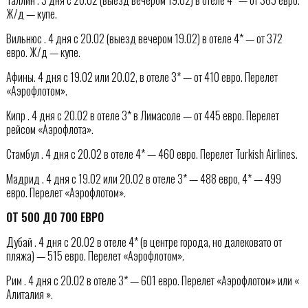
Ж/д — купе.
Вильнюс . 4 дня с 20.02 (выезд вечером 19.02) в отеле 4* — от 372
евро. Ж/д — купе.
Афины. 4 дня с 19.02 или 20.02, в отеле 3* — от 410 евро. Перелет
«Аэрофлотом».
Кипр . 4 дня с 20.02 в отеле 3* в Лимасоле — от 445 евро. Перелет
рейсом «Аэрофлота».
Стамбул . 4 дня с 20.02 в отеле 4* — 460 евро. Перелет Turkish Airlines.
Мадрид . 4 дня с 19.02 или 20.02 в отеле 3* — 488 евро, 4* — 499
евро. Перелет «Аэрофлотом».
ОТ 500 ДО 700 ЕВРО
Дубай . 4 дня с 20.02 в отеле 4* (в центре города, но далековато от
пляжа) — 515 евро. Перелет «Аэрофлотом».
Рим . 4 дня с 20.02 в отеле 3* — 601 евро. Перелет «Аэрофлотом» или «
Алиталия ».