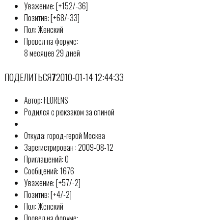
Уважение: [+152/-36]
Позитив: [+68/-33]
Пол: Женский
Провел на форуме:
8 месяцев 29 дней
ПОДЕЛИТЬСЯ
7
2010-01-14 12:44:33
Автор: FLORENS
Родился с рюкзаком за спиной
Откуда: город-герой Москва
Зарегистрирован : 2009-08-12
Приглашений: 0
Сообщений: 1676
Уважение: [+57/-2]
Позитив: [+4/-2]
Пол: Женский
Провел на форуме: