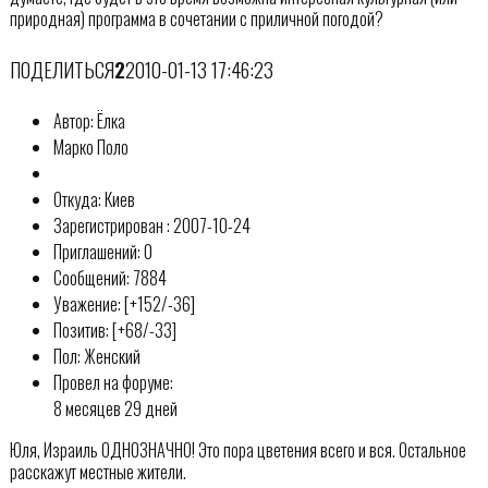
природная) программа в сочетании с приличной погодой?
ПОДЕЛИТЬСЯ
2
2010-01-13 17:46:23
Автор: Ёлка
Марко Поло
Откуда: Киев
Зарегистрирован : 2007-10-24
Приглашений: 0
Сообщений: 7884
Уважение: [+152/-36]
Позитив: [+68/-33]
Пол: Женский
Провел на форуме:
8 месяцев 29 дней
Юля, Израиль ОДНОЗНАЧНО! Это пора цветения всего и вся. Остальное
расскажут местные жители.