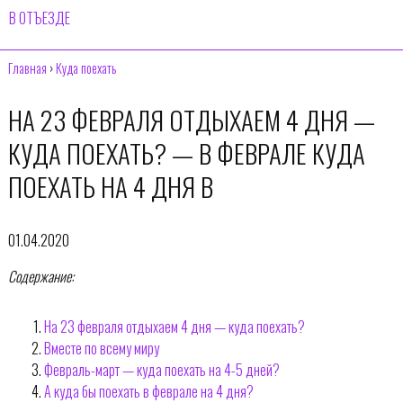
В ОТЪЕЗДЕ
Главная
›
Куда поехать
НА 23 ФЕВРАЛЯ ОТДЫХАЕМ 4 ДНЯ —
КУДА ПОЕХАТЬ? — В ФЕВРАЛЕ КУДА
ПОЕХАТЬ НА 4 ДНЯ В
01.04.2020
Содержание:
На 23 февраля отдыхаем 4 дня — куда поехать?
Вместе по всему миру
Февраль-март — куда поехать на 4-5 дней?
А куда бы поехать в феврале на 4 дня?