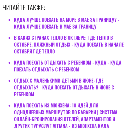
ЧИТАЙТЕ ТАКЖЕ:
КУДА ЛУЧШЕ ПОЕХАТЬ НА МОРЕ В МАЕ ЗА ГРАНИЦУ? -
КУДА ЛУЧШЕ ПОЕХАТЬ В МАЕ ЗА ГРАНИЦУ
В КАКИХ СТРАНАХ ТЕПЛО В ОКТЯБРЕ; ГДЕ ТЕПЛО В
ОКТЯБРЕ; ПЛЯЖНЫЙ ОТДЫХ - КУДА ПОЕХАТЬ В НАЧАЛЕ
ОКТЯБРЯ ГДЕ ТЕПЛО
КУДА ПОЕХАТЬ ОТДЫХАТЬ С РЕБЕНКОМ - КУДА - КУДА
ПОЕХАТЬ ОТДЫХАТЬ С РЕБЕНКОМ
ОТДЫХ С МАЛЕНЬКИМИ ДЕТЬМИ В ИЮНЕ: ГДЕ
ОТДЫХАТЬ? - КУДА ПОЕХАТЬ ОТДЫХАТЬ В ИЮНЕ С
РЕБЕНКОМ
КУДА ПОЕХАТЬ ИЗ МЮНХЕНА: 10 ИДЕЙ ДЛЯ
ОДНОДНЕВНЫХ МАРШРУТОВ ПО БАВАРИИ | СИСТЕМА
ОНЛАЙН-БРОНИРОВАНИЯ ОТЕЛЕЙ, АПАРТАМЕНТОВ И
ДРУГИХ ТУРУСЛУГ VITIANA - ИЗ МЮНХЕНА КУДА