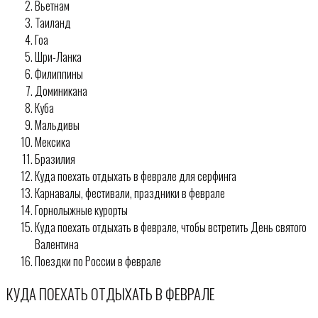
Вьетнам
Таиланд
Гоа
Шри-Ланка
Филиппины
Доминикана
Куба
Мальдивы
Мексика
Бразилия
Куда поехать отдыхать в феврале для серфинга
Карнавалы, фестивали, праздники в феврале
Горнолыжные курорты
Куда поехать отдыхать в феврале, чтобы встретить День святого
Валентина
Поездки по России в феврале
КУДА ПОЕХАТЬ ОТДЫХАТЬ В ФЕВРАЛЕ