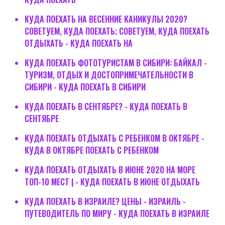
КУДА ПОЕХАТЬ НА ВЕСЕННИЕ КАНИКУЛЫ 2020?
СОВЕТУЕМ, КУДА ПОЕХАТЬ; СОВЕТУЕМ, КУДА ПОЕХАТЬ
ОТДЫХАТЬ - КУДА ПОЕХАТЬ НА
КУДА ПОЕХАТЬ ФОТОТУРИСТАМ В СИБИРИ: БАЙКАЛ -
ТУРИЗМ, ОТДЫХ И ДОСТОПРИМЕЧАТЕЛЬНОСТИ В
СИБИРИ - КУДА ПОЕХАТЬ В СИБИРИ
КУДА ПОЕХАТЬ В СЕНТЯБРЕ? - КУДА ПОЕХАТЬ В
СЕНТЯБРЕ
КУДА ПОЕХАТЬ ОТДЫХАТЬ С РЕБЕНКОМ В ОКТЯБРЕ -
КУДА В ОКТЯБРЕ ПОЕХАТЬ С РЕБЕНКОМ
КУДА ПОЕХАТЬ ОТДЫХАТЬ В ИЮНЕ 2020 НА МОРЕ
ТОП-10 МЕСТ | - КУДА ПОЕХАТЬ В ИЮНЕ ОТДЫХАТЬ
КУДА ПОЕХАТЬ В ИЗРАИЛЕ? ЦЕНЫ - ИЗРАИЛЬ -
ПУТЕВОДИТЕЛЬ ПО МИРУ - КУДА ПОЕХАТЬ В ИЗРАИЛЕ