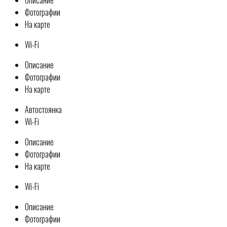
Фотографии
На карте
Wi-Fi
Описание
Фотографии
На карте
Автостоянка
Wi-Fi
Описание
Фотографии
На карте
Wi-Fi
Описание
Фотографии