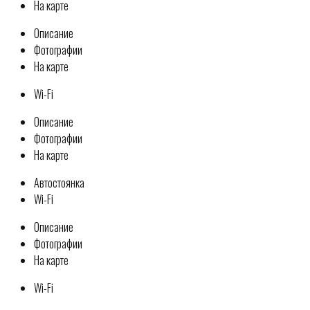
На карте
Описание
Фотографии
На карте
Wi-Fi
Описание
Фотографии
На карте
Автостоянка
Wi-Fi
Описание
Фотографии
На карте
Wi-Fi