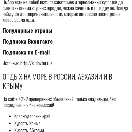
Выбор есть на любой вкус: от санаториев и горнолыжных курортов до
сияющих огнями крупных городов, можно сочетать и то, и другое. Всегда
найдутся достопримечательности, которые интересно посмотреть в
любое время года.
Популярные страны
Подписка Вконтакте
Подписка по E-mail
Источник: http://kudavtur.ru/
ОТДЫХ НА МОРЕ В РОССИИ, АБХАЗИИ И В
КРЫМУ
На сайте 4222 проверенных объявлений, только владельцы, без
посредников и без комиссий!
Краснодарский край
Курорты Крыма
Курорты Абхазии