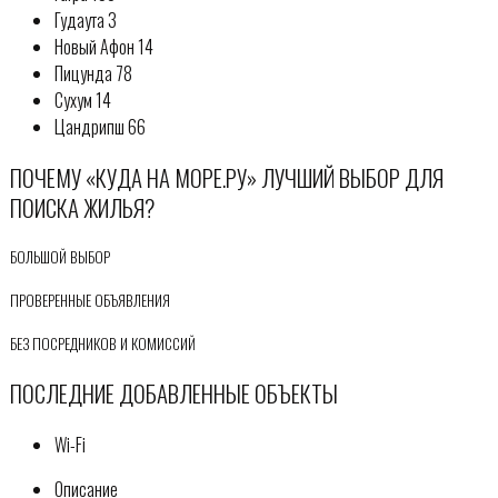
Гудаута 3
Новый Афон 14
Пицунда 78
Сухум 14
Цандрипш 66
ПОЧЕМУ «КУДА НА МОРЕ.РУ» ЛУЧШИЙ ВЫБОР ДЛЯ
ПОИСКА ЖИЛЬЯ?
БОЛЬШОЙ ВЫБОР
ПРОВЕРЕННЫЕ ОБЪЯВЛЕНИЯ
БЕЗ ПОСРЕДНИКОВ И КОМИССИЙ
ПОСЛЕДНИЕ ДОБАВЛЕННЫЕ ОБЪЕКТЫ
Wi-Fi
Описание