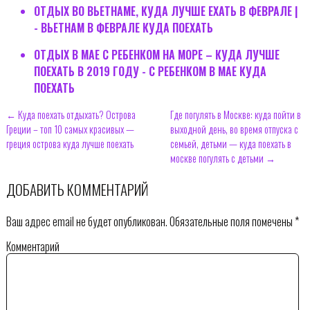
ОТДЫХ ВО ВЬЕТНАМЕ, КУДА ЛУЧШЕ ЕХАТЬ В ФЕВРАЛЕ |
- ВЬЕТНАМ В ФЕВРАЛЕ КУДА ПОЕХАТЬ
ОТДЫХ В МАЕ С РЕБЕНКОМ НА МОРЕ – КУДА ЛУЧШЕ
ПОЕХАТЬ В 2019 ГОДУ - С РЕБЕНКОМ В МАЕ КУДА
ПОЕХАТЬ
← Куда поехать отдыхать? Острова
Где погулять в Москве: куда пойти в
Греции – топ 10 самых красивых —
выходной день, во время отпуска с
греция острова куда лучше поехать
семьей, детьми — куда поехать в
москве погулять с детьми →
ДОБАВИТЬ КОММЕНТАРИЙ
Ваш адрес email не будет опубликован.
Обязательные поля помечены
*
Комментарий