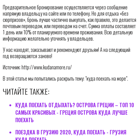
Предварительное бронирование осуществляется через сообщение
напрямую владельцу на сайте или по телефону. Но для отдыха «без
сюрпризов», бронь лучше частично выкупать, как правило, это делается
почтовым переводом, или переводом на счет. Сумма оплаты составляет
1 день или 10% от планируемого времени проживания. Всю детальную
информацию желательно уточнять у владельцев.
У нас находят, заказывают и рекомендуют друзьям! А на следующий
год возвращаются заново!
Источник: http://www.kudanamore.ru/
В этой статье мы попытались раскрыть тему: "куда поехать на море".
ЧИТАЙТЕ ТАКЖЕ:
КУДА ПОЕХАТЬ ОТДЫХАТЬ? ОСТРОВА ГРЕЦИИ – ТОП 10
САМЫХ КРАСИВЫХ - ГРЕЦИЯ ОСТРОВА КУДА ЛУЧШЕ
ПОЕХАТЬ
ПОЕЗДКА В ГРУЗИЮ 2020, КУДА ПОЕХАТЬ - ГРУЗИЯ
КУДА ПОЕХАТЬ