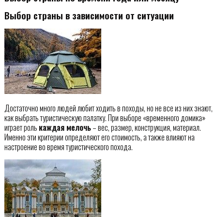
Выбор страны в зависимости от ситуации
Достаточно много людей любит ходить в походы, но не все из них знают,
как выбрать туристическую палатку. При выборе «временного домика»
играет роль
каждая мелочь
– вес, размер, конструкция, материал.
Именно эти критерии определяют его стоимость, а также влияют на
настроение во время туристического похода.