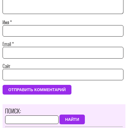
Имя
*
Email
*
Сайт
ПОИСК:
НАЙТИ