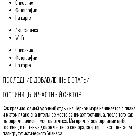
Описание
Фотографии
На карте
Автостоянка
Wi-Fi
Описание
Фотографии
На карте
ПОСЛЕДНИЕ ДОБАВЛЕННЫЕ СТАТЬИ
ГОСТИНИЦЫ И ЧАСТНЫЙ СЕКТОР
Как правило, самый удачный отдых на Чёрном море начинается с плана
и в этом плане значительное место занимает гостиница, после того как
вы определились с местом отдыха. Мы предлагаем огромный выбор
гостиниц и гостевых домов частного сектора, квартир — всю цветастую
палитру туристического бизнеса.