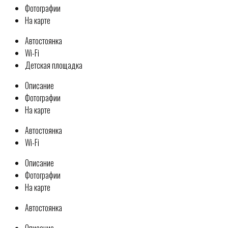
Фотографии
На карте
Автостоянка
Wi-Fi
Детская площадка
Описание
Фотографии
На карте
Автостоянка
Wi-Fi
Описание
Фотографии
На карте
Автостоянка
Описание