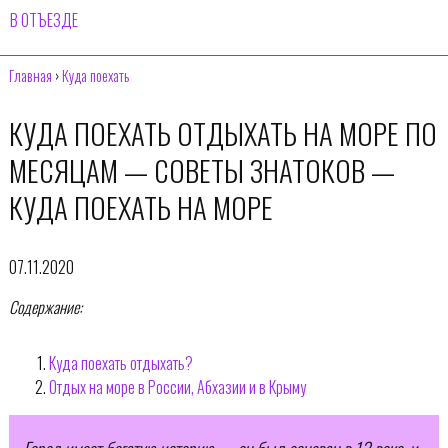
В ОТЪЕЗДЕ
Главная
›
Куда поехать
КУДА ПОЕХАТЬ ОТДЫХАТЬ НА МОРЕ ПО
МЕСЯЦАМ — СОВЕТЫ ЗНАТОКОВ —
КУДА ПОЕХАТЬ НА МОРЕ
07.11.2020
Содержание:
Куда поехать отдыхать?
Отдых на море в России, Абхазии и в Крыму