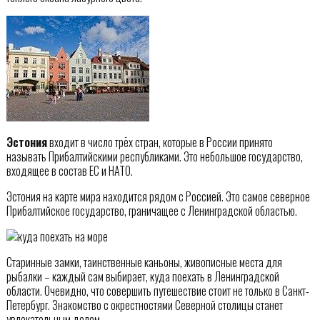
Эстония
входит в число трёх стран, которые в России принято
называть Прибалтийскими республиками. Это небольшое государство,
входящее в состав ЕС и НАТО.
Эстония на карте мира находится рядом с Россией. Это самое северное
Прибалтийское государство, граничащее с Ленинградской областью.
Старинные замки, таинственные каньоны, живописные места для
рыбалки – каждый сам выбирает, куда поехать в Ленинградской
области. Очевидно, что совершить путешествие стоит не только в Санкт-
Петербург. Знакомство с окрестностями Северной столицы станет
увлекательным делом.