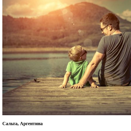
Сальта, Аргентина