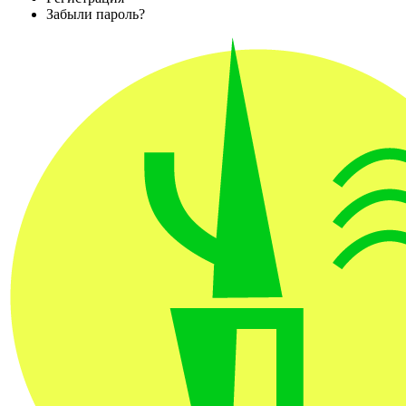
Забыли пароль?