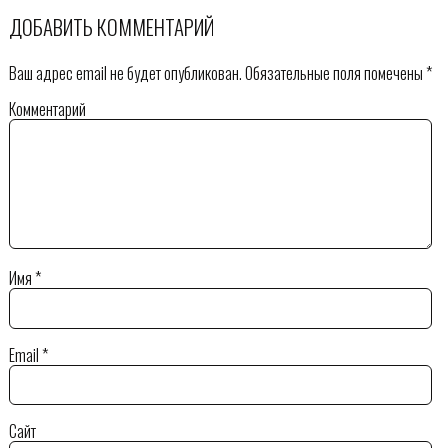
ДОБАВИТЬ КОММЕНТАРИЙ
Ваш адрес email не будет опубликован.
Обязательные поля помечены
*
Комментарий
Имя
*
Email
*
Сайт