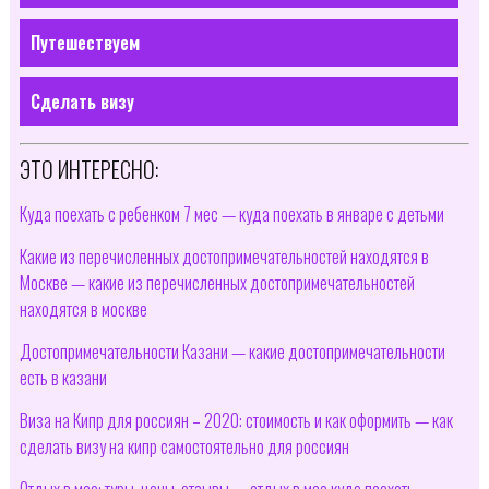
Путешествуем
Сделать визу
ЭТО ИНТЕРЕСНО:
Куда поехать с ребенком 7 мес — куда поехать в январе с детьми
Какие из перечисленных достопримечательностей находятся в
Москве — какие из перечисленных достопримечательностей
находятся в москве
Достопримечательности Казани — какие достопримечательности
есть в казани
Виза на Кипр для россиян – 2020: стоимость и как оформить — как
сделать визу на кипр самостоятельно для россиян
Отдых в мае: туры, цены, отзывы — отдых в мае куда поехать