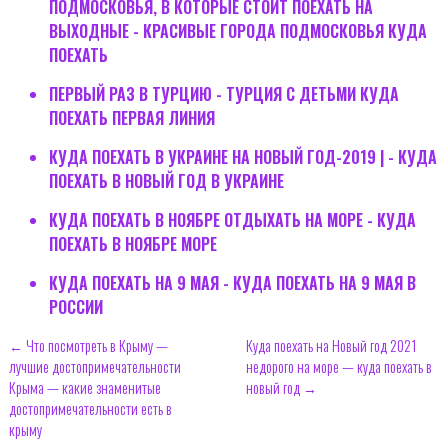
ПОДМОСКОВЬЯ, В КОТОРЫЕ СТОИТ ПОЕХАТЬ НА
ВЫХОДНЫЕ - КРАСИВЫЕ ГОРОДА ПОДМОСКОВЬЯ КУДА
ПОЕХАТЬ
ПЕРВЫЙ РАЗ В ТУРЦИЮ - ТУРЦИЯ С ДЕТЬМИ КУДА
ПОЕХАТЬ ПЕРВАЯ ЛИНИЯ
КУДА ПОЕХАТЬ В УКРАИНЕ НА НОВЫЙ ГОД-2019 | - КУДА
ПОЕХАТЬ В НОВЫЙ ГОД В УКРАИНЕ
КУДА ПОЕХАТЬ В НОЯБРЕ ОТДЫХАТЬ НА МОРЕ - КУДА
ПОЕХАТЬ В НОЯБРЕ МОРЕ
КУДА ПОЕХАТЬ НА 9 МАЯ - КУДА ПОЕХАТЬ НА 9 МАЯ В
РОССИИ
← Что посмотреть в Крыму —
Куда поехать на Новый год 2021
лучшие достопримечательности
недорого на море — куда поехать в
Крыма — какие знаменитые
новый год →
достопримечательности есть в
крыму