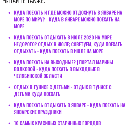
ЧИТАЙТЕ ТАКЖЕ:
КУДА ПОЕХАТЬ И ГДЕ МОЖНО ОТДОХНУТЬ В ЯНВАРЕ НА
МОРЕ ПО МИРУ? - КУДА В ЯНВАРЕ МОЖНО ПОЕХАТЬ НА
МОРЕ
КУДА ПОЕХАТЬ ОТДЫХАТЬ В ИЮЛЕ 2020 НА МОРЕ
НЕДОРОГО? ОТДЫХ В ИЮЛЕ; СОВЕТУЕМ, КУДА ПОЕХАТЬ
ОТДЫХАТЬ - КУДА ПОЕХАТЬ В ИЮЛЕ НА МОРЕ
КУДА ПОЕХАТЬ НА ВЫХОДНЫЕ? | ПОРТАЛ МАРИНЫ
ВОЛКОВОЙ - КУДА ПОЕХАТЬ В ВЫХОДНЫЕ В
ЧЕЛЯБИНСКОЙ ОБЛАСТИ
ОТДЫХ В ТУНИСЕ С ДЕТЬМИ - ОТДЫХ В ТУНИСЕ С
ДЕТЬМИ КУДА ПОЕХАТЬ
КУДА ПОЕХАТЬ ОТДЫХАТЬ В ЯНВАРЕ - КУДА ПОЕХАТЬ НА
ЯНВАРСКИЕ ПРАЗДНИКИ
10 САМЫХ КРАСИВЫХ СТАРИННЫХ ГОРОДОВ