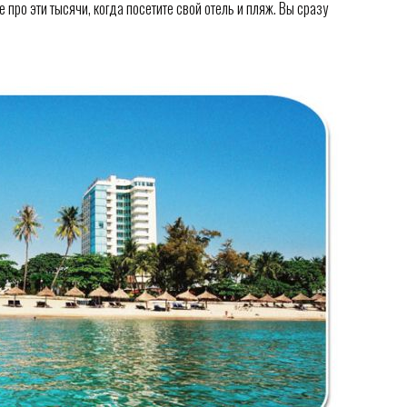
 про эти тысячи, когда посетите свой отель и пляж. Вы сразу