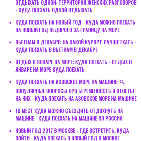
ОТДЫХАТЬ ОДНОЙ: ТЕРРИТОРИЯ ЖЕНСКИХ РАЗГОВОРОВ
- КУДА ПОЕХАТЬ ОДНОЙ ОТДЫХАТЬ
КУДА ПОЕХАТЬ НА НОВЫЙ ГОД - КУДА МОЖНО ПОЕХАТЬ
НА НОВЫЙ ГОД НЕДОРОГО ЗА ГРАНИЦУ НА МОРЕ
ВЬЕТНАМ В ДЕКАБРЕ: НА КАКОЙ КУРОРТ ЛУЧШЕ ЕХАТЬ -
КУДА ПОЕХАТЬ В ВЬЕТНАМ В ДЕКАБРЕ
ОТДЫХ В ЯНВАРЕ НА МОРЕ: КУДА ПОЕХАТЬ - ОТДЫХ В
ЯНВАРЕ НА МОРЕ КУДА ПОЕХАТЬ
КУДА ПОЕХАТЬ НА АЗОВСКОЕ МОРЕ НА МАШИНЕ: 🔍
ПОПУЛЯРНЫЕ ВОПРОСЫ ПРО БЕРЕМЕННОСТЬ И ОТВЕТЫ
НА НИХ - КУДА ПОЕХАТЬ НА АЗОВСКОЕ МОРЕ НА МАШИНЕ
10 МЕСТ КУДА МОЖНО СЪЕЗДИТЬ ОТДОХНУТЬ НА
МАШИНЕ - КУДА ПОЕХАТЬ НА МАШИНЕ ПО РОССИИ
НОВЫЙ ГОД 2017 В МОСКВЕ - ГДЕ ВСТРЕТИТЬ, КУДА
ПОЙТИ - КУДА ПОЕХАТЬ В НОВЫЙ ГОД В МОСКВЕ