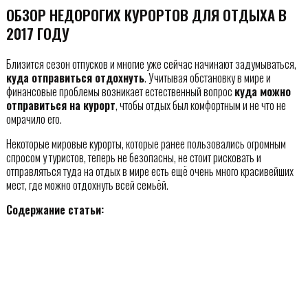
ОБЗОР НЕДОРОГИХ КУРОРТОВ ДЛЯ ОТДЫХА В
2017 ГОДУ
Близится сезон отпусков и многие уже сейчас начинают задумываться,
куда отправиться отдохнуть
. Учитывая обстановку в мире и
финансовые проблемы возникает естественный вопрос
куда можно
отправиться на курорт
, чтобы отдых был комфортным и не что не
омрачило его.
Некоторые мировые курорты, которые ранее пользовались огромным
спросом у туристов, теперь не безопасны, не стоит рисковать и
отправляться туда на отдых в мире есть ещё очень много красивейших
мест, где можно отдохнуть всей семьёй.
Содержание статьи: