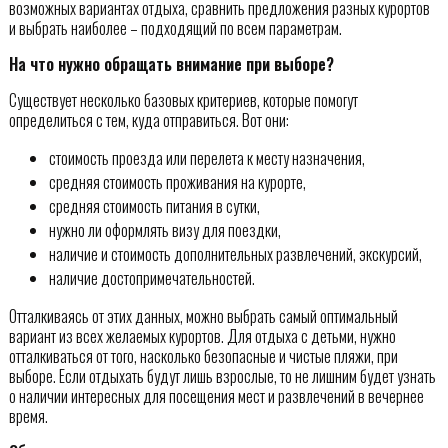
возможных вариантах отдыха, сравнить предложения разных курортов
и выбрать наиболее – подходящий по всем параметрам.
На что нужно обращать внимание при выборе?
Существует несколько базовых критериев, которые помогут
определиться с тем, куда отправиться. Вот они:
стоимость проезда или перелета к месту назначения,
средняя стоимость проживания на курорте,
средняя стоимость питания в сутки,
нужно ли оформлять визу для поездки,
наличие и стоимость дополнительных развлечений, экскурсий,
наличие достопримечательностей.
Отталкиваясь от этих данных, можно выбрать самый оптимальный
вариант из всех желаемых курортов. Для отдыха с детьми, нужно
отталкиваться от того, насколько безопасные и чистые пляжи, при
выборе. Если отдыхать будут лишь взрослые, то не лишним будет узнать
о наличии интересных для посещения мест и развлечений в вечернее
время.