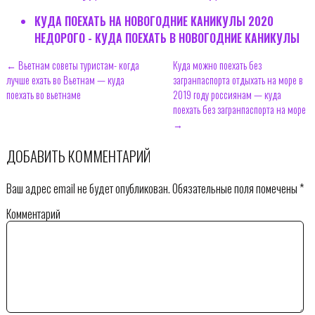
КУДА ПОЕХАТЬ НА НОВОГОДНИЕ КАНИКУЛЫ 2020
НЕДОРОГО - КУДА ПОЕХАТЬ В НОВОГОДНИЕ КАНИКУЛЫ
← Вьетнам советы туристам- когда
Куда можно поехать без
лучше ехать во Вьетнам — куда
загранпаспорта отдыхать на море в
поехать во вьетнаме
2019 году россиянам — куда
поехать без загранпаспорта на море
→
ДОБАВИТЬ КОММЕНТАРИЙ
Ваш адрес email не будет опубликован.
Обязательные поля помечены
*
Комментарий