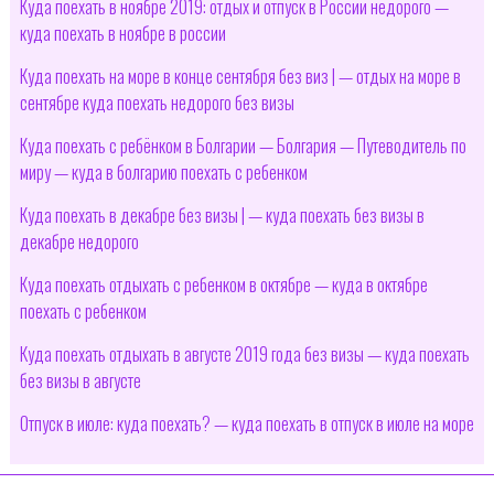
Куда поехать в ноябре 2019: отдых и отпуск в России недорого —
куда поехать в ноябре в россии
Куда поехать на море в конце сентября без виз | — отдых на море в
сентябре куда поехать недорого без визы
Куда поехать с ребёнком в Болгарии — Болгария — Путеводитель по
миру — куда в болгарию поехать с ребенком
Куда поехать в декабре без визы | — куда поехать без визы в
декабре недорого
Куда поехать отдыхать с ребенком в октябре — куда в октябре
поехать с ребенком
Куда поехать отдыхать в августе 2019 года без визы — куда поехать
без визы в августе
Отпуск в июле: куда поехать? — куда поехать в отпуск в июле на море