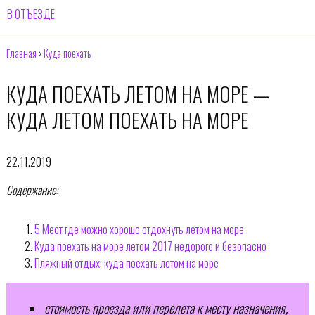
В ОТЪЕЗДЕ
Главная
›
Куда поехать
КУДА ПОЕХАТЬ ЛЕТОМ НА МОРЕ —
КУДА ЛЕТОМ ПОЕХАТЬ НА МОРЕ
22.11.2019
Содержание:
5 Мест где можно хорошо отдохнуть летом на море
Куда поехать на море летом 2017 недорого и безопасно
Пляжный отдых: куда поехать летом на море
стоимость проезда или перелета к месту назначения,