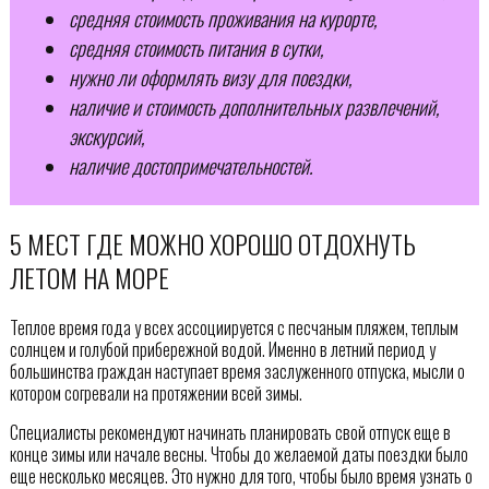
средняя стоимость проживания на курорте,
средняя стоимость питания в сутки,
нужно ли оформлять визу для поездки,
наличие и стоимость дополнительных развлечений,
экскурсий,
наличие достопримечательностей.
5 МЕСТ ГДЕ МОЖНО ХОРОШО ОТДОХНУТЬ
ЛЕТОМ НА МОРЕ
Теплое время года у всех ассоциируется с песчаным пляжем, теплым
солнцем и голубой прибережной водой. Именно в летний период у
большинства граждан наступает время заслуженного отпуска, мысли о
котором согревали на протяжении всей зимы.
Специалисты рекомендуют начинать планировать свой отпуск еще в
конце зимы или начале весны. Чтобы до желаемой даты поездки было
еще несколько месяцев. Это нужно для того, чтобы было время узнать о