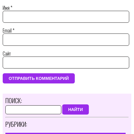
Имя
*
Email
*
Сайт
ПОИСК:
НАЙТИ
РУБРИКИ: