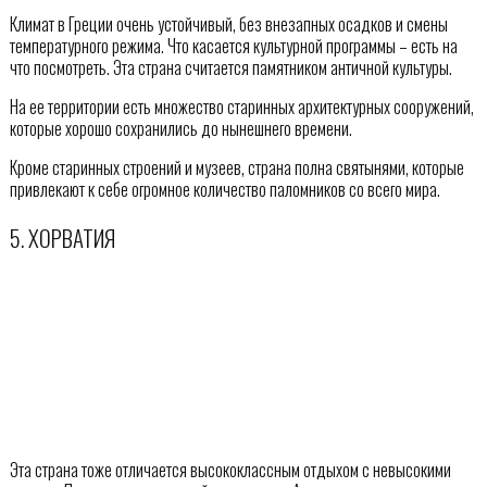
Климат в Греции очень устойчивый, без внезапных осадков и смены
температурного режима. Что касается культурной программы – есть на
что посмотреть. Эта страна считается памятником античной культуры.
На ее территории есть множество старинных архитектурных сооружений,
которые хорошо сохранились до нынешнего времени.
Кроме старинных строений и музеев, страна полна святынями, которые
привлекают к себе огромное количество паломников со всего мира.
5. ХОРВАТИЯ
Эта страна тоже отличается высококлассным отдыхом с невысокими