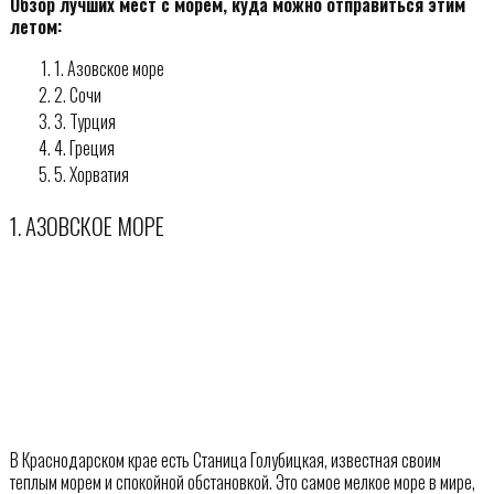
Обзор лучших мест с морем, куда можно отправиться этим
летом:
1. Азовское море
2. Сочи
3. Турция
4. Греция
5. Хорватия
1. АЗОВСКОЕ МОРЕ
В Краснодарском крае есть Станица Голубицкая, известная своим
теплым морем и спокойной обстановкой. Это самое мелкое море в мире,