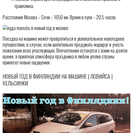
трамплина.
Расстояние Москва – Сочи – 1650 км. Время в пути – 20,5 часов.
Поездка на машине может превратиться в увлекательное новогоднее
путешествие, в случае, если шепетильно продумать маршрут и учесть
пожелания всех участвующих. Впечатления останутся с вами на долгое
время, а приятная атмосфера праздника в любом уголке страны
принесет новые ощущения.
НОВЫЙ ГОД В ФИНЛЯНДИИ НА МАШИНЕ | ЛОВИЙСА |
ХЕЛЬСИНКИ