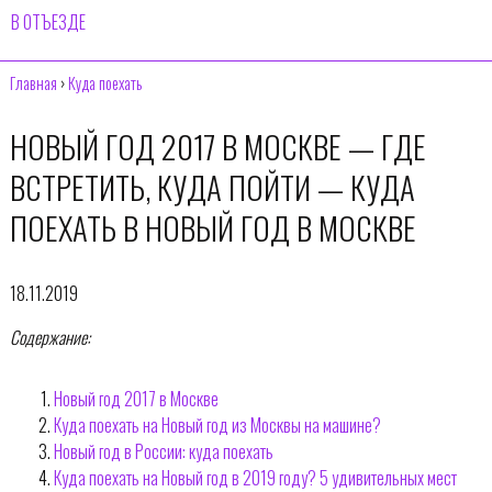
В ОТЪЕЗДЕ
Главная
›
Куда поехать
НОВЫЙ ГОД 2017 В МОСКВЕ — ГДЕ
ВСТРЕТИТЬ, КУДА ПОЙТИ — КУДА
ПОЕХАТЬ В НОВЫЙ ГОД В МОСКВЕ
18.11.2019
Содержание:
Новый год 2017 в Москве
Куда поехать на Новый год из Москвы на машине?
Новый год в России: куда поехать
Куда поехать на Новый год в 2019 году? 5 удивительных мест