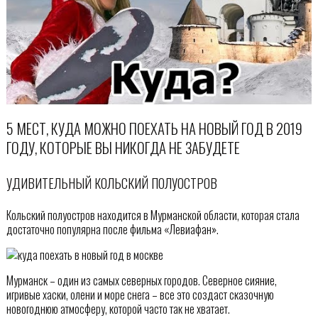
5 МЕСТ, КУДА МОЖНО ПОЕХАТЬ НА НОВЫЙ ГОД В 2019
ГОДУ, КОТОРЫЕ ВЫ НИКОГДА НЕ ЗАБУДЕТЕ
УДИВИТЕЛЬНЫЙ КОЛЬСКИЙ ПОЛУОСТРОВ
Кольский полуостров находится в Мурманской области, которая стала
достаточно популярна после фильма «Левиафан».
Мурманск – один из самых северных городов. Северное сияние,
игривые хаски, олени и море снега – все это создаст сказочную
новогоднюю атмосферу, которой часто так не хватает.