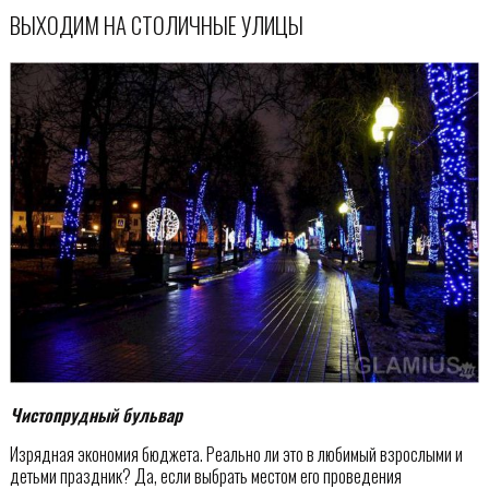
ВЫХОДИМ НА СТОЛИЧНЫЕ УЛИЦЫ
Чистопрудный бульвар
Изрядная экономия бюджета. Реально ли это в любимый взрослыми и
детьми праздник? Да, если выбрать местом его проведения