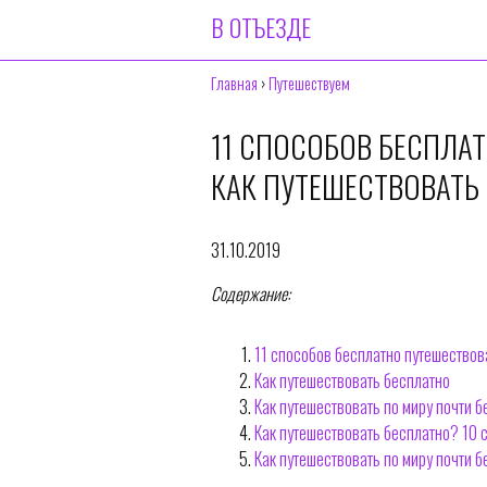
В ОТЪЕЗДЕ
Главная
›
Путешествуем
11 СПОСОБОВ БЕСПЛА
КАК ПУТЕШЕСТВОВАТЬ
31.10.2019
Содержание:
11 способов бесплатно путешествов
Как путешествовать бесплатно
Как путешествовать по миру почти б
Как путешествовать бесплатно? 10 
Как путешествовать по миру почти 