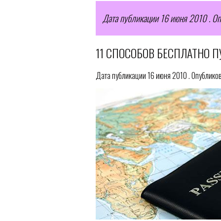
Дата публикации 16 июня 2010 . Оп
11 СПОСОБОВ БЕСПЛАТНО 
Дата публикации 16 июня 2010 . Опублико