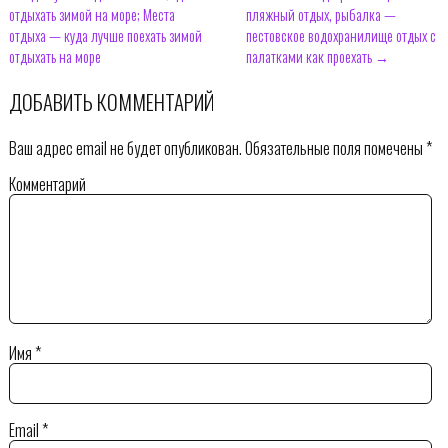
отдыхать зимой на море; Места
пляжный отдых, рыбалка —
отдыха — куда лучше поехать зимой
пестовское водохранилище отдых с
отдыхать на море
палатками как проехать →
ДОБАВИТЬ КОММЕНТАРИЙ
Ваш адрес email не будет опубликован.
Обязательные поля помечены
*
Комментарий
Имя
*
Email
*