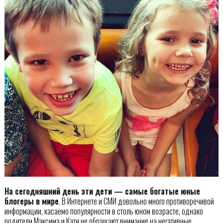
На сегодняшний день эти дети — самые богатые юные
блогеры в мире
. В Интернете и СМИ довольно много противоречивой
информации, касаемо популярности в столь юном возрасте, однако
родители Максима и Кати не обращают внимание на негативные