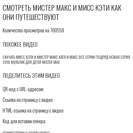
СМОТРЕТЬ МИСТЕР МАКС И МИСС КЭТИ КАК
ОНИ ПУТЕШЕСТВУЮТ
Количество просмотров на 700558
ПОХОЖЕЕ ВИДЕО
СКАЧАТЬ МИСС КЭТИ И МИСТЕР МАКС КАТЯ И МАКС ВСЕ СЕРИИ ПОДРЯД НОВАЯ СЕРИЯ
2016 МУЛЬТИК ДЛЯ ДЕТЕЙ MISTER MAX
ПОДЕЛИТЕСЬ ЭТИМ ВИДЕО
QR-код с URL-адресом:
Ссылка на страницу с видео:
HTML-ссылка на страницу с видео:
Код для вставки плеера: