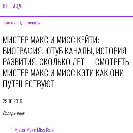
В ОТЪЕЗДЕ
Главная
›
Путешествуем
МИСТЕР МАКС И МИСС КЕЙТИ:
БИОГРАФИЯ, ЮТУБ КАНАЛЫ, ИСТОРИЯ
РАЗВИТИЯ, СКОЛЬКО ЛЕТ — СМОТРЕТЬ
МИСТЕР МАКС И МИСС КЭТИ КАК ОНИ
ПУТЕШЕСТВУЮТ
29.10.2019
Содержание:
Mister Max и Miss Katy