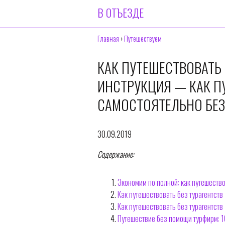
В ОТЪЕЗДЕ
Главная
›
Путешествуем
КАК ПУТЕШЕСТВОВАТЬ
ИНСТРУКЦИЯ — КАК П
САМОСТОЯТЕЛЬНО БЕЗ
30.09.2019
Содержание:
Экономим по полной: как путешеств
Как путешествовать без турагентств
Как путешествовать без турагентств
Путешествие без помощи турфирм: 1