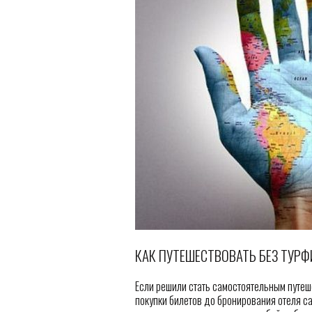
КАК ПУТЕШЕСТВОВАТЬ БЕЗ ТУР
Если решили стать самостоятельным путеше
покупки билетов до бронирования отеля са