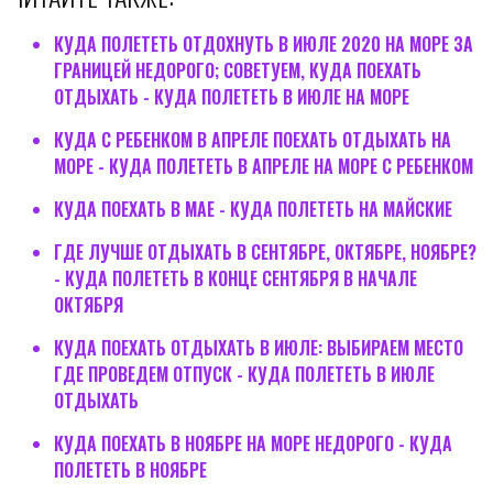
КУДА ПОЛЕТЕТЬ ОТДОХНУТЬ В ИЮЛЕ 2020 НА МОРЕ ЗА
ГРАНИЦЕЙ НЕДОРОГО; СОВЕТУЕМ, КУДА ПОЕХАТЬ
ОТДЫХАТЬ - КУДА ПОЛЕТЕТЬ В ИЮЛЕ НА МОРЕ
КУДА С РЕБЕНКОМ В АПРЕЛЕ ПОЕХАТЬ ОТДЫХАТЬ НА
МОРЕ - КУДА ПОЛЕТЕТЬ В АПРЕЛЕ НА МОРЕ С РЕБЕНКОМ
КУДА ПОЕХАТЬ В МАЕ - КУДА ПОЛЕТЕТЬ НА МАЙСКИЕ
ГДЕ ЛУЧШЕ ОТДЫХАТЬ В СЕНТЯБРЕ, ОКТЯБРЕ, НОЯБРЕ?
- КУДА ПОЛЕТЕТЬ В КОНЦЕ СЕНТЯБРЯ В НАЧАЛЕ
ОКТЯБРЯ
КУДА ПОЕХАТЬ ОТДЫХАТЬ В ИЮЛЕ: ВЫБИРАЕМ МЕСТО
ГДЕ ПРОВЕДЕМ ОТПУСК - КУДА ПОЛЕТЕТЬ В ИЮЛЕ
ОТДЫХАТЬ
КУДА ПОЕХАТЬ В НОЯБРЕ НА МОРЕ НЕДОРОГО - КУДА
ПОЛЕТЕТЬ В НОЯБРЕ