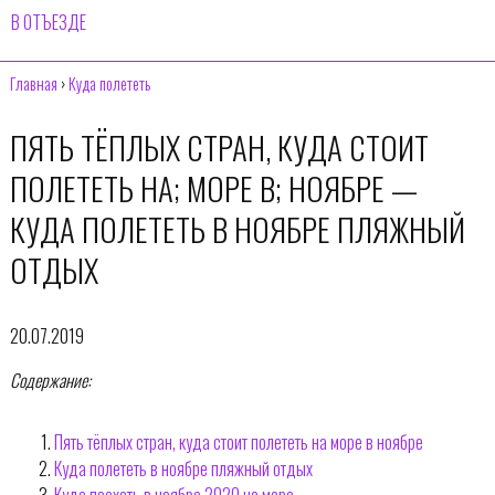
В ОТЪЕЗДЕ
Главная
›
Куда полететь
ПЯТЬ ТЁПЛЫХ СТРАН, КУДА СТОИТ
ПОЛЕТЕТЬ НА; МОРЕ В; НОЯБРЕ —
КУДА ПОЛЕТЕТЬ В НОЯБРЕ ПЛЯЖНЫЙ
ОТДЫХ
20.07.2019
Содержание:
Пять тёплых стран, куда стоит полететь на море в ноябре
Куда полететь в ноябре пляжный отдых
Куда поехать в ноябре 2020 на море