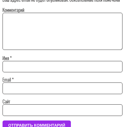
Комментарий
Имя
*
Email
*
Сайт