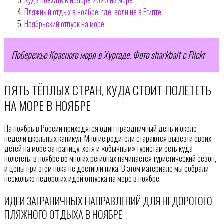
Пляжный отдых в ноябре: где, если не в Египте
Ноябрьский отпуск на море
Побережье Красного моря в Хургаде. Фото sharkbait с Flickr
ПЯТЬ ТЁПЛЫХ СТРАН, КУДА СТОИТ ПОЛЕТЕТЬ
НА МОРЕ В НОЯБРЕ
На ноябрь в России приходятся один праздничный день и около
недели школьных каникул. Многие родители стараются вывезти своих
детей на море за границу, хотя и «обычным» туристам есть куда
полететь: в ноябре во многих регионах начинается туристический сезон,
и цены при этом пока не достигли пика. В этом материале мы собрали
несколько недорогих идей отпуска на море в ноябре.
ИДЕИ ЗАГРАНИЧНЫХ НАПРАВЛЕНИЙ ДЛЯ НЕДОРОГОГО
ПЛЯЖНОГО ОТДЫХА В НОЯБРЕ