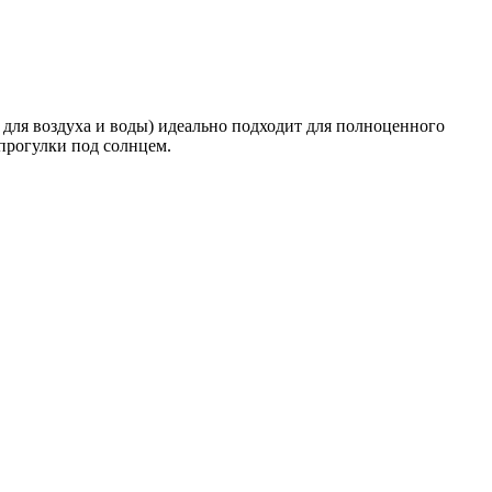
 для воздуха и воды) идеально подходит для полноценного
 прогулки под солнцем.