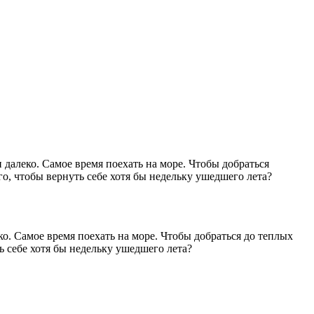
 далеко. Самое время поехать на море. Чтобы добраться
го, чтобы вернуть себе хотя бы недельку ушедшего лета?
о. Самое время поехать на море. Чтобы добраться до теплых
ь себе хотя бы недельку ушедшего лета?