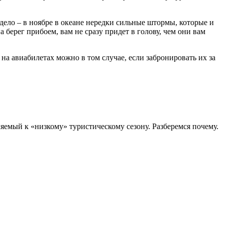
 дело – в ноябре в океане нередки сильные штормы, которые и
берег прибоем, вам не сразу придет в голову, чем они вам
на авиабилетах можно в том случае, если забронировать их за
яемый к «низкому» туристическому сезону. Разберемся почему.