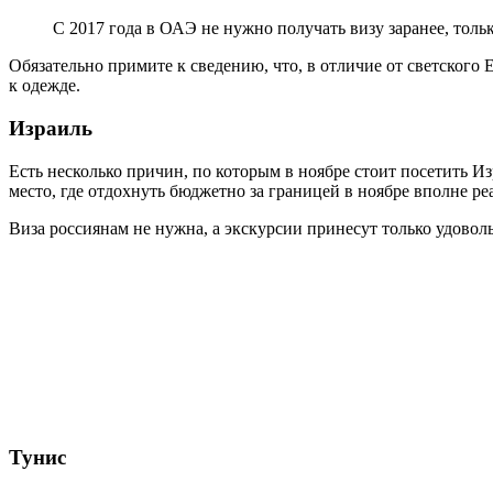
С 2017 года в ОАЭ не нужно получать визу заранее, тол
Обязательно примите к сведению, что, в отличие от светского
к одежде.
Израиль
Есть несколько причин, по которым в ноябре стоит посетить Из
место, где отдохнуть бюджетно за границей в ноябре вполне ре
Виза россиянам не нужна, а экскурсии принесут только удовол
Тунис