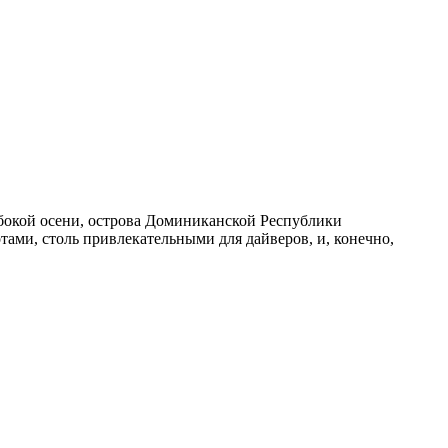
лубокой осени, острова Доминиканской Республики
ами, столь привлекательными для дайверов, и, конечно,