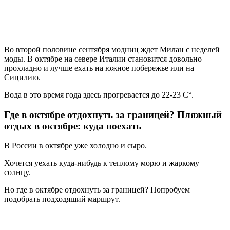
Во второй половине сентября модниц ждет Милан с неделей
моды. В октябре на севере Италии становится довольно
прохладно и лучше ехать на южное побережье или на
Сицилию.
Вода в это время года здесь прогревается до 22-23 C°.
Где в октябре отдохнуть за границей? Пляжный
отдых в октябре: куда поехать
В России в октябре уже холодно и сыро.
Хочется уехать куда-нибудь к теплому морю и жаркому
солнцу.
Но где в октябре отдохнуть за границей? Попробуем
подобрать подходящий маршрут.