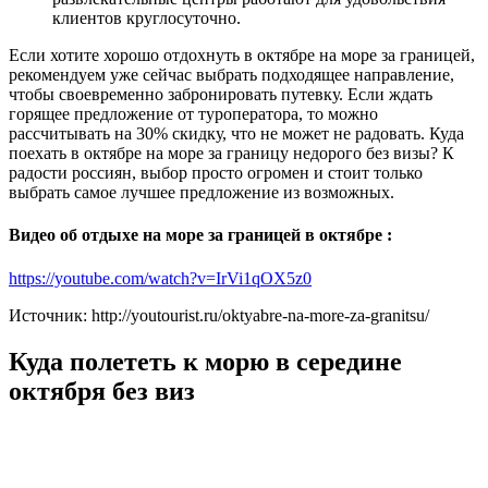
клиентов круглосуточно.
Если хотите хорошо отдохнуть в октябре на море за границей,
рекомендуем уже сейчас выбрать подходящее направление,
чтобы своевременно забронировать путевку. Если ждать
горящее предложение от туроператора, то можно
рассчитывать на 30% скидку, что не может не радовать. Куда
поехать в октябре на море за границу недорого без визы? К
радости россиян, выбор просто огромен и стоит только
выбрать самое лучшее предложение из возможных.
Видео об отдыхе на море за границей в октябре :
https://youtube.com/watch?v=IrVi1qOX5z0
Источник: http://youtourist.ru/oktyabre-na-more-za-granitsu/
Куда полететь к морю в середине
октября без виз