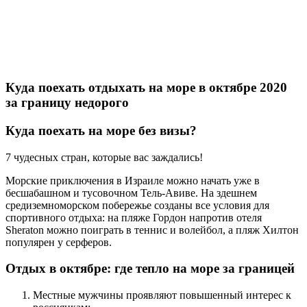
Куда поехать отдыхать на море в октябре 2020
за границу недорого
Куда поехать на море без визы?
7 чудесных стран, которые вас заждались!
Морские приключения в Израиле можно начать уже в
бесшабашном и тусовочном Тель-Авиве. На здешнем
средиземноморском побережье созданы все условия для
спортивного отдыха: на пляже Гордон напротив отеля
Sheraton можно поиграть в теннис и волейбол, а пляж Хилтон
популярен у серферов.
Отдых в октябре: где тепло на море за границей
Местные мужчины проявляют повышенный интерес к