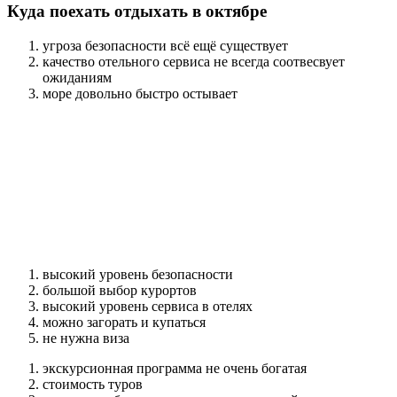
Куда поехать отдыхать в октябре
угроза безопасности всё ещё существует
качество отельного сервиса не всегда соотвесвует
ожиданиям
море довольно быстро остывает
высокий уровень безопасности
большой выбор курортов
высокий уровень сервиса в отелях
можно загорать и купаться
не нужна виза
экскурсионная программа не очень богатая
стоимость туров