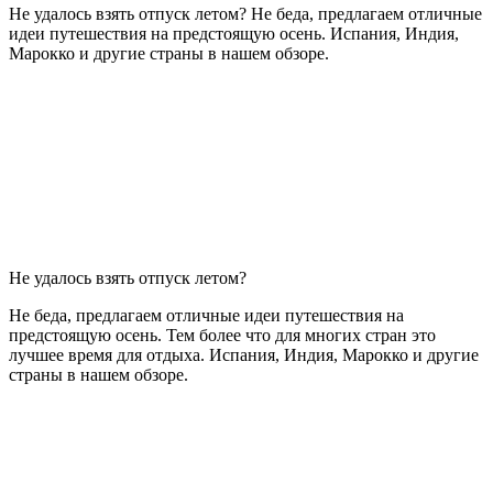
Не удалось взять отпуск летом? Не беда, предлагаем отличные
идеи путешествия на предстоящую осень. Испания, Индия,
Марокко и другие страны в нашем обзоре.
Не удалось взять отпуск летом?
Не беда, предлагаем отличные идеи путешествия на
предстоящую осень. Тем более что для многих стран это
лучшее время для отдыха. Испания, Индия, Марокко и другие
страны в нашем обзоре.