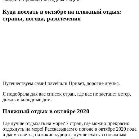
Куда поехать в октябре на пляжный отдых:
страны, погода, развлечения
Путешествуем сами! traveltu.ru Привет, дорогие друзья.
Я подобрала для вас список стран, где вас не застанет ветер,
дождь и холодные дни.
Пляжный отдых в октябре 2020
Где лучше отдыхать на море? 7 стран, где можно прекрасно
отдохнуть на море! Рассказываем о погоде в октябре 2020 года
и даем советы, на какие курорты лучше ехать за пляжным