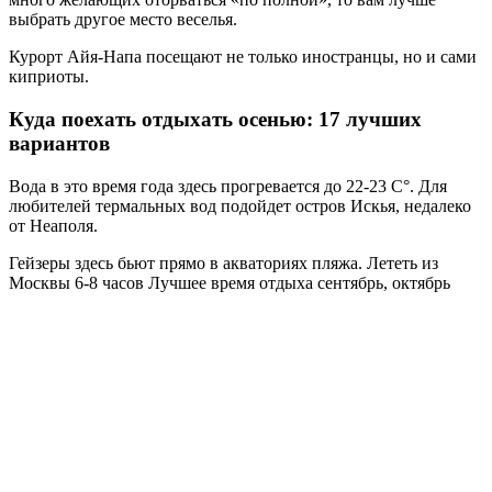
выбрать другое место веселья.
Курорт Айя-Напа посещают не только иностранцы, но и сами
киприоты.
Куда поехать отдыхать осенью: 17 лучших
вариантов
Вода в это время года здесь прогревается до 22-23 C°. Для
любителей термальных вод подойдет остров Искья, недалеко
от Неаполя.
Гейзеры здесь бьют прямо в акваториях пляжа. Лететь из
Москвы 6-8 часов Лучшее время отдыха сентябрь, октябрь