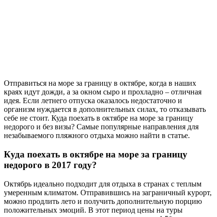
Отправиться на море за границу в октябре, когда в наших
краях идут дожди, а за окном сыро и прохладно – отличная
идея. Если летнего отпуска оказалось недостаточно и
организм нуждается в дополнительных силах, то отказывать
себе не стоит. Куда поехать в октябре на море за границу
недорого и без визы? Самые популярные направления для
незабываемого пляжного отдыха можно найти в статье.
Куда поехать в октябре на море за границу
недорого в 2017 году?
Октябрь идеально подходит для отдыха в странах с теплым
умеренным климатом. Отправившись на заграничный курорт,
можно продлить лето и получить дополнительную порцию
положительных эмоций. В этот период цены на туры