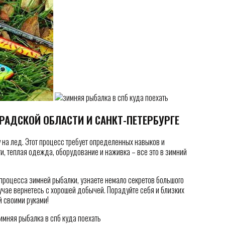
РАДСКОЙ ОБЛАСТИ И САНКТ-ПЕТЕРБУРГЕ
 на лед. Этот процесс требует определенных навыков и
и, теплая одежда, оборудование и наживка – все это в зимний
процесса зимней рыбалки, узнаете немало секретов большого
случае вернетесь с хорошей добычей. Порадуйте себя и близких
й своими руками!