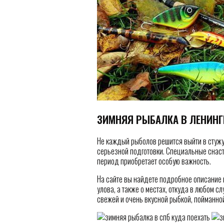
ЗИМНЯЯ РЫБАЛКА В ЛЕНИНГ
Не каждый рыболов решится выйти в стужу
серьезной подготовки. Специальные снаст
период приобретает особую важность.
На сайте вы найдете подробное описание 
улова, а также о местах, откуда в любом 
свежей и очень вкусной рыбкой, пойманно