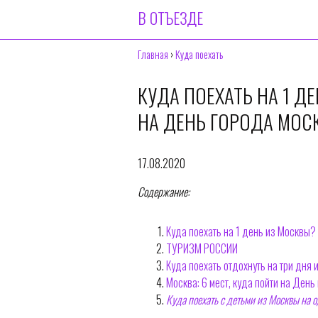
В ОТЪЕЗДЕ
Главная
›
Куда поехать
КУДА ПОЕХАТЬ НА 1 Д
НА ДЕНЬ ГОРОДА МОС
17.08.2020
Содержание:
Куда поехать на 1 день из Москвы?
ТУРИЗМ РОССИИ
Куда поехать отдохнуть на три дня
Москва: 6 мест, куда пойти на День
Куда поехать с детьми из Москвы на 