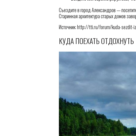
Съездите в город Александров — посетите
Старинная архитектура старых домов заво
Источник: http://tti.ru/forum/kuda-sezdit-
КУДА ПОЕХАТЬ ОТДОХНУТЬ