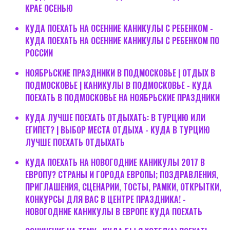
КРАЕ ОСЕНЬЮ
КУДА ПОЕХАТЬ НА ОСЕННИЕ КАНИКУЛЫ С РЕБЕНКОМ -
КУДА ПОЕХАТЬ НА ОСЕННИЕ КАНИКУЛЫ С РЕБЕНКОМ ПО
РОССИИ
НОЯБРЬСКИЕ ПРАЗДНИКИ В ПОДМОСКОВЬЕ | ОТДЫХ В
ПОДМОСКОВЬЕ | КАНИКУЛЫ В ПОДМОСКОВЬЕ - КУДА
ПОЕХАТЬ В ПОДМОСКОВЬЕ НА НОЯБРЬСКИЕ ПРАЗДНИКИ
КУДА ЛУЧШЕ ПОЕХАТЬ ОТДЫХАТЬ: В ТУРЦИЮ ИЛИ
ЕГИПЕТ? | ВЫБОР МЕСТА ОТДЫХА - КУДА В ТУРЦИЮ
ЛУЧШЕ ПОЕХАТЬ ОТДЫХАТЬ
КУДА ПОЕХАТЬ НА НОВОГОДНИЕ КАНИКУЛЫ 2017 В
ЕВРОПУ? СТРАНЫ И ГОРОДА ЕВРОПЫ; ПОЗДРАВЛЕНИЯ,
ПРИГЛАШЕНИЯ, СЦЕНАРИИ, ТОСТЫ, РАМКИ, ОТКРЫТКИ,
КОНКУРСЫ ДЛЯ ВАС В ЦЕНТРЕ ПРАЗДНИКА! -
НОВОГОДНИЕ КАНИКУЛЫ В ЕВРОПЕ КУДА ПОЕХАТЬ