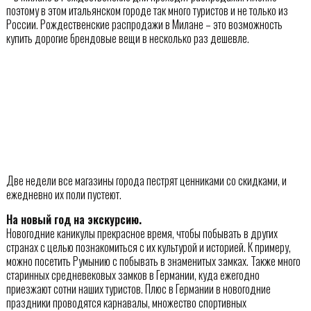
поэтому в этом итальянском городе так много туристов и не только из
России. Рождественские распродажи в Милане – это возможность
купить дорогие брендовые вещи в несколько раз дешевле.
Две недели все магазины города пестрят ценниками со скидками, и
ежедневно их поли пустеют.
На новый год на экскурсию.
Новогодние каникулы прекрасное время, чтобы побывать в других
странах с целью познакомиться с их культурой и историей. К примеру,
можно посетить Румынию с побывать в знаменитых замках. Также много
старинных средневековых замков в Германии, куда ежегодно
приезжают сотни наших туристов. Плюс в Германии в новогодние
праздники проводятся карнавалы, множество спортивных