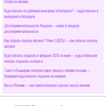
отпуск из москвы
Куда поехать на длинные выходные в Беларуси? — куда поехать в
выходные в беларуси
Достопримечательности Лондона — какие в лондоне
достопримечательности
Как собрать палатку автомат? Ответ ЗДЕСЬ! — как собрать палатку
автомат
Куда поехать отдыхать в феврале 2015 на море — куда в феврале
поехать отдыхать на море в
7 мест в Башкирии, которые нужно увидеть своими глазами —
башкирия куда поехать отдыхать на машине
Виза в Японию — как самостоятельно сделать визу в японию