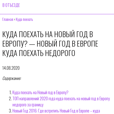
В ОТЪЕЗДЕ
Главная
›
Куда поехать
КУДА ПОЕХАТЬ НА НОВЫЙ ГОД В
ЕВРОПУ? — НОВЫЙ ГОД В ЕВРОПЕ
КУДА ПОЕХАТЬ НЕДОРОГО
14.08.2020
Содержание:
Куда поехать на Новый год в Европу?
ТОП направлений 2020 года куда поехать на новый год в Европу
недорого за границу
Новый Год 2016: Где встретить Новый Год в Европе – куда