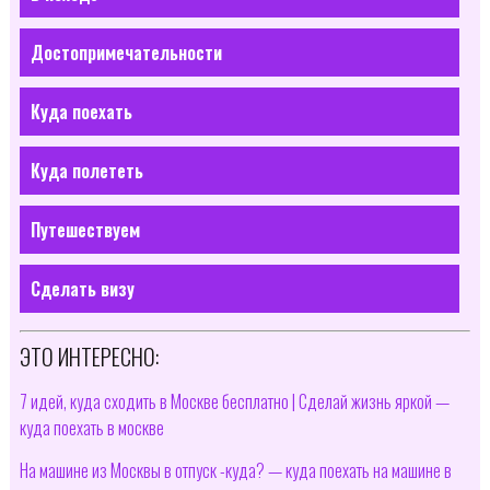
Достопримечательности
Куда поехать
Куда полететь
Путешествуем
Сделать визу
ЭТО ИНТЕРЕСНО:
7 идей, куда сходить в Москве бесплатно | Сделай жизнь яркой —
куда поехать в москве
На машине из Москвы в отпуск -куда? — куда поехать на машине в