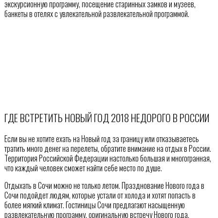
экскурсионную программу, посещение старинных замков и музеев,
банкеты в отелях с увлекательной развлекательной программой.
ГДЕ ВСТРЕТИТЬ НОВЫЙ ГОД 2018 НЕДОРОГО В РОССИИ
Если вы не хотите ехать на Новый год за границу или отказываетесь
тратить много денег на перелеты, обратите внимание на отдых в России.
Территория Российской Федерации настолько большая и многогранная,
что каждый человек сможет найти себе место по душе.
Отдыхать в Сочи можно не только летом. Празднование Нового года в
Сочи подойдет людям, которые устали от холода и хотят попасть в
более мягкий климат. Гостиницы Сочи предлагают насыщенную
развлекательную программу, оригинальную встречу Нового года,