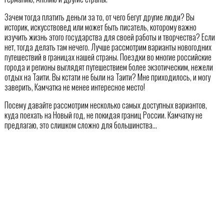
Зачем тогда платить деньги за то, от чего бегут другие люди? Вы
историк, искусствовед или может быть писатель, которому важно
изучить жизнь этого государства для своей работы и творчества? Если
нет, тогда делать там нечего. Лучше рассмотрим варианты новогодних
путешествий в границах нашей страны. Поездки во многие российские
города и регионы выглядят путешествием более экзотическим, нежели
отдых на Таити. Вы кстати не были на Таити? Мне приходилось, и могу
заверить, Камчатка не менее интересное место!
Посему давайте рассмотрим несколько самых доступных вариантов,
куда поехать на Новый год, не покидая границ России. Камчатку не
предлагаю, это слишком сложно для большинства…