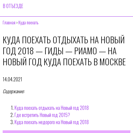
В ОТЪЕЗДЕ
Главная
›
Куда поехать
КУДА ПОЕХАТЬ ОТДЫХАТЬ НА НОВЫЙ
ГОД 2018 — ГИДЫ — РИАМО — НА
НОВЫЙ ГОД КУДА ПОЕХАТЬ В МОСКВЕ
14.04.2021
Содержание:
Куда поехать отдыхать на Новый год 2018
Где встретить Новый год 2015?
Куда поехать недорого на Новый год 2018