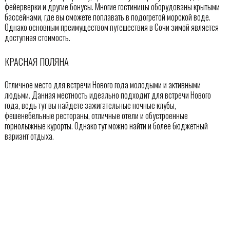
фейерверки и другие бонусы. Многие гостиницы оборудованы крытыми
бассейнами, где вы сможете поплавать в подогретой морской воде.
Однако основным преимуществом путешествия в Сочи зимой является
доступная стоимость.
КРАСНАЯ ПОЛЯНА
Отличное место для встречи Нового года молодыми и активными
людьми. Данная местность идеально подходит для встречи Нового
года, ведь тут вы найдете зажигательные ночные клубы,
фешенебельные рестораны, отличные отели и обустроенные
горнолыжные курорты. Однако тут можно найти и более бюджетный
вариант отдыха.