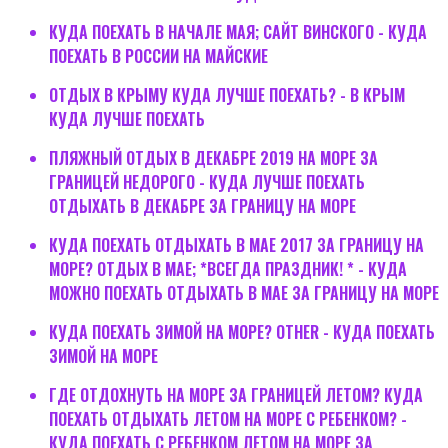
КУДА ПОЕХАТЬ В НАЧАЛЕ МАЯ; САЙТ ВИНСКОГО - КУДА
ПОЕХАТЬ В РОССИИ НА МАЙСКИЕ
ОТДЫХ В КРЫМУ КУДА ЛУЧШЕ ПОЕХАТЬ? - В КРЫМ
КУДА ЛУЧШЕ ПОЕХАТЬ
ПЛЯЖНЫЙ ОТДЫХ В ДЕКАБРЕ 2019 НА МОРЕ ЗА
ГРАНИЦЕЙ НЕДОРОГО - КУДА ЛУЧШЕ ПОЕХАТЬ
ОТДЫХАТЬ В ДЕКАБРЕ ЗА ГРАНИЦУ НА МОРЕ
КУДА ПОЕХАТЬ ОТДЫХАТЬ В МАЕ 2017 ЗА ГРАНИЦУ НА
МОРЕ? ОТДЫХ В МАЕ; *ВСЕГДА ПРАЗДНИК! * - КУДА
МОЖНО ПОЕХАТЬ ОТДЫХАТЬ В МАЕ ЗА ГРАНИЦУ НА МОРЕ
КУДА ПОЕХАТЬ ЗИМОЙ НА МОРЕ? OTHER - КУДА ПОЕХАТЬ
ЗИМОЙ НА МОРЕ
ГДЕ ОТДОХНУТЬ НА МОРЕ ЗА ГРАНИЦЕЙ ЛЕТОМ? КУДА
ПОЕХАТЬ ОТДЫХАТЬ ЛЕТОМ НА МОРЕ С РЕБЕНКОМ? -
КУДА ПОЕХАТЬ С РЕБЕНКОМ ЛЕТОМ НА МОРЕ ЗА