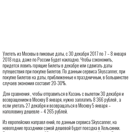
Улететь из Москвы в пиковые даты, с 30 декабря 2017 по 7 – 8 января
2018 года, даже по России будет накладно. Чтобы сэкономить,
придется ловить горящие билеты в декабре или сдвигать даты
путешествия при покупке билетов. По данным сервиса Skyscanner, при
покупке билетов на даты, приближенные к праздничным, в большинстве
случаев экономия составит 20-30%.
Для сравнения , чтобы отправиться в Казань с вылетом 30 декабря и
возвращением в Москву 8 января, нужно заплатить 8 366 рублей , а
если улетать 27 декабря и возвращаться в Москву 5 января –
наполовину дешевле – 4 265 рублей.
Из европейских направл ений, по данным сервиса Skyscanner, на
новогодние праздники самой дешевой будет поездка в Хельсинки.