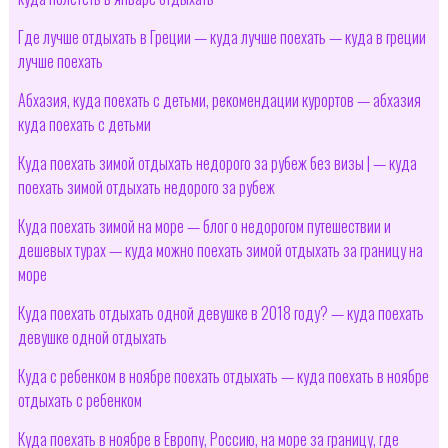
Где лучше отдыхать в Греции — куда лучше поехать — куда в греции
лучше поехать
Абхазия, куда поехать с детьми, рекомендации курортов — абхазия
куда поехать с детьми
Куда поехать зимой отдыхать недорого за рубеж без визы | — куда
поехать зимой отдыхать недорого за рубеж
Куда поехать зимой на море — блог о недорогом путешествии и
дешевых турах — куда можно поехать зимой отдыхать за границу на
море
Куда поехать отдыхать одной девушке в 2018 году? — куда поехать
девушке одной отдыхать
Куда с ребенком в ноябре поехать отдыхать — куда поехать в ноябре
отдыхать с ребенком
Куда поехать в ноябре в Европу, Россию, на море за границу, где