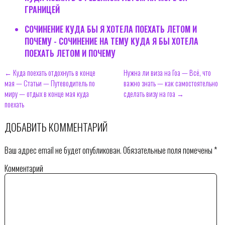
ГРАНИЦЕЙ
СОЧИНЕНИЕ КУДА БЫ Я ХОТЕЛА ПОЕХАТЬ ЛЕТОМ И
ПОЧЕМУ - СОЧИНЕНИЕ НА ТЕМУ КУДА Я БЫ ХОТЕЛА
ПОЕХАТЬ ЛЕТОМ И ПОЧЕМУ
← Куда поехать отдохнуть в конце
Нужна ли виза на Гоа — Всё, что
мая — Статьи — Путеводитель по
важно знать — как самостоятельно
миру — отдых в конце мая куда
сделать визу на гоа →
поехать
ДОБАВИТЬ КОММЕНТАРИЙ
Ваш адрес email не будет опубликован.
Обязательные поля помечены
*
Комментарий