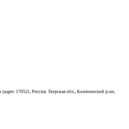
»
(адрес 170521, Россия, Тверская обл., Калининский р-он,