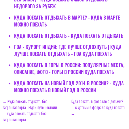
НЕДОРОГО ЗА РУБЕЖ
КУДА ПОЕХАТЬ ОТДЫХАТЬ В МАРТЕ? - КУДА В МАРТЕ
МОЖНО ПОЕХАТЬ
КУДА ПОЕХАТЬ ОТДЫХАТЬ - КУДА ПОЕХАТЬ ОТДЫХАТЬ
ГОА - КУРОРТ ИНДИИ; ГДЕ ЛУЧШЕ ОТДОХНУТЬ | КУДА
ЛУЧШЕ ПОЕХАТЬ ОТДЫХАТЬ - ГОА КУДА ПОЕХАТЬ
КУДА ПОЕХАТЬ В ГОРЫ В РОССИИ: ПОПУЛЯРНЫЕ МЕСТА,
ОПИСАНИЕ, ФОТО - ГОРЫ В РОССИИ КУДА ПОЕХАТЬ
КУДА ПОЕХАТЬ НА НОВЫЙ ГОД 2014 В РОССИИ? - КУДА
МОЖНО ПОЕХАТЬ В НОВЫЙ ГОД В РОССИИ
← Куда поехать отдыхать без
Куда поехать в феврале с детьми?
загранпаспорта | Идеи путешествий
— с детьми в феврале куда поехать
— куда поехать отдыхать без
→
загранпаспорта