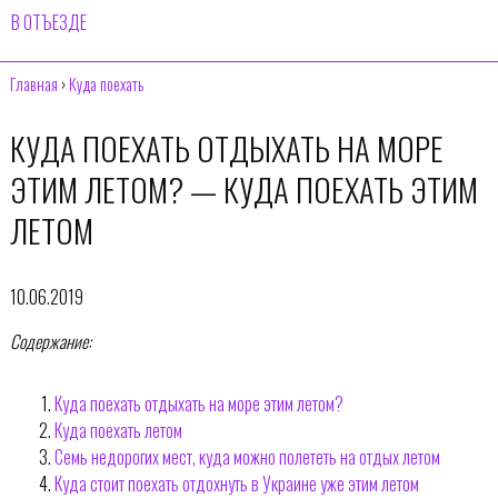
В ОТЪЕЗДЕ
Главная
›
Куда поехать
КУДА ПОЕХАТЬ ОТДЫХАТЬ НА МОРЕ
ЭТИМ ЛЕТОМ? — КУДА ПОЕХАТЬ ЭТИМ
ЛЕТОМ
10.06.2019
Содержание:
Куда поехать отдыхать на море этим летом?
Куда поехать летом
Семь недорогих мест, куда можно полететь на отдых летом
Куда стоит поехать отдохнуть в Украине уже этим летом