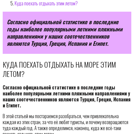
Куда поехать отдыхать этим летом?
Согласно официальной статистике в последние
годы наиболее популярными летними пляжными
направлениями у наших соотечественников
являются Турция, Греция, Испания и Египет.
КУДА ПОЕХАТЬ ОТДЫХАТЬ НА МОРЕ ЭТИМ
ЛЕТОМ?
Согласно официальной статистике в последние годы
наиболее популярными летними пляжными направлениями у
наших соотечественников являются Турция, Греция, Испания
и Египет.
В этой статьей мы постараемся разобраться, чем привлекательна
каждая из этих стран, за что её любят туристы, и почему возвращаются
туда каждый год. А также определимся, наконец, куда же всё-таки
поехать отдыхать этим летом.