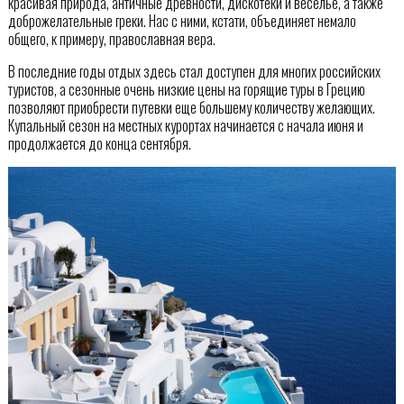
красивая природа, античные древности, дискотеки и веселье, а также
доброжелательные греки. Нас с ними, кстати, объединяет немало
общего, к примеру, православная вера.
В последние годы отдых здесь стал доступен для многих российских
туристов, а сезонные очень низкие цены на горящие туры в Грецию
позволяют приобрести путевки еще большему количеству желающих.
Купальный сезон на местных курортах начинается с начала июня и
продолжается до конца сентября.