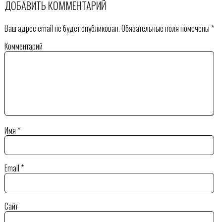
ДОБАВИТЬ КОММЕНТАРИЙ
Ваш адрес email не будет опубликован.
Обязательные поля помечены
*
Комментарий
Имя
*
Email
*
Сайт