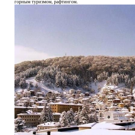
горным туризмом, рафтингом.