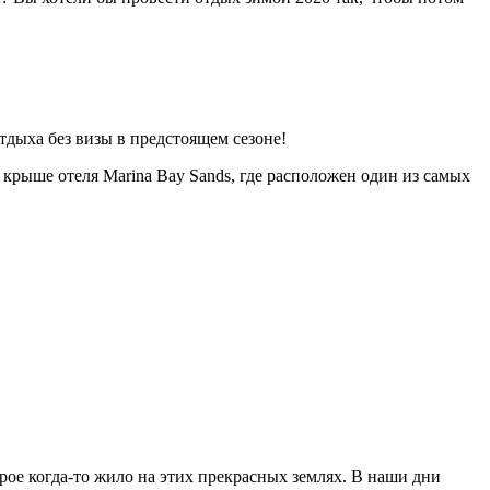
тдыха без визы в предстоящем сезоне!
крыше отеля Marina Bay Sands, где расположен один из самых
рое когда-то жило на этих прекрасных землях. В наши дни