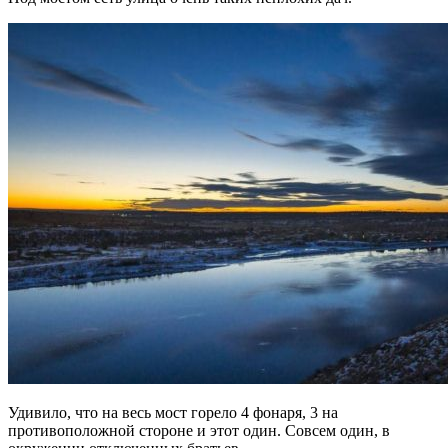
Удивило, что на весь мост горело 4 фонаря, 3 на
противоположной стороне и этот один. Совсем один, в