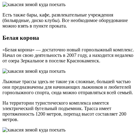
Есть также бары, кафе, развлекательные учреждения
(бильярдные, диско клубы). Все необходимое оборудование
можно взять в пункте проката.
Белая корона
«Белая корона» — достаточно новый горнолыжный комплекс.
Начал он свою деятельность в 2007 году, а находится недалеко
от озера Зеркальное в поселке Краснокаменск.
Лыжные трассы здесь не такие уж сложные, большей частью
они предназначены для начинающих лыжников и любителей
горнолыжного спорта, сюда можно отправляться всей семьей.
На территории туристического комплекса имеется
электрический бугельный подъемник. Трасса имеет
протяженность 1200 метров, перепад высот составляет 200
метров.