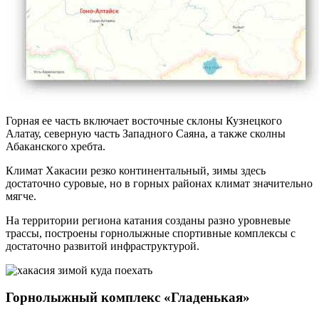
Горная ее часть включает восточные склоны Кузнецкого
Алатау, северную часть Западного Саяна, а также сколны
Абаканского хребта.
Климат Хакасии резко континентальный, зимы здесь
достаточно суровые, но в горных районах климат значительно
мягче.
На территории региона катания созданы разно уровневые
трассы, построены горнолыжные спортивные комплексы с
достаточно развитой инфраструктурой.
Горнолыжный комплекс «Гладенькая»