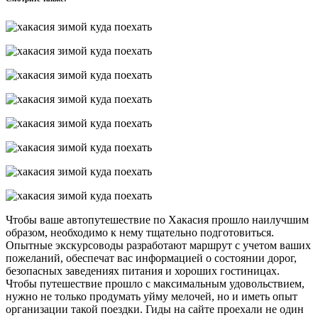
Чтобы ваше автопутешествие по Хакасия прошло наилучшим
образом, необходимо к нему тщательно подготовиться.
Опытные экскурсоводы разработают маршрут с учетом ваших
пожеланий, обеспечат вас информацией о состоянии дорог,
безопасных заведениях питания и хороших гостиницах.
Чтобы путешествие прошло с максимальным удовольствием,
нужно не только продумать уйму мелочей, но и иметь опыт
организации такой поездки. Гиды на сайте проехали не один