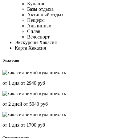
Купание
Базы отдыха
Активный отдых
Пещеры
Альпинизм
Сплав
Велоспорт
Экскурсии Хакасия
Карта Хакасия
Экскурсии
от 1 дня от 2940 руб
от 2 дней от 5040 руб
от 1 дня от 1700 руб
Смотрите также: