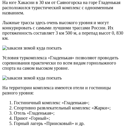
На юге Хакасии в 30 км от Саяногорска на горе Гладенькая
расположился туристический комплекс с одноименным
названием.
Лыжные трассы здесь очень высокого уровня и могут
конкурировать с самыми лучшими трассами России. Их
протяженность составляет 3 км 500 м, а перепад высот 0, 830
км.
Условия туркомплекса «Гладенькая» позволяют проводить
соревнования практически по всем видам горнолыжного
спорта на самом высоком уровне.
На территории комплекса имеются отели и гостиницы
разного уровня:
Гостиничный комплекс «Гладенькая»;
Спортивно развлекательный комплекс «Жарки»;
Отель «Гладенькая»;
Приют «Горный»;
Горный лагерь «Приисковый» и др.