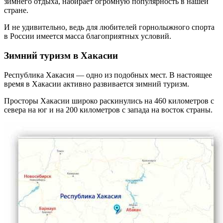
зимнего отдыха, набирает огромную популярность в нашей
стране.
И не удивительно, ведь для любителей горнолыжного спорта
в России имеется масса благоприятных условий.
Зимний туризм в Хакасии
Республика Хакасия — одно из подобных мест. В настоящее
время в Хакасии активно развивается зимний туризм.
Просторы Хакасии широко раскинулись на 460 километров с
севера на юг и на 200 километров с запада на восток страны.