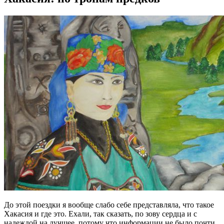
До этой поездки я вообще слабо себе представляла, что такое
Хакасия и где это. Ехали, так сказать, по зову сердца и с
надеждой на лучшее, потому что информации не было почти