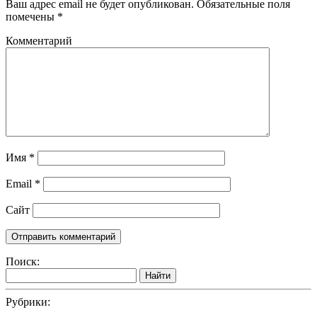
Ваш адрес email не будет опубликован.
Обязательные поля
помечены
*
Комментарий
Имя
*
Email
*
Сайт
Поиск:
Найти
Рубрики: