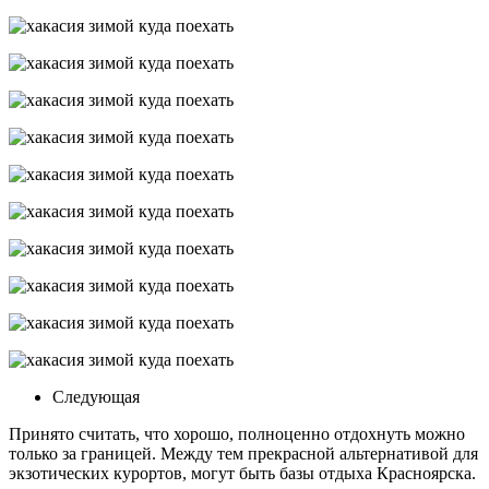
Следующая
Принято считать, что хорошо, полноценно отдохнуть можно
только за границей. Между тем прекрасной альтернативой для
экзотических курортов, могут быть базы отдыха Красноярска.