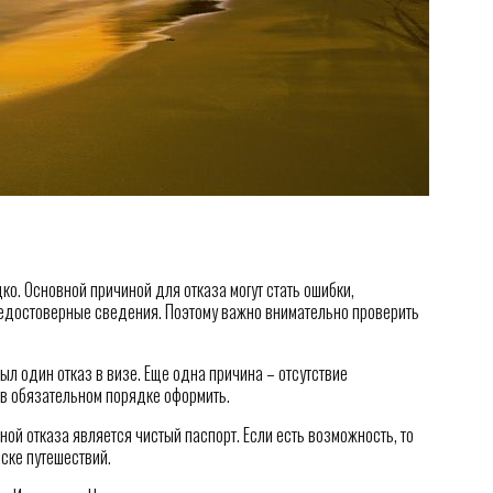
ко. Основной причиной для отказа могут стать ошибки,
едостоверные сведения. Поэтому важно внимательно проверить
ыл один отказ в визе. Еще одна причина – отсутствие
 в обязательном порядке оформить.
ной отказа является чистый паспорт. Если есть возможность, то
ске путешествий.