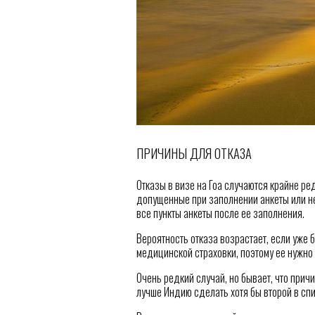
ПРИЧИНЫ ДЛЯ ОТКАЗА
Отказы в визе на Гоа случаются крайне ред
допущенные при заполнении анкеты или н
все пункты анкеты после ее заполнения.
Вероятность отказа возрастает, если уже б
медицинской страховки, поэтому ее нужно
Очень редкий случай, но бывает, что причи
лучше Индию сделать хотя бы второй в спи