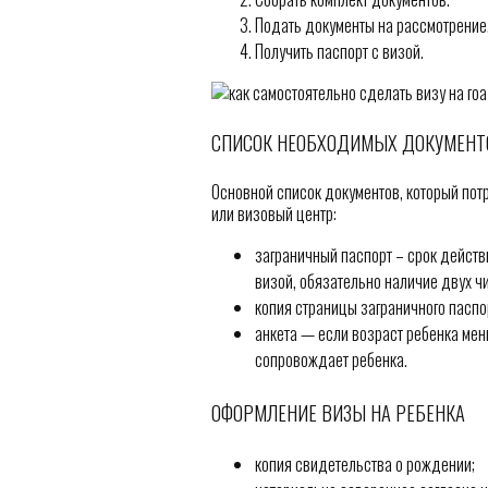
Подать документы на рассмотрение
Получить паспорт с визой.
СПИСОК НЕОБХОДИМЫХ ДОКУМЕНТ
Основной список документов, который пот
или визовый центр:
заграничный паспорт – срок действ
визой, обязательно наличие двух ч
копия страницы заграничного паспо
анкета — если возраст ребенка мень
сопровождает ребенка.
ОФОРМЛЕНИЕ ВИЗЫ НА РЕБЕНКА
копия свидетельства о рождении;