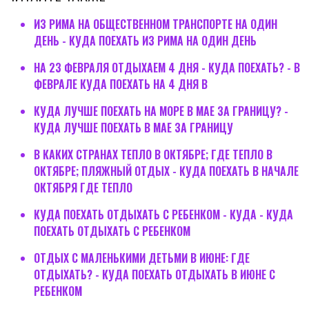
ИЗ РИМА НА ОБЩЕСТВЕННОМ ТРАНСПОРТЕ НА ОДИН
ДЕНЬ - КУДА ПОЕХАТЬ ИЗ РИМА НА ОДИН ДЕНЬ
НА 23 ФЕВРАЛЯ ОТДЫХАЕМ 4 ДНЯ - КУДА ПОЕХАТЬ? - В
ФЕВРАЛЕ КУДА ПОЕХАТЬ НА 4 ДНЯ В
КУДА ЛУЧШЕ ПОЕХАТЬ НА МОРЕ В МАЕ ЗА ГРАНИЦУ? -
КУДА ЛУЧШЕ ПОЕХАТЬ В МАЕ ЗА ГРАНИЦУ
В КАКИХ СТРАНАХ ТЕПЛО В ОКТЯБРЕ; ГДЕ ТЕПЛО В
ОКТЯБРЕ; ПЛЯЖНЫЙ ОТДЫХ - КУДА ПОЕХАТЬ В НАЧАЛЕ
ОКТЯБРЯ ГДЕ ТЕПЛО
КУДА ПОЕХАТЬ ОТДЫХАТЬ С РЕБЕНКОМ - КУДА - КУДА
ПОЕХАТЬ ОТДЫХАТЬ С РЕБЕНКОМ
ОТДЫХ С МАЛЕНЬКИМИ ДЕТЬМИ В ИЮНЕ: ГДЕ
ОТДЫХАТЬ? - КУДА ПОЕХАТЬ ОТДЫХАТЬ В ИЮНЕ С
РЕБЕНКОМ