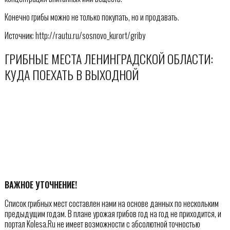
Конечно грибы можно не только покупать, но и продавать.
Источник: http://rautu.ru/sosnovo_kurort/griby
ГРИБНЫЕ МЕСТА ЛЕНИНГРАДСКОЙ ОБЛАСТИ:
КУДА ПОЕХАТЬ В ВЫХОДНОЙ
ВАЖНОЕ УТОЧНЕНИЕ!
Список грибных мест составлен нами на основе данных по нескольким
предыдущим годам. В плане урожая грибов год на год не приходится, и
портал Kolesa.Ru не имеет возможности с абсолютной точностью