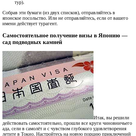
тур).
Собрав эти бумаги (из двух списков), отправляйтесь в
японское посольство. Или не отправляйтесь, если от вашего
имени действует турагент.
Самостоятельное получение визы в Японию —
сад подводных камней
Итак, вы решили
действовать самостоятельно, прошли все круги чиновничьего
ада, сели в самолёт и с чувством глубокого удовлетворения
летите в Токио. Настройтесь на новую порцию приключений