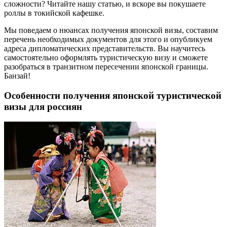
сложности? Читайте нашу статью, и вскоре вы покушаете
роллы в токийской кафешке.
Мы поведаем о нюансах получения японской визы, составим
перечень необходимых документов для этого и опубликуем
адреса дипломатических представительств. Вы научитесь
самостоятельно оформлять туристическую визу и сможете
разобраться в транзитном пересечении японской границы.
Банзай!
Особенности получения японской туристической
визы для россиян