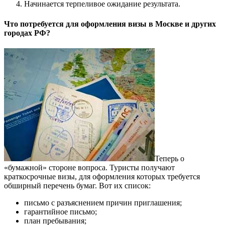
Начинается терпеливое ожидание результата.
Что потребуется для оформления визы в Москве и других
городах РФ?
Теперь о
«бумажной» стороне вопроса. Туристы получают
краткосрочные визы, для оформления которых требуется
обширный перечень бумаг. Вот их список:
письмо с разъяснением причин приглашения;
гарантийное письмо;
план пребывания;