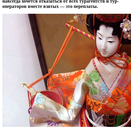
навсегда хочется отказаться от всех турагентств и тур-
операторов вместе взятых — это переплаты.