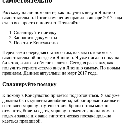
самостоятельно
Расскажу на личном опыте, как получить визу в Японию
самостоятельно. После изменения правил в январе 2017 года
стало все просто и понятно. Почитайте.
Спланируйте поездку
Заполните документы
Посетите Консульство
Перед вами очередная статья о том, как мы готовимся к
самостоятельной поездке в Японию. Я уже писал о покупке
билетов, жилье и обмене валюты. Сегодня расскажу, как
получить туристическую визу в Японию самому. По новым
правилам. Данные актуальны на март 2017 года.
Спланируйте поездку
К походу в Консульство придется подготовиться. У вас уже
должны быть куплены авиабилеты, забронировано жилье и
составлен маршрут путешествия. Брони потом можно
отменить, билеты сдать, маршрут поменять, но на момент
подачи заявления ваша гипотетическая поездка должна
казаться правдивой.