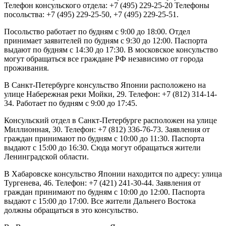
Телефон консульского отдела: +7 (495) 229-25-20 Телефоны
посольства: +7 (495) 229-25-50, +7 (495) 229-25-51.
Посольство работает по будням с 9:00 до 18:00. Отдел
принимает заявителей по будням с 9:30 до 12:00. Паспорта
выдают по будням с 14:30 до 17:30. В московское консульство
могут обращаться все граждане РФ независимо от города
проживания.
В Санкт-Петербурге консульство Японии расположено на
улице Набережная реки Мойки, 29. Телефон: +7 (812) 314-14-
34. Работает по будням с 9:00 до 17:45.
Консульский отдел в Санкт-Петербурге расположен на улице
Миллионная, 30. Телефон: +7 (812) 336-76-73. Заявления от
граждан принимают по будням с 10:00 до 11:30. Паспорта
выдают с 15:00 до 16:30. Сюда могут обращаться жители
Ленинградской области.
В Хабаровске консульство Японии находится по адресу: улица
Тургенева, 46. Телефон: +7 (421) 241-30-44. Заявления от
граждан принимают по будням с 10:00 до 12:00. Паспорта
выдают с 15:00 до 17:00. Все жители Дальнего Востока
должны обращаться в это консульство.