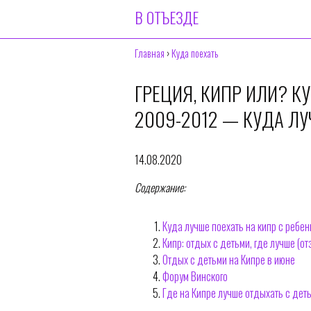
В ОТЪЕЗДЕ
Главная
›
Куда поехать
ГРЕЦИЯ, КИПР ИЛИ? К
2009-2012 — КУДА ЛУ
14.08.2020
Содержание:
Куда лучше поехать на кипр с ребен
Кипр: отдых с детьми, где лучше (о
Отдых с детьми на Кипре в июне
Форум Винского
Где на Кипре лучше отдыхать с дет