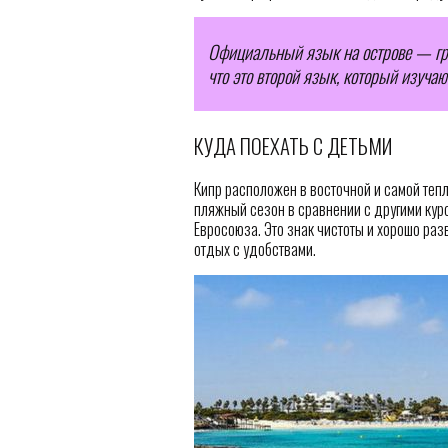
Официальный язык на острове — гре
что это второй язык, который изучаю
КУДА ПОЕХАТЬ С ДЕТЬМИ
Кипр расположен в восточной и самой теп
пляжный сезон в сравнении с другими кур
Евросоюза. Это знак чистоты и хорошо раз
отдых с удобствами.