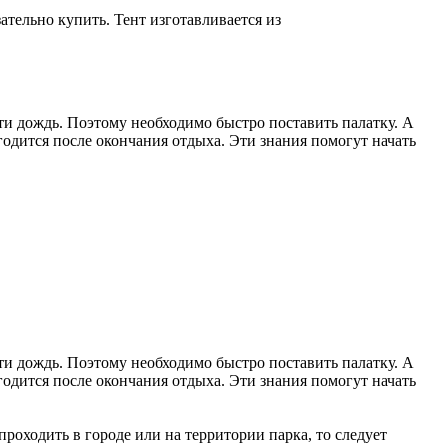
ательно купить. Тент изготавливается из
йти дождь. Поэтому необходимо быстро поставить палатку. А
игодится после окончания отдыха. Эти знания помогут начать
йти дождь. Поэтому необходимо быстро поставить палатку. А
игодится после окончания отдыха. Эти знания помогут начать
проходить в городе или на территории парка, то следует