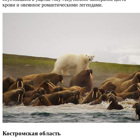
крови и овеянное романтическими легендами.
Костромская область