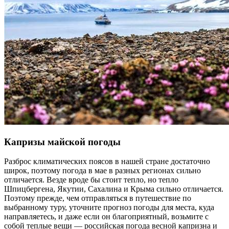
Капризы майской погоды
Разброс климатических поясов в нашей стране достаточно
широк, поэтому погода в мае в разных регионах сильно
отличается. Везде вроде бы стоит тепло, но тепло
Шпицбергена, Якутии, Сахалина и Крыма сильно отличается.
Поэтому прежде, чем отправляться в путешествие по
выбранному туру, уточните прогноз погоды для места, куда
направляетесь, и даже если он благоприятный, возьмите с
собой теплые вещи — российская погода весной капризна и