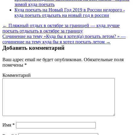
зимой куда поехать
Куда поехать на Новый Год 2019 в России недорого -
куда поехать отдыхать на новый год в россии
← Пляжный отдых в октябре за границей — куда лучше
поехать отдыхать в октябре за границу
Сочинение на тему «Куда бы я хотел(а) поехать летом? » —
сочинение на тему куда бы я хотел поехать летом →
Добавить комментарий
Ваш адрес email не будет опубликован.
Обязательные поля
помечены
*
Комментарий
Имя
*