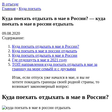
В отъезде
Главная
›
Куда поехать
Куда поехать отдыхать в мае в России? — куда
поехать в мае в россии отдыхать
09.08.2020
Содержание:
Куда поехать отдыхать в мае в России?
Куда поехать в мае в россии отдыхать
Куда поехать отдыхать в мае в России
Где отдохнуть в мае в 2021 году
ТОП направления куда поехать отдыхать в мае за
границу на море семьёй и с друзьями
Итак, если отпуск уже начался в мае, и вы не
хотите покидать границы своей родной страны, то
возникает закономерный вопрос:
Куда поехать отдыхать в мае в России?