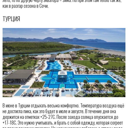
как в разгар сезона в Сочи.
ТУРЦИЯ
В июне в Турции отдыхать весьма комфортно. Температура воздуха ещё
не достигла пика, как это будет в июле и августе. В течение дня она
держится на отметках +25-27С. После захода солнца опускается до
+17-18С. Это нужно учитывать, и брать с собой одежду, которая согреет