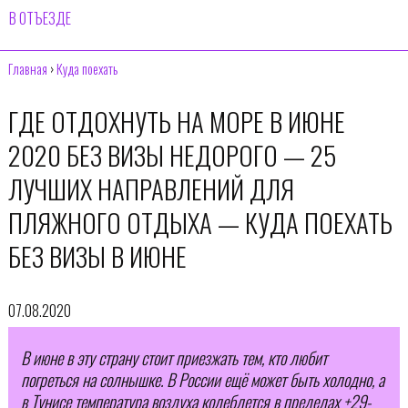
В ОТЪЕЗДЕ
Главная
›
Куда поехать
ГДЕ ОТДОХНУТЬ НА МОРЕ В ИЮНЕ
2020 БЕЗ ВИЗЫ НЕДОРОГО — 25
ЛУЧШИХ НАПРАВЛЕНИЙ ДЛЯ
ПЛЯЖНОГО ОТДЫХА — КУДА ПОЕХАТЬ
БЕЗ ВИЗЫ В ИЮНЕ
07.08.2020
В июне в эту страну стоит приезжать тем, кто любит
погреться на солнышке. В России ещё может быть холодно, а
в Тунисе температура воздуха колеблется в пределах +29-