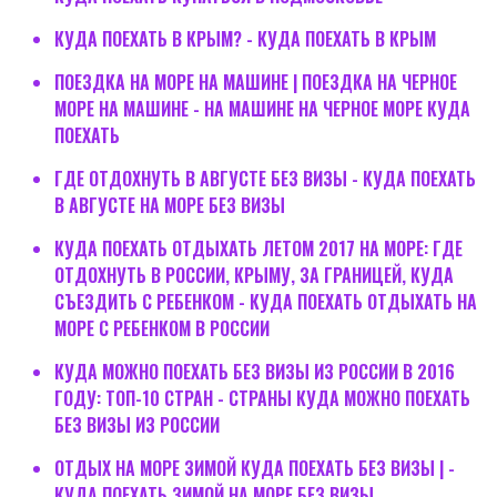
КУДА ПОЕХАТЬ В КРЫМ? - КУДА ПОЕХАТЬ В КРЫМ
ПОЕЗДКА НА МОРЕ НА МАШИНЕ | ПОЕЗДКА НА ЧЕРНОЕ
МОРЕ НА МАШИНЕ - НА МАШИНЕ НА ЧЕРНОЕ МОРЕ КУДА
ПОЕХАТЬ
ГДЕ ОТДОХНУТЬ В АВГУСТЕ БЕЗ ВИЗЫ - КУДА ПОЕХАТЬ
В АВГУСТЕ НА МОРЕ БЕЗ ВИЗЫ
КУДА ПОЕХАТЬ ОТДЫХАТЬ ЛЕТОМ 2017 НА МОРЕ: ГДЕ
ОТДОХНУТЬ В РОССИИ, КРЫМУ, ЗА ГРАНИЦЕЙ, КУДА
СЪЕЗДИТЬ С РЕБЕНКОМ - КУДА ПОЕХАТЬ ОТДЫХАТЬ НА
МОРЕ С РЕБЕНКОМ В РОССИИ
КУДА МОЖНО ПОЕХАТЬ БЕЗ ВИЗЫ ИЗ РОССИИ В 2016
ГОДУ: ТОП-10 СТРАН - СТРАНЫ КУДА МОЖНО ПОЕХАТЬ
БЕЗ ВИЗЫ ИЗ РОССИИ
ОТДЫХ НА МОРЕ ЗИМОЙ КУДА ПОЕХАТЬ БЕЗ ВИЗЫ | -
КУДА ПОЕХАТЬ ЗИМОЙ НА МОРЕ БЕЗ ВИЗЫ