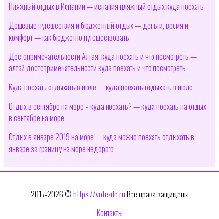
Пляжный отдых в Испании — испания пляжный отдых куда поехать
Дешевые путешествия и бюджетный отдых — деньги, время и
комфорт — как бюджетно путешествовать
Достопримечательности Алтая: куда поехать и что посмотреть —
алтай достопримечательности куда поехать и что посмотреть
Куда поехать отдыхать в июле — куда поехать отдыхать в июле
Отдых в сентябре на море – куда поехать? — куда поехать на отдых
в сентябре на море
Отдых в январе 2019 на море — куда можно поехать отдыхать в
январе за границу на море недорого
2017-2026 ©
https://votezde.ru
Все права защищены
Контакты