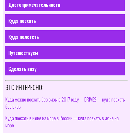
Достопримечательности
Куда поехать
Куда полететь
Путешествуем
Сделать визу
ЭТО ИНТЕРЕСНО:
Куда можно поехать без визы в 2017 году — DRIVE2 — куда поехать
без визы
Куда поехать в июне на море в России — куда поехать в июне на
море