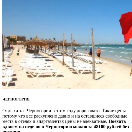
ЧЕРНОГОРИЯ
Отдыхать в Черногории в этом году дороговато. Такие цены
потому что все раскуплено давно и на оставшиеся свободные
места в отелях и апартаментах цены не адекватные.
Поехать
вдвоем на неделю в Черногорию можно за 48100 рублей без
питания