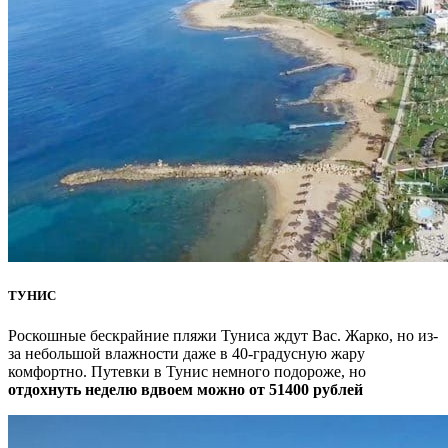
ТУНИС
Роскошные бескрайние пляжи Туниса ждут Вас. Жарко, но из-
за небольшой влажности даже в 40-градусную жару
комфортно. Путевки в Тунис немного подороже, но
отдохнуть неделю вдвоем можно от 51400 рублей