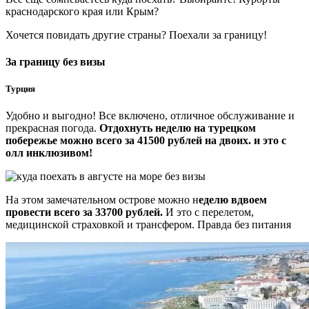
краснодарского края или Крым?
Хочется повидать другие страны? Поехали за границу!
За границу без визы
Турция
Удобно и выгодно! Все включено, отличное обслуживание и
прекрасная погода.
Отдохнуть неделю на турецком
побережье можно всего за 41500 рублей на двоих. и это с
олл инклюзивом!
На этом замечательном острове можно н
еделю вдвоем
провести всего за 33700 рублей.
И это с перелетом,
медицинской страховкой и трансфером. Правда без питания