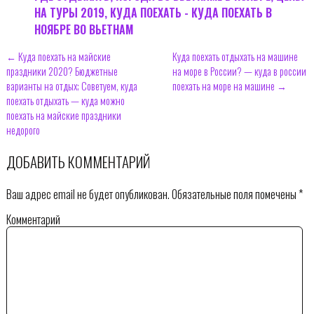
НА ТУРЫ 2019, КУДА ПОЕХАТЬ - КУДА ПОЕХАТЬ В
НОЯБРЕ ВО ВЬЕТНАМ
← Куда поехать на майские
Куда поехать отдыхать на машине
праздники 2020? Бюджетные
на море в России? — куда в россии
варианты на отдых; Советуем, куда
поехать на море на машине →
поехать отдыхать — куда можно
поехать на майские праздники
недорого
ДОБАВИТЬ КОММЕНТАРИЙ
Ваш адрес email не будет опубликован.
Обязательные поля помечены
*
Комментарий