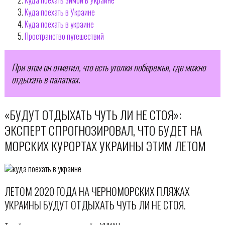
Куда поехать в Украине
Куда поехать в украине
Пространство путешествий
При этом он отметил, что есть уголки побережья, где можно
отдыхать в палатках.
«БУДУТ ОТДЫХАТЬ ЧУТЬ ЛИ НЕ СТОЯ»:
ЭКСПЕРТ СПРОГНОЗИРОВАЛ, ЧТО БУДЕТ НА
МОРСКИХ КУРОРТАХ УКРАИНЫ ЭТИМ ЛЕТОМ
ЛЕТОМ 2020 ГОДА НА ЧЕРНОМОРСКИХ ПЛЯЖАХ
УКРАИНЫ БУДУТ ОТДЫХАТЬ ЧУТЬ ЛИ НЕ СТОЯ.