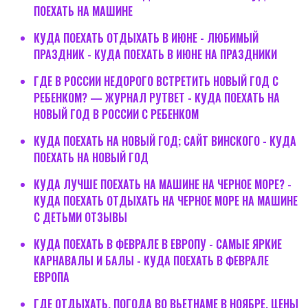
ПОЕХАТЬ НА МАШИНЕ
КУДА ПОЕХАТЬ ОТДЫХАТЬ В ИЮНЕ - ЛЮБИМЫЙ
ПРАЗДНИК - КУДА ПОЕХАТЬ В ИЮНЕ НА ПРАЗДНИКИ
ГДЕ В РОССИИ НЕДОРОГО ВСТРЕТИТЬ НОВЫЙ ГОД С
РЕБЕНКОМ? — ЖУРНАЛ РУТВЕТ - КУДА ПОЕХАТЬ НА
НОВЫЙ ГОД В РОССИИ С РЕБЕНКОМ
КУДА ПОЕХАТЬ НА НОВЫЙ ГОД; САЙТ ВИНСКОГО - КУДА
ПОЕХАТЬ НА НОВЫЙ ГОД
КУДА ЛУЧШЕ ПОЕХАТЬ НА МАШИНЕ НА ЧЕРНОЕ МОРЕ? -
КУДА ПОЕХАТЬ ОТДЫХАТЬ НА ЧЕРНОЕ МОРЕ НА МАШИНЕ
С ДЕТЬМИ ОТЗЫВЫ
КУДА ПОЕХАТЬ В ФЕВРАЛЕ В ЕВРОПУ - САМЫЕ ЯРКИЕ
КАРНАВАЛЫ И БАЛЫ - КУДА ПОЕХАТЬ В ФЕВРАЛЕ
ЕВРОПА
ГДЕ ОТДЫХАТЬ, ПОГОДА ВО ВЬЕТНАМЕ В НОЯБРЕ, ЦЕНЫ