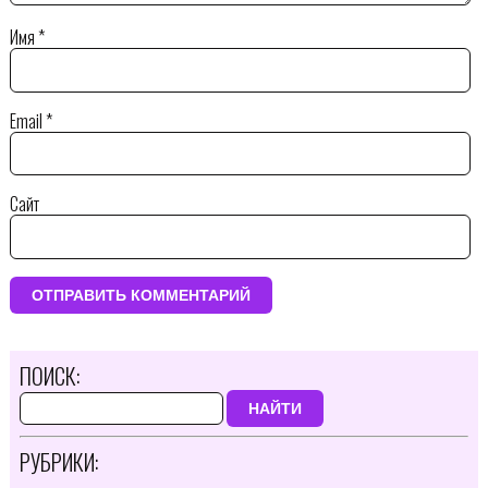
Имя
*
Email
*
Сайт
ПОИСК:
НАЙТИ
РУБРИКИ: