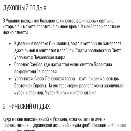
ДУХОВНЫЙ ОТДЫХ
В Украине находится большое количество религиозных святынь,
которые вы можете посетить в зимнее время. К наиболее известным
можно отнести:
Купальни в поселке Онишковцы, вода в которых не замерзает
даже зимой и считается целебной. Рядом расположена Свято-
Успенская Почаевская лавра.
Поселок Самбор, где находятся мощи святого Валентина –
покровителя 14 февраля
Успенская Киево-Печерская лавра – крупнейший монастырь
Восточной Европы. На его территории расположены различные
музеи, например, Музей Книги и книгопечатания.
ЭТНИЧЕСКИЙ ОТДЫХ
Куда можно поехать зимой в Украине, если вы хотите лучше
познакомиться с украинской историей и культурой? Вариантов большое
количество, например: