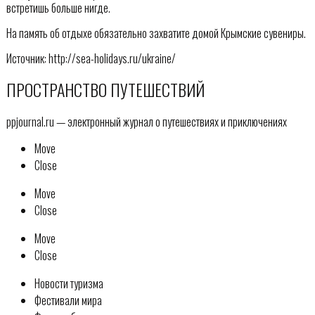
встретишь больше нигде.
На память об отдыхе обязательно захватите домой Крымские сувениры.
Источник: http://sea-holidays.ru/ukraine/
ПРОСТРАНСТВО ПУТЕШЕСТВИЙ
ppjournal.ru — электронный журнал о путешествиях и приключениях
Move
Close
Move
Close
Move
Close
Новости туризма
Фестивали мира