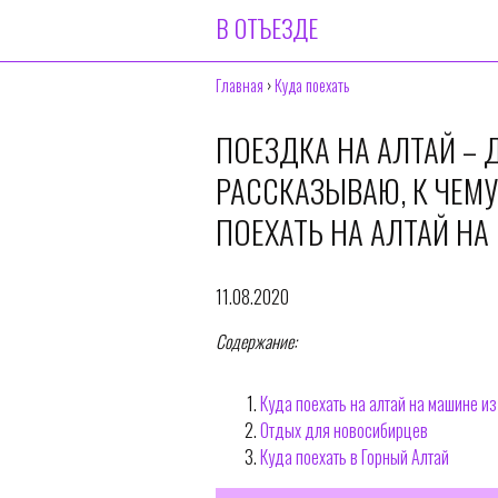
В ОТЪЕЗДЕ
Главная
›
Куда поехать
ПОЕЗДКА НА АЛТАЙ – 
РАССКАЗЫВАЮ, К ЧЕМУ
ПОЕХАТЬ НА АЛТАЙ Н
11.08.2020
Содержание:
Куда поехать на алтай на машине и
Отдых для новосибирцев
Куда поехать в Горный Алтай