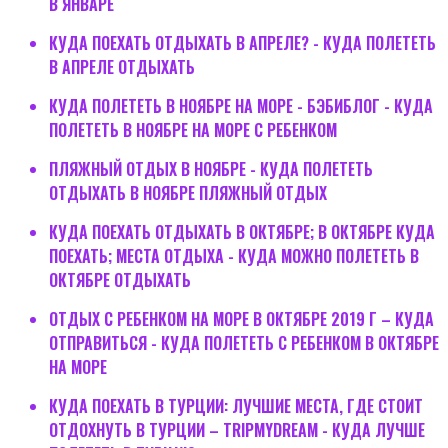
В ЯНВАРЕ
КУДА ПОЕХАТЬ ОТДЫХАТЬ В АПРЕЛЕ? - КУДА ПОЛЕТЕТЬ
В АПРЕЛЕ ОТДЫХАТЬ
КУДА ПОЛЕТЕТЬ В НОЯБРЕ НА МОРЕ - БЭБИБЛОГ - КУДА
ПОЛЕТЕТЬ В НОЯБРЕ НА МОРЕ С РЕБЕНКОМ
ПЛЯЖНЫЙ ОТДЫХ В НОЯБРЕ - КУДА ПОЛЕТЕТЬ
ОТДЫХАТЬ В НОЯБРЕ ПЛЯЖНЫЙ ОТДЫХ
КУДА ПОЕХАТЬ ОТДЫХАТЬ В ОКТЯБРЕ; В ОКТЯБРЕ КУДА
ПОЕХАТЬ; МЕСТА ОТДЫХА - КУДА МОЖНО ПОЛЕТЕТЬ В
ОКТЯБРЕ ОТДЫХАТЬ
ОТДЫХ С РЕБЕНКОМ НА МОРЕ В ОКТЯБРЕ 2019 Г – КУДА
ОТПРАВИТЬСЯ - КУДА ПОЛЕТЕТЬ С РЕБЕНКОМ В ОКТЯБРЕ
НА МОРЕ
КУДА ПОЕХАТЬ В ТУРЦИИ: ЛУЧШИЕ МЕСТА, ГДЕ СТОИТ
ОТДОХНУТЬ В ТУРЦИИ – TRIPMYDREAM - КУДА ЛУЧШЕ