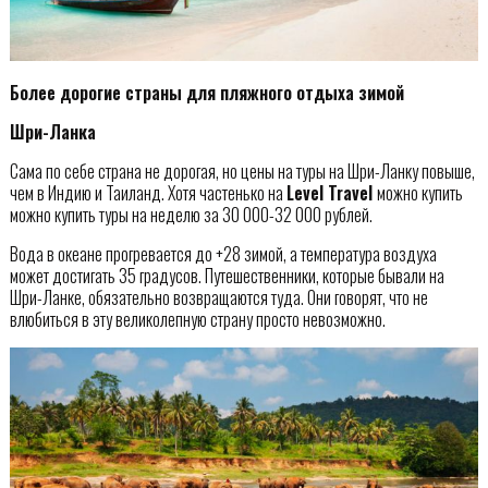
Более дорогие страны для пляжного отдыха зимой
Шри-Ланка
Сама по себе страна не дорогая, но цены на туры на Шри-Ланку повыше,
чем в Индию и Таиланд. Хотя частенько на
Level Travel
можно купить
можно купить туры на неделю за 30 000-32 000 рублей.
Вода в океане прогревается до +28 зимой, а температура воздуха
может достигать 35 градусов. Путешественники, которые бывали на
Шри-Ланке, обязательно возвращаются туда. Они говорят, что не
влюбиться в эту великолепную страну просто невозможно.