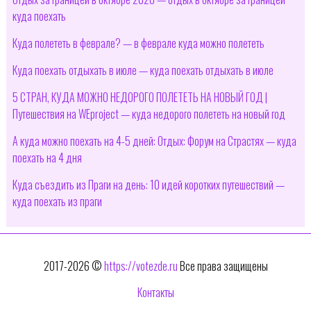
куда поехать
Куда полететь в феврале? — в феврале куда можно полететь
Куда поехать отдыхать в июле — куда поехать отдыхать в июле
5 СТРАН, КУДА МОЖНО НЕДОРОГО ПОЛЕТЕТЬ НА НОВЫЙ ГОД |
Путешествия на WEproject — куда недорого полететь на новый год
А куда можно поехать на 4-5 дней: Отдых: Форум на Страстях — куда
поехать на 4 дня
Куда съездить из Праги на день: 10 идей коротких путешествий —
куда поехать из праги
2017-2026 ©
https://votezde.ru
Все права защищены
Контакты