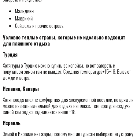
Мальдивы
Маврикий
Сейшелы и прочие острова.
Условно теплые страны, которые не идеально подходят
для пляжного отдыха
Турция
Хотя туры в Турцию можно купить за копейки, но вот загореть и
покупаться зимой там не выйдет. Средняя температура+15+18. Бывают
дожди и ветра.
Испания, Канары
Хотя погода вполне комфортная для экскурсионной поездки, но вряд ли
можно назвать идеальной для отдыха на пляже. Температура воздуха
зимой там редко поднимается выше +18.
Израиль
Зимой в Израиле нет жары, поэтому многие туристы выбирают эту страну