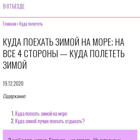
В ОТЪЕЗДЕ
Главная
›
Куда полететь
КУДА ПОЕХАТЬ ЗИМОЙ НА МОРЕ; НА
ВСЕ 4 СТОРОНЫ — КУДА ПОЛЕТЕТЬ
ЗИМОЙ
19.12.2020
Содержание:
Куда поехать зимой на море
Куда зимой лучше поехать отдыхать?