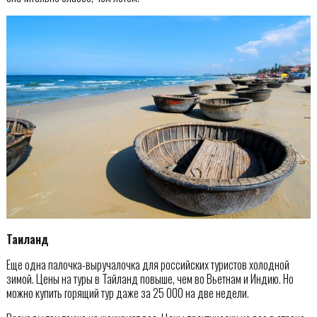
Таиланд
Еще одна палочка-выручалочка для российских туристов холодной
зимой. Цены на туры в Тайланд повыше, чем во Вьетнам и Индию. Но
можно купить горящий тур даже за 25 000 на две недели.