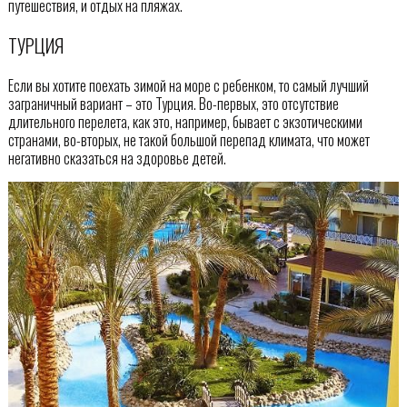
путешествия, и отдых на пляжах.
ТУРЦИЯ
Если вы хотите поехать зимой на море с ребенком, то самый лучший
заграничный вариант – это Турция. Во-первых, это отсутствие
длительного перелета, как это, например, бывает с экзотическими
странами, во-вторых, не такой большой перепад климата, что может
негативно сказаться на здоровье детей.