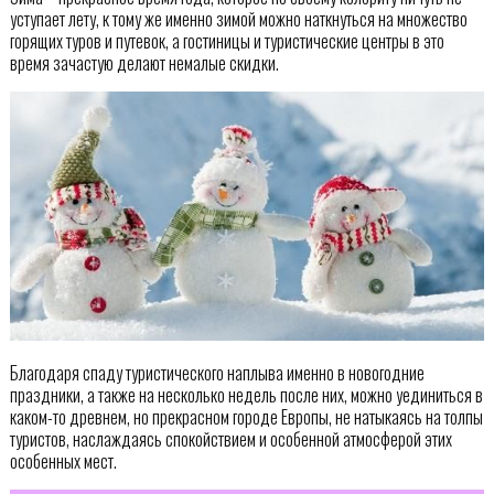
уступает лету, к тому же именно зимой можно наткнуться на множество
горящих туров и путевок, а гостиницы и туристические центры в это
время зачастую делают немалые скидки.
Благодаря спаду туристического наплыва именно в новогодние
праздники, а также на несколько недель после них, можно уединиться в
каком-то древнем, но прекрасном городе Европы, не натыкаясь на толпы
туристов, наслаждаясь спокойствием и особенной атмосферой этих
особенных мест.