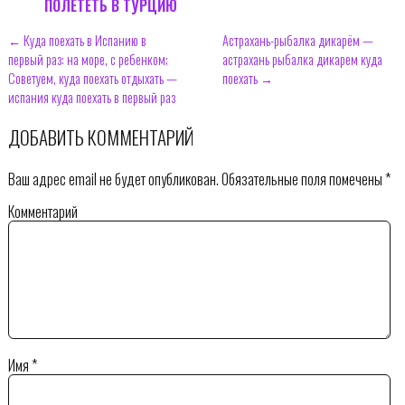
ПОЛЕТЕТЬ В ТУРЦИЮ
← Куда поехать в Испанию в
Астрахань-рыбалка дикарём —
первый раз: на море, с ребенком;
астрахань рыбалка дикарем куда
Советуем, куда поехать отдыхать —
поехать →
испания куда поехать в первый раз
ДОБАВИТЬ КОММЕНТАРИЙ
Ваш адрес email не будет опубликован.
Обязательные поля помечены
*
Комментарий
Имя
*