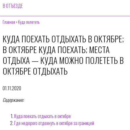
В ОТЪЕЗДЕ
Главная
›
Куда полететь
КУДА ПОЕХАТЬ ОТДЫХАТЬ В ОКТЯБРЕ;
В ОКТЯБРЕ КУДА ПОЕХАТЬ; МЕСТА
ОТДЫХА — КУДА МОЖНО ПОЛЕТЕТЬ В
ОКТЯБРЕ ОТДЫХАТЬ
01.11.2020
Содержание:
Куда поехать отдыхать в октябре
Где недорого отдохнуть в октябре за границей