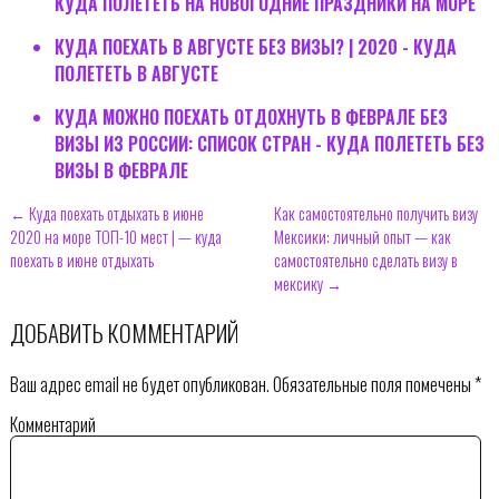
КУДА ПОЛЕТЕТЬ НА НОВОГОДНИЕ ПРАЗДНИКИ НА МОРЕ
КУДА ПОЕХАТЬ В АВГУСТЕ БЕЗ ВИЗЫ? | 2020 - КУДА
ПОЛЕТЕТЬ В АВГУСТЕ
КУДА МОЖНО ПОЕХАТЬ ОТДОХНУТЬ В ФЕВРАЛЕ БЕЗ
ВИЗЫ ИЗ РОССИИ: СПИСОК СТРАН - КУДА ПОЛЕТЕТЬ БЕЗ
ВИЗЫ В ФЕВРАЛЕ
← Куда поехать отдыхать в июне
Как самостоятельно получить визу
2020 на море ТОП-10 мест | — куда
Мексики: личный опыт — как
поехать в июне отдыхать
самостоятельно сделать визу в
мексику →
ДОБАВИТЬ КОММЕНТАРИЙ
Ваш адрес email не будет опубликован.
Обязательные поля помечены
*
Комментарий