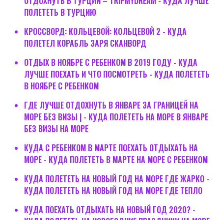
ОТДОХНУТЬ В ТУРЦИИ – TRIPMYDREAM - КУДА ЛУЧШЕ
ПОЛЕТЕТЬ В ТУРЦИЮ
КРОССВОРД: КОЛЬЦЕВОЙ: КОЛЬЦЕВОЙ 2 - КУДА
ПОЛЕТЕЛ КОРАБЛЬ ЗАРЯ СКАНВОРД
ОТДЫХ В НОЯБРЕ С РЕБЕНКОМ В 2019 ГОДУ - КУДА
ЛУЧШЕ ПОЕХАТЬ И ЧТО ПОСМОТРЕТЬ - КУДА ПОЛЕТЕТЬ
В НОЯБРЕ С РЕБЕНКОМ
ГДЕ ЛУЧШЕ ОТДОХНУТЬ В ЯНВАРЕ ЗА ГРАНИЦЕЙ НА
МОРЕ БЕЗ ВИЗЫ | - КУДА ПОЛЕТЕТЬ НА МОРЕ В ЯНВАРЕ
БЕЗ ВИЗЫ НА МОРЕ
КУДА С РЕБЕНКОМ В МАРТЕ ПОЕХАТЬ ОТДЫХАТЬ НА
МОРЕ - КУДА ПОЛЕТЕТЬ В МАРТЕ НА МОРЕ С РЕБЕНКОМ
КУДА ПОЛЕТЕТЬ НА НОВЫЙ ГОД НА МОРЕ ГДЕ ЖАРКО -
КУДА ПОЛЕТЕТЬ НА НОВЫЙ ГОД НА МОРЕ ГДЕ ТЕПЛО
КУДА ПОЕХАТЬ ОТДЫХАТЬ НА НОВЫЙ ГОД 2020? -