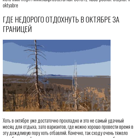
oktyabre
ГДЕ НЕДОРОГО ОТДОХНУТЬ В ОКТЯБРЕ ЗА
ГРАНИЦЕЙ
Хоть в октябре уже достаточно прохладно и это не самый удачный
месяц для отдыха, зато вариантов, где можно хорошо провести время в
эту дождливую пору хоть отбавляй. Конечно, так сходу очень тяжело