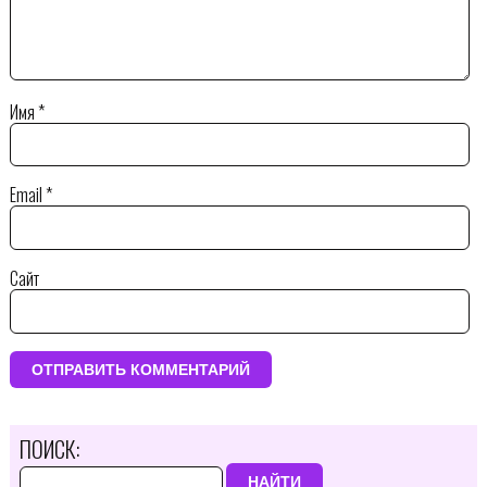
Имя
*
Email
*
Сайт
ПОИСК:
НАЙТИ