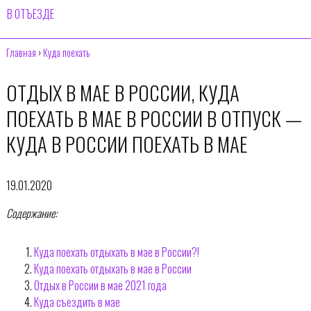
В ОТЪЕЗДЕ
Главная
›
Куда поехать
ОТДЫХ В МАЕ В РОССИИ, КУДА
ПОЕХАТЬ В МАЕ В РОССИИ В ОТПУСК —
КУДА В РОССИИ ПОЕХАТЬ В МАЕ
19.01.2020
Содержание:
Куда поехать отдыхать в мае в России?!
Куда поехать отдыхать в мае в России
Отдых в России в мае 2021 года
Куда съездить в мае