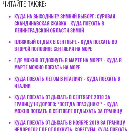
ЧИТАЙТЕ ТАКЖЕ:
КУДА НА ВЫХОДНЫЕ? ЗИМНИЙ ВЫБОРГ: CУРОВАЯ
СКАНДИНАВСКАЯ СКАЗКА - КУДА ПОЕХАТЬ В
ЛЕНИНГРАДСКОЙ ОБЛАСТИ ЗИМОЙ
ПЛЯЖНЫЙ ОТДЫХ В СЕНТЯБРЕ - КУДА ПОЕХАТЬ ВО
ВТОРОЙ ПОЛОВИНЕ СЕНТЯБРЯ НА МОРЕ
ГДЕ МОЖНО ОТДОХНУТЬ В МАРТЕ НА МОРЕ? - КУДА В
МАРТЕ МОЖНО ПОЕХАТЬ НА МОРЕ
КУДА ПОЕХАТЬ ЛЕТОМ В ИТАЛИИ? - КУДА ПОЕХАТЬ В
ИТАЛИИ
КУДА ПОЕХАТЬ ОТДЫХАТЬ В СЕНТЯБРЕ 2018 ЗА
ГРАНИЦУ НЕДОРОГО; *ВСЕГДА ПРАЗДНИК! * - КУДА
МОЖНО ПОЕХАТЬ В СЕНТЯБРЕ ОТДЫХАТЬ ЗА ГРАНИЦУ
КУДА ПОЕХАТЬ ОТДЫХАТЬ В НОЯБРЕ 2019 ЗА ГРАНИЦУ
НЕДОРОГО? ГДЕ ОТДОХНУТЬ; СОВЕТУЕМ, КУДА ПОЕХАТЬ