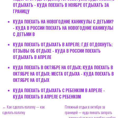
ОТДЫХАТЬ - КУДА ПОЕХАТЬ В НОЯБРЕ ОТДЫХАТЬ ЗА
ГРАНИЦУ
КУДА ПОЕХАТЬ НА НОВОГОДНИЕ КАНИКУЛЫ С ДЕТЬМИ?
- КУДА В РОССИИ ПОЕХАТЬ НА НОВОГОДНИЕ КАНИКУЛЫ
С ДЕТЬМИ В
КУДА ПОЕХАТЬ ОТДЫХАТЬ В АПРЕЛЕ; ГДЕ ОТДОХНУТЬ;
ОТЗЫВЫ ОБ ОТДЫХЕ - КУДА В РОССИИ ПОЕХАТЬ
ОТДЫХАТЬ В АПРЕЛЕ
КУДА ПОЕХАТЬ В ОКТЯБРЕ НА ОТДЫХ; КУДА ПОЕХАТЬ В
ОКТЯБРЕ НА ОТДЫХ; МЕСТА ОТДЫХА - КУДА ПОЕХАТЬ В
ОКТЯБРЕ НА ОТДЫХ
КУДА ПОЕХАТЬ ОТДЫХАТЬ С РЕБЕНКОМ В АПРЕЛЕ -
КУДА ПОЕХАТЬ В АПРЕЛЕ С РЕБЕНКОМ
← Как сделать палатку — как
Пляжный отдых в октябре за
сделать палатку
границей — куда поехать загорать
— пляжный отдых в октябре ноябре