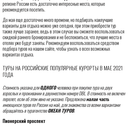
регионе России есть достаточно интересные места, которые
рекомендуется посетить.
До мая еще достаточно много времени, но подбирать наилучшие
варианты для отдыха можно уже сегодня, при этом приобрести тур
также лучше заранее, ведь в этом случае вы сможете воспользоваться
скидкой раннего бронирования и не беспокоиться, что лучшие места в
отелях уже будут заняты. Рекомендуем воспользоваться средством
подбора туров на нашем сайте, чтобы узнать о всех возможных
вариантах отдыха.
ТУРЫ НА РОССИЙСКИЕ ПОПУЛЯРНЫЕ КУРОРТЫ В МАЕ 2021
ГОДА
Стоимость указана для
ОДНОГО
человека при покупке тура на двух
взрослых и проживании в двухместном номере DBL. В стоимость не включен
перелет, если об этом явно не указано. Предложена
малая часть
имеющихся туров по России на май, для знакомства со всеми вариантами
обращайтесь в турагентство
ОКЕАН ТУРОВ
.
Пионерский проспект