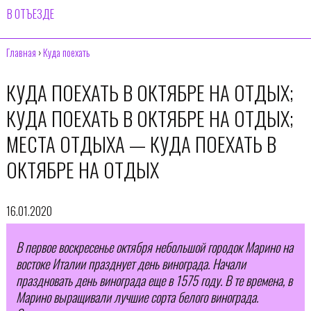
В ОТЪЕЗДЕ
Главная
›
Куда поехать
КУДА ПОЕХАТЬ В ОКТЯБРЕ НА ОТДЫХ;
КУДА ПОЕХАТЬ В ОКТЯБРЕ НА ОТДЫХ;
МЕСТА ОТДЫХА — КУДА ПОЕХАТЬ В
ОКТЯБРЕ НА ОТДЫХ
16.01.2020
В первое воскресенье октября небольшой городок Марино на
востоке Италии празднует день винограда. Начали
праздновать день винограда еще в 1575 году. В те времена, в
Марино выращивали лучшие сорта белого винограда.