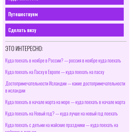
Путешествуем
Сделать визу
ЭТО ИНТЕРЕСНО:
Куда поехать в ноябре в России? — россия в ноябре куда поехать
Куда поехать на Пасху в Европе — куда поехать на пасху
Достопримечательности Исландии — какие достопримечательности
в исландии
Куда поехать в начале марта на море — куда поехать в начале марта
Куда поехать на Новый год? — куда лучше на новый год поехать
Куда поехать с детьми на майские праздники — куда поехать на
майские с детьми