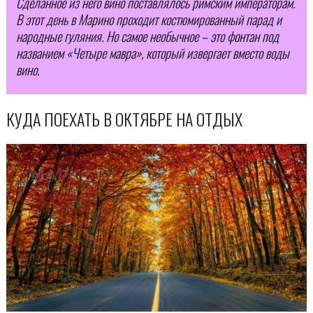
Сделанное из него вино поставлялось римским императорам.
В этот день в Марино проходит костюмированный парад и
народные гуляния. Но самое необычное – это фонтан под
названием «Четыре мавра», который извергает вместо воды
вино.
КУДА ПОЕХАТЬ В ОКТЯБРЕ НА ОТДЫХ