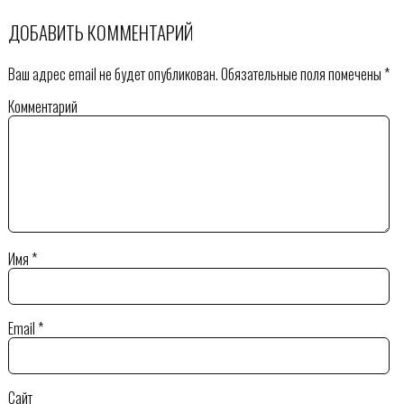
ДОБАВИТЬ КОММЕНТАРИЙ
Ваш адрес email не будет опубликован.
Обязательные поля помечены
*
Комментарий
Имя
*
Email
*
Сайт