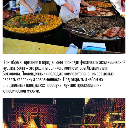
В октябре в Германии в городе Бонн проходит фестиваль академической
музыки. Бонн – это родина великого композитора Людвига ван
Бетховена. Посвященный наследию композитора, он имеет целью
связать классику и современность. Под открытым небом на
специальных площадках прозвучат лучшие произведения
классической музыки.