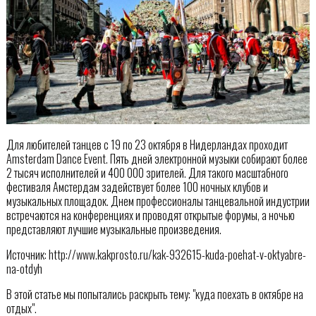
Для любителей танцев с 19 по 23 октября в Нидерландах проходит
Amsterdam Dance Event. Пять дней электронной музыки собирают более
2 тысяч исполнителей и 400 000 зрителей. Для такого масштабного
фестиваля Амстердам задействует более 100 ночных клубов и
музыкальных площадок. Днем профессионалы танцевальной индустрии
встречаются на конференциях и проводят открытые форумы, а ночью
представляют лучшие музыкальные произведения.
Источник: http://www.kakprosto.ru/kak-932615-kuda-poehat-v-oktyabre-
na-otdyh
В этой статье мы попытались раскрыть тему: "куда поехать в октябре на
отдых".