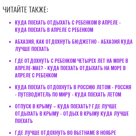
ЧИТАЙТЕ ТАКЖЕ:
КУДА ПОЕХАТЬ ОТДЫХАТЬ С РЕБЕНКОМ В АПРЕЛЕ -
КУДА ПОЕХАТЬ В АПРЕЛЕ С РЕБЕНКОМ
АБХАЗИЯ, КАК ОТДОХНУТЬ БЮДЖЕТНО - АБХАЗИЯ КУДА
ЛУЧШЕ ПОЕХАТЬ
ГДЕ ОТДОХНУТЬ С РЕБЕНКОМ ЧЕТЫРЕХ ЛЕТ НА МОРЕ В
АПРЕЛЕ-МАЕ? - КУДА ПОЕХАТЬ ОТДЫХАТЬ НА МОРЕ В
АПРЕЛЕ С РЕБЕНКОМ
КУДА ПОЕХАТЬ ОТДОХНУТЬ В РОССИЮ ЛЕТОМ - РОССИЯ
- ПУТЕВОДИТЕЛЬ ПО МИРУ - КУДА ПОЕХАТЬ ЛЕТОМ
ОТПУСК В КРЫМУ – КУДА ПОЕХАТЬ? ГДЕ ЛУЧШЕ
ОТДЫХАТЬ В КРЫМУ - ОТДЫХ В КРЫМУ КУДА ЛУЧШЕ
ПОЕХАТЬ
ГДЕ ЛУЧШЕ ОТДОХНУТЬ ВО ВЬЕТНАМЕ В НОЯБРЕ