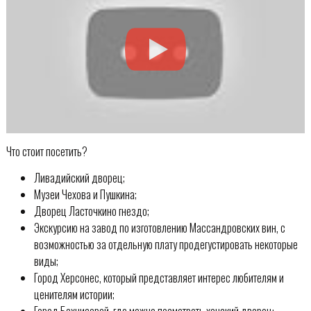
Что стоит посетить?
Ливадийский дворец;
Музеи Чехова и Пушкина;
Дворец Ласточкино гнездо;
Экскурсию на завод по изготовлению Массандровских вин, с
возможностью за отдельную плату продегустировать некоторые
виды;
Город Херсонес, который представляет интерес любителям и
ценителям истории;