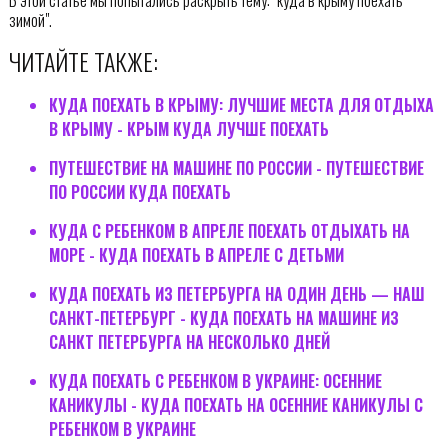
В этой статье мы попытались раскрыть тему: "куда в крыму поехать
зимой".
ЧИТАЙТЕ ТАКЖЕ:
КУДА ПОЕХАТЬ В КРЫМУ: ЛУЧШИЕ МЕСТА ДЛЯ ОТДЫХА
В КРЫМУ - КРЫМ КУДА ЛУЧШЕ ПОЕХАТЬ
ПУТЕШЕСТВИЕ НА МАШИНЕ ПО РОССИИ - ПУТЕШЕСТВИЕ
ПО РОССИИ КУДА ПОЕХАТЬ
КУДА С РЕБЕНКОМ В АПРЕЛЕ ПОЕХАТЬ ОТДЫХАТЬ НА
МОРЕ - КУДА ПОЕХАТЬ В АПРЕЛЕ С ДЕТЬМИ
КУДА ПОЕХАТЬ ИЗ ПЕТЕРБУРГА НА ОДИН ДЕНЬ — НАШ
САНКТ-ПЕТЕРБУРГ - КУДА ПОЕХАТЬ НА МАШИНЕ ИЗ
САНКТ ПЕТЕРБУРГА НА НЕСКОЛЬКО ДНЕЙ
КУДА ПОЕХАТЬ С РЕБЕНКОМ В УКРАИНЕ: ОСЕННИЕ
КАНИКУЛЫ - КУДА ПОЕХАТЬ НА ОСЕННИЕ КАНИКУЛЫ С
РЕБЕНКОМ В УКРАИНЕ