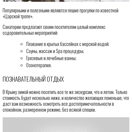
Популярными и полезными являются пешие прогулки по известной
«Царской тропе».
Санатории предлагают своим посетителям целый комплекс
оздоровительных мероприятий:
Плавание в крытых бассейнах с морской водой;
Сауны, массаж и Spa процедуры;
Грязевые и лечебные ванны;
Озонотерапия.
ПОЗНАВАТЕЛЬНЫЙ ОТДЫХ
В Крыму зимой можно посетить все те же экскурсии, что и летом. Только
стоимость будет несколько ниже, и количество желающих поменьше, что
даст вам возможность осмотреть все достопримечательности в
спокойном, размеренном режиме, без всякой спешки.