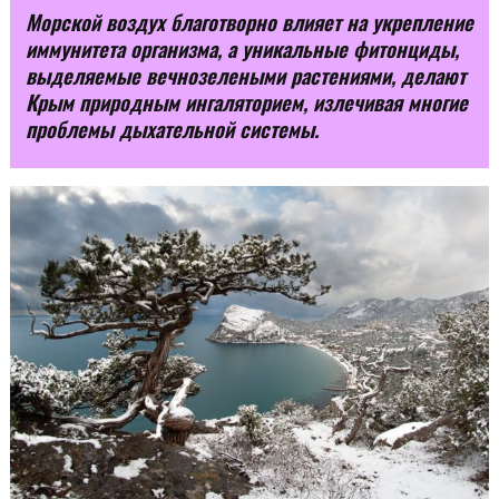
Морской воздух благотворно влияет на укрепление
иммунитета организма, а уникальные фитонциды,
выделяемые вечнозелеными растениями, делают
Крым природным ингаляторием, излечивая многие
проблемы дыхательной системы.