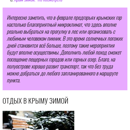
Интересно заметить, что в феврале предгорьях крымских гор
настолько благоприятный микроклимат, что здесь вполне
реально выбраться на прогулку в лес или организовать с
любимым человеком пикник. В это время солнечных погожих
дней становится всё больше, поэтому такие мероприятия
будут вполне осуществимы. Дополнить любой поход сможет
посещение пещерных городов или горных озер. Благо, на
полуострове хорошо развит транспорт, так что без труда
можно добраться до любого запланированного в маршруте
пункта.
ОТДЫХ В КРЫМУ ЗИМОЙ