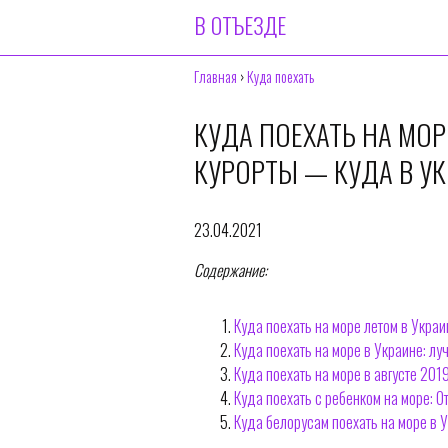
В ОТЪЕЗДЕ
Главная
›
Куда поехать
КУДА ПОЕХАТЬ НА МОР
КУРОРТЫ — КУДА В УК
23.04.2021
Содержание:
Куда поехать на море летом в Украи
Куда поехать на море в Украине: л
Куда поехать на море в августе 201
Куда поехать с ребенком на море: О
Куда белорусам поехать на море в 