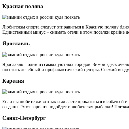
Красная поляна
Любителям спорта следует отправиться в Красную поляну близ
Единственный минус – снимать отели в этом поселки крайне д
Ярославль
Ярославль – один из самых уютных городов. Зимой здесь очень
посетить лечебный и профилактический центры. Свежий воздух
Карелия
Если вы любите животных и желаете прокатиться в собачьей и 
созданы. Этот вариант подойдет и любителям рыбалки! Поезжай
Санкт-Петербург