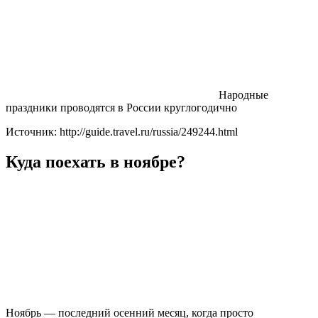
Народные
праздники проводятся в России круглогодично
Источник: http://guide.travel.ru/russia/249244.html
Куда поехать в ноябре?
Ноябрь — последний осенний месяц, когда просто