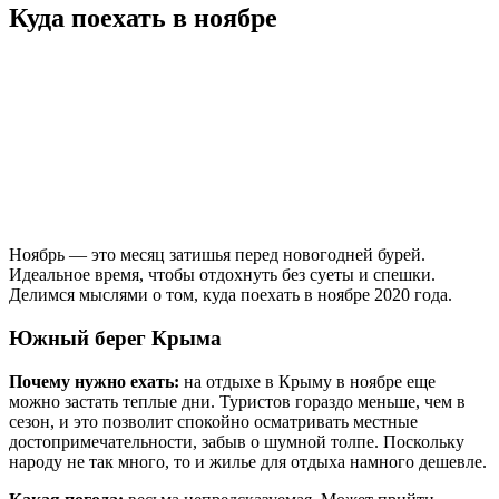
Куда поехать в ноябре
Ноябрь — это месяц затишья перед новогодней бурей.
Идеальное время, чтобы отдохнуть без суеты и спешки.
Делимся мыслями о том, куда поехать в ноябре 2020 года.
Южный берег Крыма
Почему нужно ехать:
на отдыхе в Крыму в ноябре еще
можно застать теплые дни. Туристов гораздо меньше, чем в
сезон, и это позволит спокойно осматривать местные
достопримечательности, забыв о шумной толпе. Поскольку
народу не так много, то и жилье для отдыха намного дешевле.