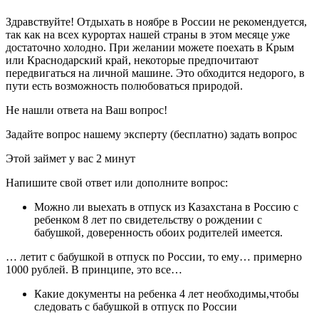
Здравствуйте! Отдыхать в ноябре в России не рекомендуется,
так как на всех курортах нашей страны в этом месяце уже
достаточно холодно. При желании можете поехать в Крым
или Краснодарский край, некоторые предпочитают
передвигаться на личной машине. Это обходится недорого, в
пути есть возможность полюбоваться природой.
Не нашли ответа на Ваш вопрос!
Задайте вопрос нашему эксперту (бесплатно) задать вопрос
Этой займет у вас 2 минут
Напишите свой ответ или дополните вопрос:
Можно ли выехать в отпуск из Казахстана в Россию с
ребенком 8 лет по свидетельству о рождении с
бабушкой, доверенность обоих родителей имеется.
… летит с бабушкой в отпуск по России, то ему… примерно
1000 рублей. В принципе, это все…
Какие документы на ребенка 4 лет необходимы,чтобы
следовать с бабушкой в отпуск по России