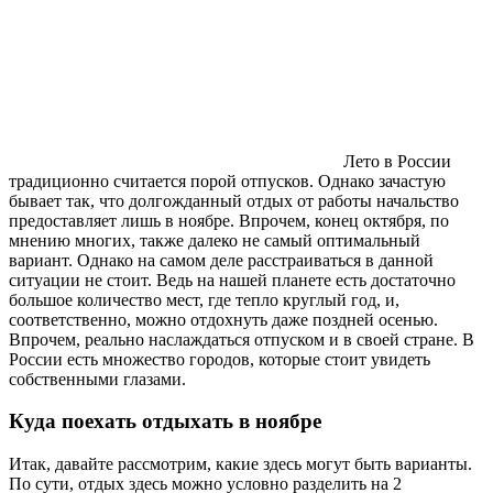
Лето в России
традиционно считается порой отпусков. Однако зачастую
бывает так, что долгожданный отдых от работы начальство
предоставляет лишь в ноябре. Впрочем, конец октября, по
мнению многих, также далеко не самый оптимальный
вариант. Однако на самом деле расстраиваться в данной
ситуации не стоит. Ведь на нашей планете есть достаточно
большое количество мест, где тепло круглый год, и,
соответственно, можно отдохнуть даже поздней осенью.
Впрочем, реально наслаждаться отпуском и в своей стране. В
России есть множество городов, которые стоит увидеть
собственными глазами.
Куда поехать отдыхать в ноябре
Итак, давайте рассмотрим, какие здесь могут быть варианты.
По сути, отдых здесь можно условно разделить на 2