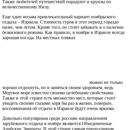
Также любителей путешествий порадуют и круизы по
величественному Нилу.
Еще один весьма привлекательный вариант ноябрьского
отдыха – Израиль. Стоимость туров в этот период гораздо
ниже, чем летом. Кроме того, не стоит забывать и о наличии
безвизового режима. Как правило, в ноябре в Израиле всегда
хорошая погода. На местных пляжах
можно не только
хорошо отдохнуть, но и заняться своим здоровьем, ведь
Мертвое море известно своими целебными свойствами.
Также в этой стране есть множество мест, которые стоит
увидеть своими глазами хоря бы раз в жизни, поверьте,
воспоминания об отдыхе в Израиле будут очень яркими.
Довольно популярным среди россиян направлением
зарубежного отдыха в ноябре являются Объединенные
Арабские Эмираты. В этой стране самым причудливым