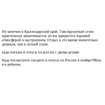
Ну конечно в Краснодарский край. Там бархатный сезон
практически заканчивается, но вы зарядитесь хорошей
атмосферой и настроением. Отдых в это время значительно
дешевле, чем в летний сезон.
куда поехать в отпуск по россии с двумя детьми
Куда посоветуете съездить в отпуск по России в ноябре?Муж,
я и ребенок.